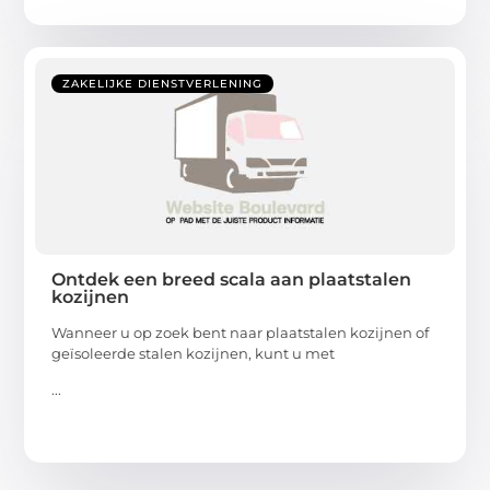
ZAKELIJKE DIENSTVERLENING
Ontdek een breed scala aan plaatstalen
kozijnen
Wanneer u op zoek bent naar plaatstalen kozijnen of
geïsoleerde stalen kozijnen, kunt u met
...