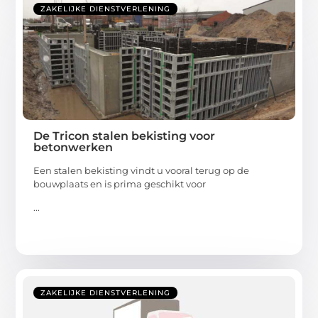
ZAKELIJKE DIENSTVERLENING
De Tricon stalen bekisting voor
betonwerken
Een stalen bekisting vindt u vooral terug op de
bouwplaats en is prima geschikt voor
...
ZAKELIJKE DIENSTVERLENING