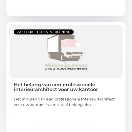
ZAKELIJKE DIENSTVERLENING
Het belang van een professionele
interieurarchitect voor uw kantoor
Het inhuren van een professionele interieurarchitect
voor uw kantoor is van vitaal belang als u
...