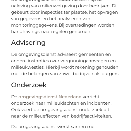
naleving van milieuwetgeving door bedrijven. Dit
gebeurt door inspecties ter plaatse, het opvragen
van gegevens en het analyseren van
monitoringgegevens. Bij overtredingen worden
handhavingsmaatregelen genomen.
Advisering
De omgevingsdienst adviseert gemeenten en
andere instanties over vergunningaanvragen en
milieukwesties. Hierbij wordt rekening gehouden
met de belangen van zowel bedrijven als burgers.
Onderzoek
De
omgevingsdienst Nederland
verricht
onderzoek naar milieuklachten en incidenten.
Ook voert de omgevingsdienst onderzoek uit
naar de milieueffecten van bedrijfsactiviteiten.
De omgevingsdienst werkt samen met