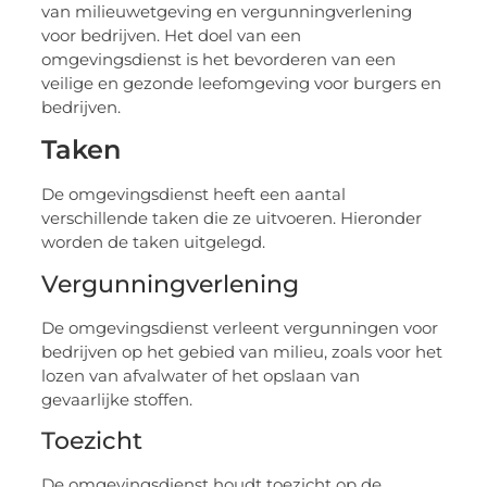
van milieuwetgeving en vergunningverlening
voor bedrijven. Het doel van een
omgevingsdienst is het bevorderen van een
veilige en gezonde leefomgeving voor burgers en
bedrijven.
Taken
De omgevingsdienst heeft een aantal
verschillende taken die ze uitvoeren. Hieronder
worden de taken uitgelegd.
Vergunningverlening
De omgevingsdienst verleent vergunningen voor
bedrijven op het gebied van milieu, zoals voor het
lozen van afvalwater of het opslaan van
gevaarlijke stoffen.
Toezicht
De omgevingsdienst houdt toezicht op de