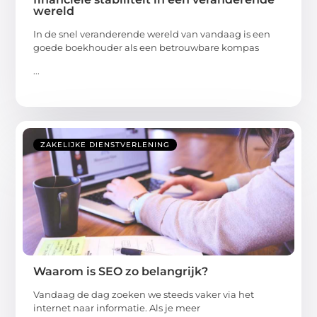
wereld
In de snel veranderende wereld van vandaag is een
goede boekhouder als een betrouwbare kompas
...
ZAKELIJKE DIENSTVERLENING
Waarom is SEO zo belangrijk?
Vandaag de dag zoeken we steeds vaker via het
internet naar informatie. Als je meer