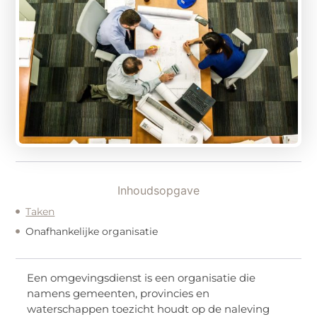
Inhoudsopgave
Taken
Onafhankelijke organisatie
Een omgevingsdienst is een organisatie die
namens gemeenten, provincies en
waterschappen toezicht houdt op de naleving