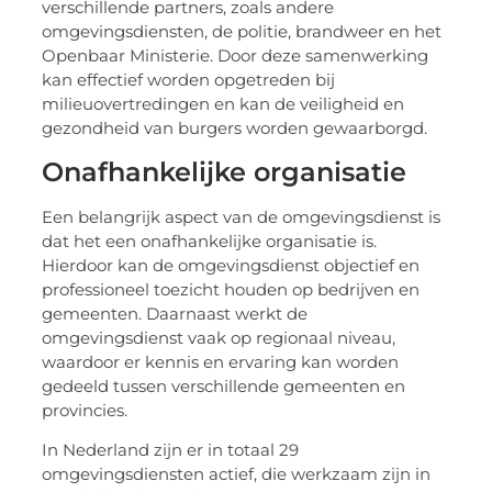
verschillende partners, zoals andere
omgevingsdiensten, de politie, brandweer en het
Openbaar Ministerie. Door deze samenwerking
kan effectief worden opgetreden bij
milieuovertredingen en kan de veiligheid en
gezondheid van burgers worden gewaarborgd.
Onafhankelijke organisatie
Een belangrijk aspect van de omgevingsdienst is
dat het een onafhankelijke organisatie is.
Hierdoor kan de omgevingsdienst objectief en
professioneel toezicht houden op bedrijven en
gemeenten. Daarnaast werkt de
omgevingsdienst vaak op regionaal niveau,
waardoor er kennis en ervaring kan worden
gedeeld tussen verschillende gemeenten en
provincies.
In Nederland zijn er in totaal 29
omgevingsdiensten actief, die werkzaam zijn in