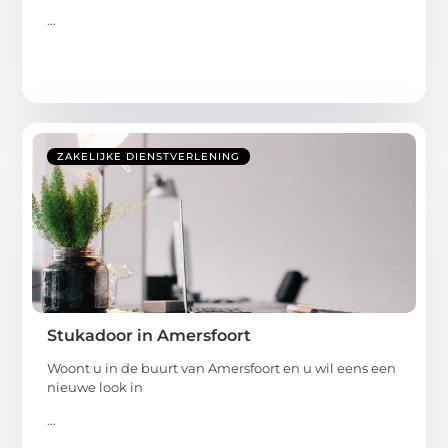
...
ZAKELIJKE DIENSTVERLENING
Stukadoor in Amersfoort
Woont u in de buurt van Amersfoort en u wil eens een
nieuwe look in
...