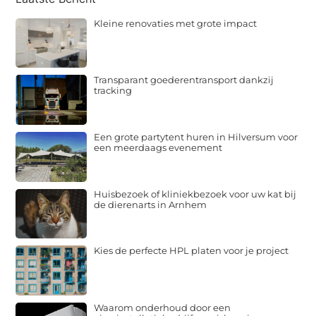
Kleine renovaties met grote impact
Transparant goederentransport dankzij
tracking
Een grote partytent huren in Hilversum voor
een meerdaags evenement
Huisbezoek of kliniekbezoek voor uw kat bij
de dierenarts in Arnhem
Kies de perfecte HPL platen voor je project
Waarom onderhoud door een