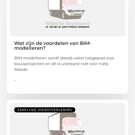
Wat zijn de voordelen van BIM-
modelleren?
BIM-modelleren wordt steeds vaker toegepast voor
bouwprojecten en dit is uiteraard niet voor niets.
Steeds
...
ZAKELIJKE DIENSTVERLENING