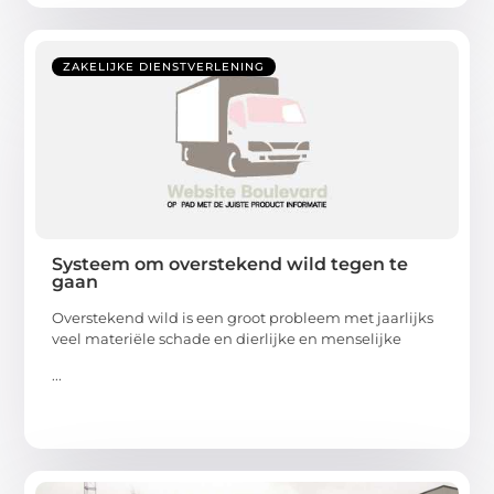
ZAKELIJKE DIENSTVERLENING
Systeem om overstekend wild tegen te
gaan
Overstekend wild is een groot probleem met jaarlijks
veel materiële schade en dierlijke en menselijke
...