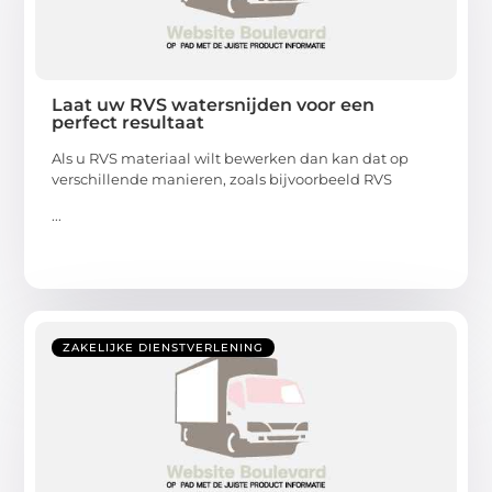
Laat uw RVS watersnijden voor een
perfect resultaat
Als u RVS materiaal wilt bewerken dan kan dat op
verschillende manieren, zoals bijvoorbeeld RVS
...
ZAKELIJKE DIENSTVERLENING