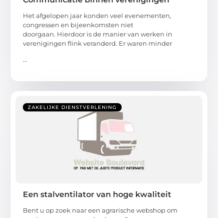
Het afgelopen jaar konden veel evenementen,
congressen en bijeenkomsten niet
doorgaan. Hierdoor is de manier van werken in
verenigingen flink veranderd. Er waren minder
...
ZAKELIJKE DIENSTVERLENING
Een stalventilator van hoge kwaliteit
Bent u op zoek naar een agrarische webshop om