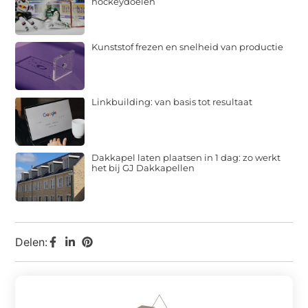
hockeydoelen
Kunststof frezen en snelheid van productie
Linkbuilding: van basis tot resultaat
Dakkapel laten plaatsen in 1 dag: zo werkt
het bij GJ Dakkapellen
Delen: