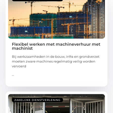
Flexibel werken met machineverhuur met
machinist
Bij werkzaamheden in de bouw, infra en grondverzet
moeten zware machines regelmatig veilig worden
vervoerd
...
ZAKELIJKE DIENSTVERLENING