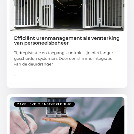
Efficiënt urenmanagement als versterking
van personeelsbeheer
Tijdregistratie en toegangscontrole zijn niet langer
gescheiden systemen. Door een slimme integratie
van de deurdranger
...
ZAKELIJKE DIENSTVERLENING