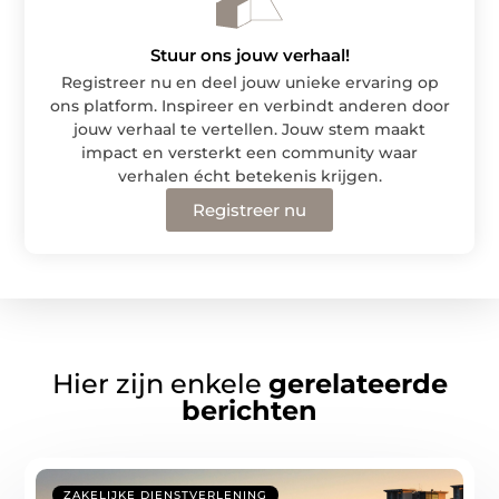
Stuur ons jouw verhaal!
Registreer nu en deel jouw unieke ervaring op
ons platform. Inspireer en verbindt anderen door
jouw verhaal te vertellen. Jouw stem maakt
impact en versterkt een community waar
verhalen écht betekenis krijgen.
Registreer nu
Hier zijn enkele
gerelateerde
berichten
ZAKELIJKE DIENSTVERLENING