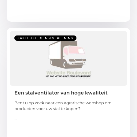
ZAKELIJKE DIENSTVERLENING
Een stalventilator van hoge kwaliteit
Bent u op zoek naar een agrarische webshop om
producten voor uw stal te kopen?
...