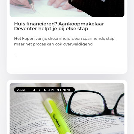
Huis financieren? Aankoopmakelaar
Deventer helpt je bij elke stap
Het kopen van je droomhuis is een spannende stap,
maar het proces kan ook overweldigend
...
ZAKELIJKE DIENSTVERLENING