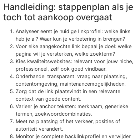
Handleiding: stappenplan als je
toch tot aankoop overgaat
Analyseer eerst je huidige linkprofiel: welke links
heb je al? Waar kun je verbetering in brengen?
Voor elke aangekochte link bepaal je doel: welke
pagina wil je versterken, welke zoekterm?
Kies kwaliteitswebsites: relevant voor jouw niche,
professioneel, zelf ook goed vindbaar.
Onderhandel transparant: vraag naar plaatsing,
contentomgeving, maintenancemogelijkheden.
Zorg dat de link plaatsvindt in een relevante
context van goede content.
Varieer je anchor teksten: merknaam, generieke
termen, zoekwoordcombinaties.
Meet na plaatsing of het verkeer, posities of
autoriteit verandert.
Monitor je complete backlinkprofiel en verwijder