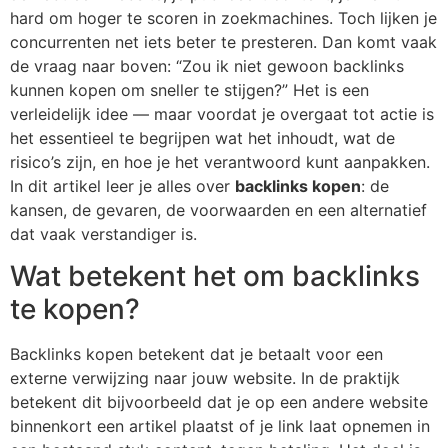
hard om hoger te scoren in zoekmachines. Toch lijken je
concurrenten net iets beter te presteren. Dan komt vaak
de vraag naar boven: “Zou ik niet gewoon backlinks
kunnen kopen om sneller te stijgen?” Het is een
verleidelijk idee — maar voordat je overgaat tot actie is
het essentieel te begrijpen wat het inhoudt, wat de
risico’s zijn, en hoe je het verantwoord kunt aanpakken.
In dit artikel leer je alles over
backlinks kopen
: de
kansen, de gevaren, de voorwaarden en een alternatief
dat vaak verstandiger is.
Wat betekent het om backlinks
te kopen?
Backlinks kopen betekent dat je betaalt voor een
externe verwijzing naar jouw website. In de praktijk
betekent dit bijvoorbeeld dat je op een andere website
binnenkort een artikel plaatst of je link laat opnemen in