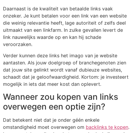
Daarnaast is de kwaliteit van betaalde links vaak
onzeker. Je kunt betalen voor een link van een website
die weinig relevantie heeft, lage autoriteit of zelfs deel
uitmaakt van een linkfarm. In zulke gevallen levert de
link nauwelijks waarde op en kan hij schade
veroorzaken.
Verder kunnen deze links het imago van je website
aantasten. Als jouw doelgroep of branchegenoten zien
dat jouw site gelinkt wordt vanaf dubieuze websites,
schaadt dat je geloofwaardigheid. Kortom: je investeert
mogelijk in iets dat meer kost dan oplevert.
Wanneer zou kopen van links
overwegen een optie zijn?
Dat betekent niet dat je onder géén enkele
omstandigheid moet overwegen om
backlinks te kopen
.