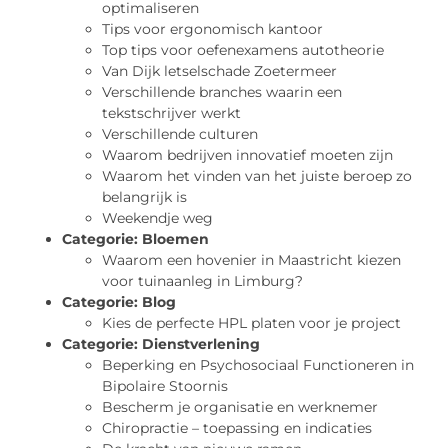
optimaliseren
Tips voor ergonomisch kantoor
Top tips voor oefenexamens autotheorie
Van Dijk letselschade Zoetermeer
Verschillende branches waarin een
tekstschrijver werkt
Verschillende culturen
Waarom bedrijven innovatief moeten zijn
Waarom het vinden van het juiste beroep zo
belangrijk is
Weekendje weg
Categorie:
Bloemen
Waarom een hovenier in Maastricht kiezen
voor tuinaanleg in Limburg?
Categorie:
Blog
Kies de perfecte HPL platen voor je project
Categorie:
Dienstverlening
Beperking en Psychosociaal Functioneren in
Bipolaire Stoornis
Bescherm je organisatie en werknemer
Chiropractie – toepassing en indicaties