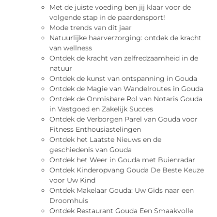
Met de juiste voeding ben jij klaar voor de
volgende stap in de paardensport!
Mode trends van dit jaar
Natuurlijke haarverzorging: ontdek de kracht
van wellness
Ontdek de kracht van zelfredzaamheid in de
natuur
Ontdek de kunst van ontspanning in Gouda
Ontdek de Magie van Wandelroutes in Gouda
Ontdek de Onmisbare Rol van Notaris Gouda
in Vastgoed en Zakelijk Succes
Ontdek de Verborgen Parel van Gouda voor
Fitness Enthousiastelingen
Ontdek het Laatste Nieuws en de
geschiedenis van Gouda
Ontdek het Weer in Gouda met Buienradar
Ontdek Kinderopvang Gouda De Beste Keuze
voor Uw Kind
Ontdek Makelaar Gouda: Uw Gids naar een
Droomhuis
Ontdek Restaurant Gouda Een Smaakvolle