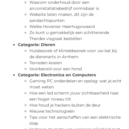
Waarom onderhoud door een
aircoinstallatiebedrijf onmisbaar is
Website laten maken, dit zijn de
aandachtspunten
Welke Hovenier Heerhugowaard
Zo kunt u gemakkelijk een schitterende
Therdex visgraat bestellen
Categorie:
Dieren
Huisbezoek of kliniekbezoek voor uw kat bij
de dierenarts in Arnhem
Tevreden koeien
Voorbereid voor een hond
Categorie:
Electronica en Computers
Gaming PC onderdelen en opslag: wat je echt
moet weten
Hoe een led scherm jouw zichtbaarheid naar
een hoger niveau tilt
Hoe houd je hackers buiten de deur
Nieuwe technologieën
Tips voor het aanschaffen van een elektrische
step