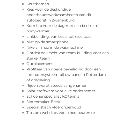
Kerstbomen
Kies voor de deskundige
onderhoudswerkzaamheden van dit
autobedrijf in Zwanenburg
Kom hip voor de dag met een bedrukte
bodywarmer
Linkbuilding: van basis tot resultaat
Niet op de smartphone
Nike air max in de wasmachine
Ontdek de kracht van team building voor een
sterker team
Outplacement
Profiteer van goede beveiliging door een
intercomsysteem bij uw pand in Rotterdam
of omgeving
Rijden wordt steeds aangenamer
Salarissoftware voor elke ondernemer
Schoenenspecialist KC tennis
Slotenmaker Beek
Specialistisch vloeronderhoud
Tips om websites voor therapeuten te