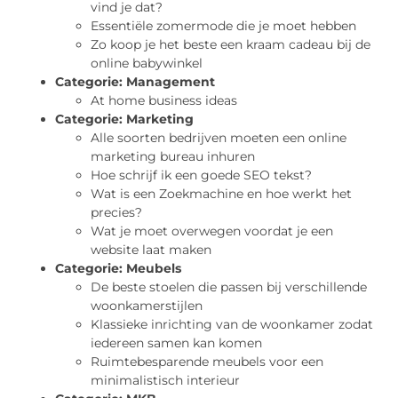
vind je dat?
Essentiële zomermode die je moet hebben
Zo koop je het beste een kraam cadeau bij de
online babywinkel
Categorie:
Management
At home business ideas
Categorie:
Marketing
Alle soorten bedrijven moeten een online
marketing bureau inhuren
Hoe schrijf ik een goede SEO tekst?
Wat is een Zoekmachine en hoe werkt het
precies?
Wat je moet overwegen voordat je een
website laat maken
Categorie:
Meubels
De beste stoelen die passen bij verschillende
woonkamerstijlen
Klassieke inrichting van de woonkamer zodat
iedereen samen kan komen
Ruimtebesparende meubels voor een
minimalistisch interieur