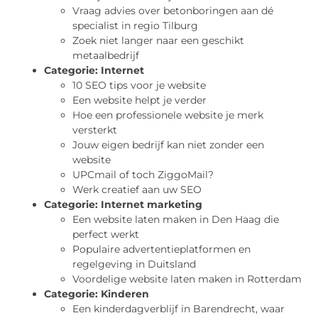
Vraag advies over betonboringen aan dé
specialist in regio Tilburg
Zoek niet langer naar een geschikt
metaalbedrijf
Categorie:
Internet
10 SEO tips voor je website
Een website helpt je verder
Hoe een professionele website je merk
versterkt
Jouw eigen bedrijf kan niet zonder een
website
UPCmail of toch ZiggoMail?
Werk creatief aan uw SEO
Categorie:
Internet marketing
Een website laten maken in Den Haag die
perfect werkt
Populaire advertentieplatformen en
regelgeving in Duitsland
Voordelige website laten maken in Rotterdam
Categorie:
Kinderen
Een kinderdagverblijf in Barendrecht, waar