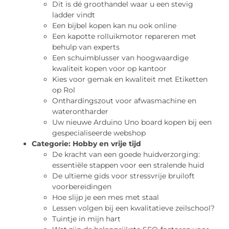
Dit is dé groothandel waar u een stevig
ladder vindt
Een bijbel kopen kan nu ook online
Een kapotte rolluikmotor repareren met
behulp van experts
Een schuimblusser van hoogwaardige
kwaliteit kopen voor op kantoor
Kies voor gemak en kwaliteit met Etiketten
op Rol
Onthardingszout voor afwasmachine en
waterontharder
Uw nieuwe Arduino Uno board kopen bij een
gespecialiseerde webshop
Categorie:
Hobby en vrije tijd
De kracht van een goede huidverzorging:
essentiële stappen voor een stralende huid
De ultieme gids voor stressvrije bruiloft
voorbereidingen
Hoe slijp je een mes met staal
Lessen volgen bij een kwalitatieve zeilschool?
Tuintje in mijn hart