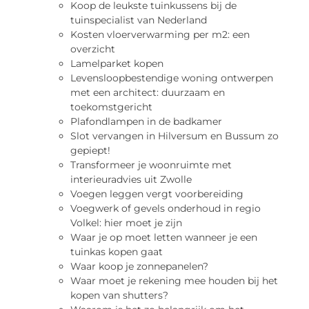
Koop de leukste tuinkussens bij de
tuinspecialist van Nederland
Kosten vloerverwarming per m2: een
overzicht
Lamelparket kopen
Levensloopbestendige woning ontwerpen
met een architect: duurzaam en
toekomstgericht
Plafondlampen in de badkamer
Slot vervangen in Hilversum en Bussum zo
gepiept!
Transformeer je woonruimte met
interieuradvies uit Zwolle
Voegen leggen vergt voorbereiding
Voegwerk of gevels onderhoud in regio
Volkel: hier moet je zijn
Waar je op moet letten wanneer je een
tuinkas kopen gaat
Waar koop je zonnepanelen?
Waar moet je rekening mee houden bij het
kopen van shutters?