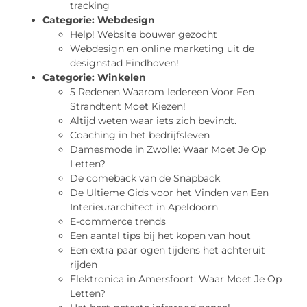
tracking
Categorie:
Webdesign
Help! Website bouwer gezocht
Webdesign en online marketing uit de
designstad Eindhoven!
Categorie:
Winkelen
5 Redenen Waarom Iedereen Voor Een
Strandtent Moet Kiezen!
Altijd weten waar iets zich bevindt.
Coaching in het bedrijfsleven
Damesmode in Zwolle: Waar Moet Je Op
Letten?
De comeback van de Snapback
De Ultieme Gids voor het Vinden van Een
Interieurarchitect in Apeldoorn
E-commerce trends
Een aantal tips bij het kopen van hout
Een extra paar ogen tijdens het achteruit
rijden
Elektronica in Amersfoort: Waar Moet Je Op
Letten?