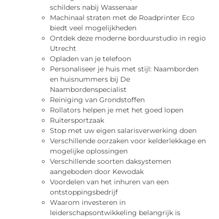
schilders nabij Wassenaar
Machinaal straten met de Roadprinter Eco
biedt veel mogelijkheden
Ontdek deze moderne borduurstudio in regio
Utrecht
Opladen van je telefoon
Personaliseer je huis met stijl: Naamborden
en huisnummers bij De
Naambordenspecialist
Reiniging van Grondstoffen
Rollators helpen je met het goed lopen
Ruitersportzaak
Stop met uw eigen salarisverwerking doen
Verschillende oorzaken voor kelderlekkage en
mogelijke oplossingen
Verschillende soorten daksystemen
aangeboden door Kewodak
Voordelen van het inhuren van een
ontstoppingsbedrijf
Waarom investeren in
leiderschapsontwikkeling belangrijk is