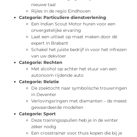
nieuwe taal
Rijles in de regio Eindhoven
Categorie:
Particuliere dienstverlening
Een Indian Scout Motor huren voor een
onvergetelijke ervaring
Laat een uitlaat op maat maken door dé
expert in Brabant
Schakel het juiste bedrijf in voor het infrezen
van uw dekvloer
Categorie:
Rechten
Met alcohol op achter het stuur van een
autonoom rijdende auto
Categorie:
Relatie
De zoektocht naar symbolische trouwringen
in Deventer
Verlovingsringen met diamanten – de meest
gewaardeerde modellen
Categorie:
Sport
Deze trainingsspullen heb je in de winter
zéker nodig
Een crosstrainer voor thuis kopen die bij je