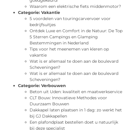
goedgekeurd!
Waarom een elektrische fiets middenmotor?
Categorie:
Vakantie
5 voordelen van touringcarvervoer voor
bedrijfsuitjes
Ontdek Luxe en Comfort in de Natuur: De Top
5 Sterren Campings en Glamping
Bestemmingen in Nederland
Tips voor het meenemen van kleren op
vakantie
Wat is er allemaal te doen aan de boulevard
Scheveningen?
Wat is er allemaal te doen aan de boulevard
Scheveningen?
Categorie:
Verbouwen
Beton uit Uden: kwaliteit en maatwerkservice
CLT Bouw: Innovatieve Methodes voor
Duurzaam Bouwen
Dakkapel laten plaatsen in 1 dag: zo werkt het
bij GJ Dakkapellen
Een plafondplaat bestellen doet u natuurlijk
bij deze specialist