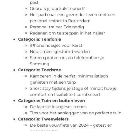
past
Gebruik jij opdruksteunen?
Het pad naar een gezonder leven met een
personal trainer in Rotterdam
Personal trainer Ede nodig
Redenen om te steppen in het najaar
Categorie:
Telefonie
iPhone hoesjes voor kerst
Nooit meer gestoord worden
Screen protectors en telefoonhoesje
Samsung
Categorie:
Toerisme
Kamperen in de herfst: minimalistisch
genieten met een tarp
Short stay tijdens je stage of minor: hoe je
comfort en flexibiliteit combineert
Categorie:
Tuin en buitenleven
De laatste loungeset trends
Tips voor het aanleggen van de perfecte tuin
Categorie:
Tweewielers
De beste vouwfiets van 2024 – getest en