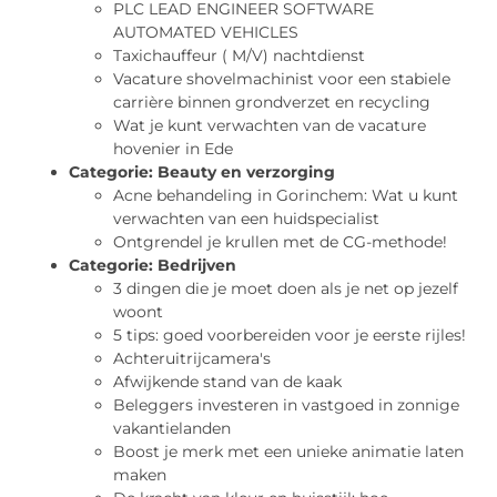
PLC LEAD ENGINEER SOFTWARE
AUTOMATED VEHICLES
Taxichauffeur ( M/V) nachtdienst
Vacature shovelmachinist voor een stabiele
carrière binnen grondverzet en recycling
Wat je kunt verwachten van de vacature
hovenier in Ede
Categorie:
Beauty en verzorging
Acne behandeling in Gorinchem: Wat u kunt
verwachten van een huidspecialist
Ontgrendel je krullen met de CG-methode!
Categorie:
Bedrijven
3 dingen die je moet doen als je net op jezelf
woont
5 tips: goed voorbereiden voor je eerste rijles!
Achteruitrijcamera's
Afwijkende stand van de kaak
Beleggers investeren in vastgoed in zonnige
vakantielanden
Boost je merk met een unieke animatie laten
maken