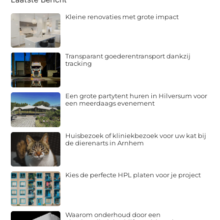
Kleine renovaties met grote impact
Transparant goederentransport dankzij
tracking
Een grote partytent huren in Hilversum voor
een meerdaags evenement
Huisbezoek of kliniekbezoek voor uw kat bij
de dierenarts in Arnhem
Kies de perfecte HPL platen voor je project
Waarom onderhoud door een