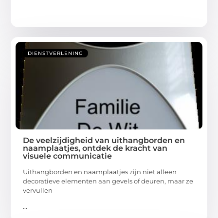
DIENSTVERLENING
De veelzijdigheid van uithangborden en
naamplaatjes, ontdek de kracht van
visuele communicatie
Uithangborden en naamplaatjes zijn niet alleen
decoratieve elementen aan gevels of deuren, maar ze
vervullen
...