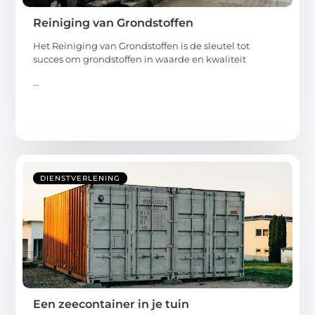
Reiniging van Grondstoffen
Het Reiniging van Grondstoffen is de sleutel tot
succes om grondstoffen in waarde en kwaliteit
...
DIENSTVERLENING
Een zeecontainer in je tuin