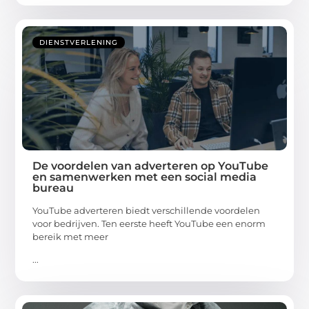
DIENSTVERLENING
De voordelen van adverteren op YouTube
en samenwerken met een social media
bureau
YouTube adverteren biedt verschillende voordelen
voor bedrijven. Ten eerste heeft YouTube een enorm
bereik met meer
...