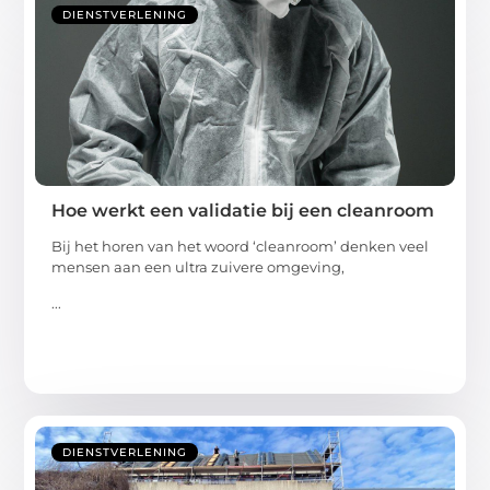
DIENSTVERLENING
Hoe werkt een validatie bij een cleanroom
Bij het horen van het woord ‘cleanroom’ denken veel
mensen aan een ultra zuivere omgeving,
...
DIENSTVERLENING