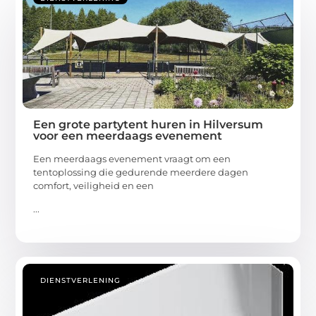
Een grote partytent huren in Hilversum
voor een meerdaags evenement
Een meerdaags evenement vraagt om een
tentoplossing die gedurende meerdere dagen
comfort, veiligheid en een
...
DIENSTVERLENING