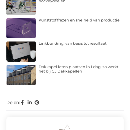
hockeydoelen
Kunststof frezen en snelheid van productie
Linkbuilding: van basis tot resultaat
Dakkapel laten plaatsen in 1 dag: zo werkt
het bij GJ Dakkapellen
Delen: