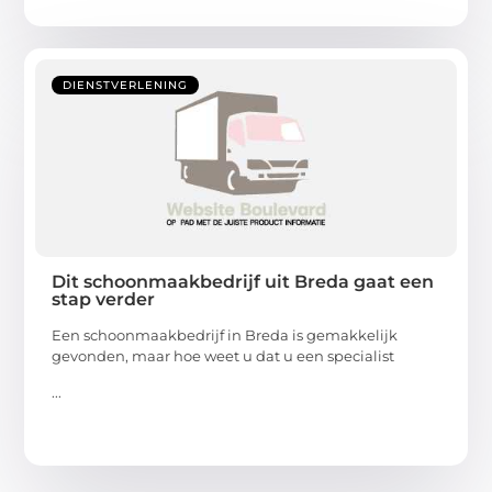
DIENSTVERLENING
Dit schoonmaakbedrijf uit Breda gaat een
stap verder
Een schoonmaakbedrijf in Breda is gemakkelijk
gevonden, maar hoe weet u dat u een specialist
...