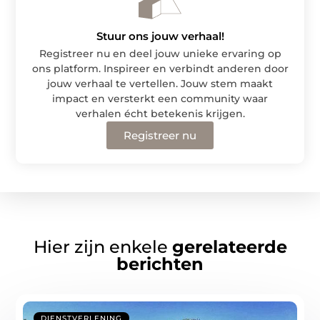
Stuur ons jouw verhaal!
Registreer nu en deel jouw unieke ervaring op
ons platform. Inspireer en verbindt anderen door
jouw verhaal te vertellen. Jouw stem maakt
impact en versterkt een community waar
verhalen écht betekenis krijgen.
Registreer nu
Hier zijn enkele
gerelateerde
berichten
DIENSTVERLENING