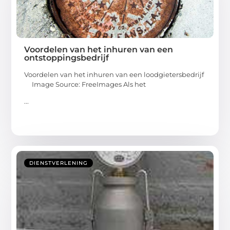
Voordelen van het inhuren van een
ontstoppingsbedrijf
Voordelen van het inhuren van een loodgietersbedrijf
‍ Image Source: FreeImages‍ Als het
...
DIENSTVERLENING