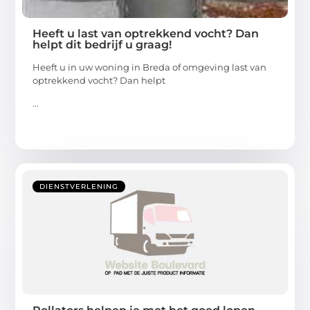
Heeft u last van optrekkend vocht? Dan
helpt dit bedrijf u graag!
Heeft u in uw woning in Breda of omgeving last van
optrekkend vocht? Dan helpt
...
DIENSTVERLENING