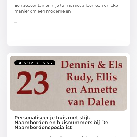
Een zeecontainer in je tuin is niet alleen een unieke
manier om een moderne en
...
DIENSTVERLENING
Personaliseer je huis met stijl:
Naamborden en huisnummers bij De
Naambordenspecialist