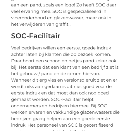
aan een pand, zoals een logo! Zo heeft SOC daar
veel ervaring mee. SOC is gespecialiseerd in
vloeronderhoud en glazenwasser, maar ook in
het verwijderen van graffiti.
SOC-Facilitair
Veel bedrijven willen een eerste, goede indruk
achter laten bij klanten die op bezoek komen.
Daar hoort een schoon en netjes pand zeker ook
bij! Het eerste dat een klant van een bedrijf ziet is
het gebouw / pand en de ramen hiervan.
Wanneer dit erg vies en verslonsd eruit ziet en er
wordt niks aan gedaan is dit niet goed voor de
eerste indruk en dat moet dan ook nog goed
gemaakt worden. SOC-Facilitair helpt
ondernemers en bedrijven hiermee. Bij SOC
werken ervaren en vakkundige glazenwassers die
bedrijven graag helpen aan een goede eerste
indruk. Het personeel van SOC is gecertifiseerd