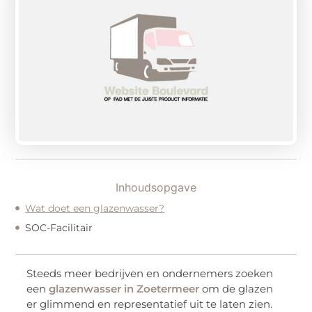
Inhoudsopgave
Wat doet een glazenwasser?
SOC-Facilitair
Steeds meer bedrijven en ondernemers zoeken
een
glazenwasser in Zoetermeer
om de glazen
er glimmend en representatief uit te laten zien.