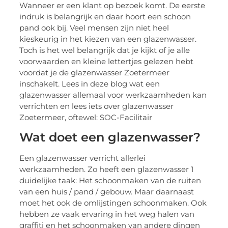
Wanneer er een klant op bezoek komt. De eerste
indruk is belangrijk en daar hoort een schoon
pand ook bij. Veel mensen zijn niet heel
kieskeurig in het kiezen van een glazenwasser.
Toch is het wel belangrijk dat je kijkt of je alle
voorwaarden en kleine lettertjes gelezen hebt
voordat je de glazenwasser Zoetermeer
inschakelt. Lees in deze blog wat een
glazenwasser allemaal voor werkzaamheden kan
verrichten en lees iets over glazenwasser
Zoetermeer, oftewel: SOC-Facilitair
Wat doet een glazenwasser?
Een glazenwasser verricht allerlei
werkzaamheden. Zo heeft een glazenwasser 1
duidelijke taak: Het schoonmaken van de ruiten
van een huis / pand / gebouw. Maar daarnaast
moet het ook de omlijstingen schoonmaken. Ook
hebben ze vaak ervaring in het weg halen van
graffiti en het schoonmaken van andere dingen