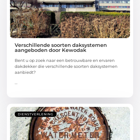
Verschillende soorten daksystemen
aangeboden door Kewodak
Bent u op zoek naar een betrouwbare en ervaren
dakdekker die verschillende soorten daksystemen
aanbiedt?
...
DIENSTVERLENING