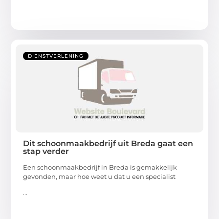
DIENSTVERLENING
Dit schoonmaakbedrijf uit Breda gaat een
stap verder
Een schoonmaakbedrijf in Breda is gemakkelijk
gevonden, maar hoe weet u dat u een specialist
...