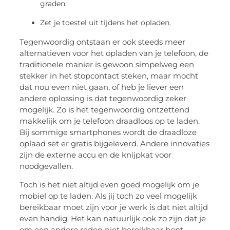
graden.
Zet je toestel uit tijdens het opladen.
Tegenwoordig ontstaan er ook steeds meer
alternatieven voor het opladen van je telefoon, de
traditionele manier is gewoon simpelweg een
stekker in het stopcontact steken, maar mocht
dat nou even niet gaan, of heb je liever een
andere oplossing is dat tegenwoordig zeker
mogelijk. Zo is het tegenwoordig ontzettend
makkelijk om je telefoon draadloos op te laden.
Bij sommige smartphones wordt de draadloze
oplaad set er gratis bijgeleverd. Andere innovaties
zijn de externe accu en de knijpkat voor
noodgevallen.
Toch is het niet altijd even goed mogelijk om je
mobiel op te laden. Als jij toch zo veel mogelijk
bereikbaar moet zijn voor je werk is dat niet altijd
even handig. Het kan natuurlijk ook zo zijn dat je
om een andere reden niet bereikbaar bent.