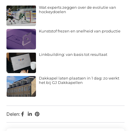
Wat experts zeggen over de evolutie van
hockeydoelen
Kunststof frezen en snelheid van productie
Linkbuilding: van basis tot resultaat
Dakkapel laten plaatsen in 1 dag: zo werkt
het bij GJ Dakkapellen
Delen: