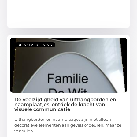
...
DIENSTVERLENING
De veelzijdigheid van uithangborden en
naamplaatjes, ontdek de kracht van
visuele communicatie
Uithangborden en naamplaatjes zijn niet alleen
decoratieve elementen aan gevels of deuren, maar ze
vervullen