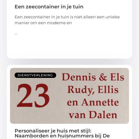
Een zeecontainer in je tuin
Een zeecontainer in je tuin is niet alleen een unieke
manier om een moderne en
...
DIENSTVERLENING
Personaliseer je huis met stijl:
Naamborden en huisnummers bij De