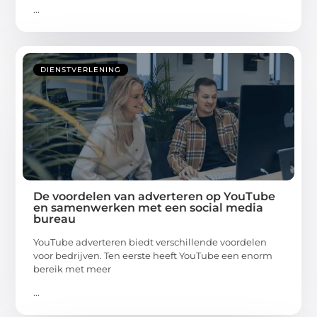
...
DIENSTVERLENING
De voordelen van adverteren op YouTube
en samenwerken met een social media
bureau
YouTube adverteren biedt verschillende voordelen
voor bedrijven. Ten eerste heeft YouTube een enorm
bereik met meer
...