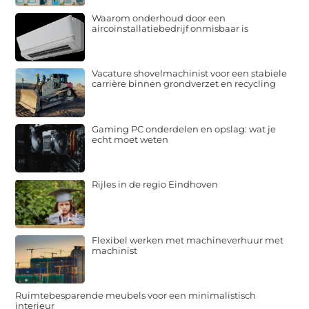
Waarom onderhoud door een
aircoinstallatiebedrijf onmisbaar is
Vacature shovelmachinist voor een stabiele
carrière binnen grondverzet en recycling
Gaming PC onderdelen en opslag: wat je
echt moet weten
Rijles in de regio Eindhoven
Flexibel werken met machineverhuur met
machinist
Ruimtebesparende meubels voor een minimalistisch
interieur