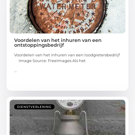
Voordelen van het inhuren van een
ontstoppingsbedrijf
Voordelen van het inhuren van een loodgietersbedrijf
‍ Image Source: FreeImages‍ Als het
...
DIENSTVERLENING