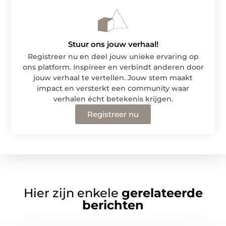
Stuur ons jouw verhaal!
Registreer nu en deel jouw unieke ervaring op
ons platform. Inspireer en verbindt anderen door
jouw verhaal te vertellen. Jouw stem maakt
impact en versterkt een community waar
verhalen écht betekenis krijgen.
Registreer nu
Hier zijn enkele
gerelateerde
berichten