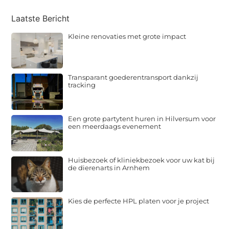
Laatste Bericht
Kleine renovaties met grote impact
Transparant goederentransport dankzij
tracking
Een grote partytent huren in Hilversum voor
een meerdaags evenement
Huisbezoek of kliniekbezoek voor uw kat bij
de dierenarts in Arnhem
Kies de perfecte HPL platen voor je project