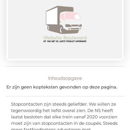
Inhoudsopgave
Er zijn geen kopteksten gevonden op deze pagina.
Stopcontacten zijn steeds geliefder. We willen ze
tegenwoordig het liefst overal zien. De NS heeft
laatst besloten dat elke trein vanaf 2020 voorzien
moet zijn van stopcontacten in de coupés. Steeds
meer fastfoodketens adverteren met