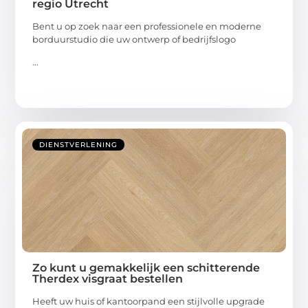
regio Utrecht
Bent u op zoek naar een professionele en moderne
borduurstudio die uw ontwerp of bedrijfslogo
...
DIENSTVERLENING
Zo kunt u gemakkelijk een schitterende
Therdex visgraat bestellen
Heeft uw huis of kantoorpand een stijlvolle upgrade