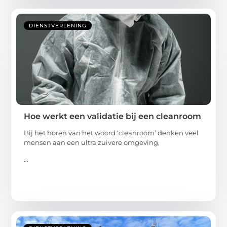
DIENSTVERLENING
Hoe werkt een validatie bij een cleanroom
Bij het horen van het woord ‘cleanroom’ denken veel
mensen aan een ultra zuivere omgeving,
...