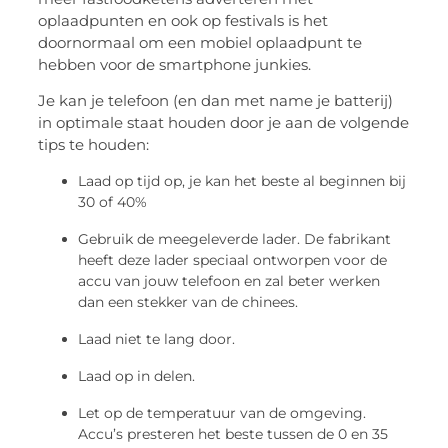
oplaadpunten en ook op festivals is het
doornormaal om een mobiel oplaadpunt te
hebben voor de smartphone junkies.
Je kan je telefoon (en dan met name je batterij)
in optimale staat houden door je aan de volgende
tips te houden:
Laad op tijd op, je kan het beste al beginnen bij
30 of 40%
Gebruik de meegeleverde lader. De fabrikant
heeft deze lader speciaal ontworpen voor de
accu van jouw telefoon en zal beter werken
dan een stekker van de chinees.
Laad niet te lang door.
Laad op in delen.
Let op de temperatuur van de omgeving.
Accu’s presteren het beste tussen de 0 en 35