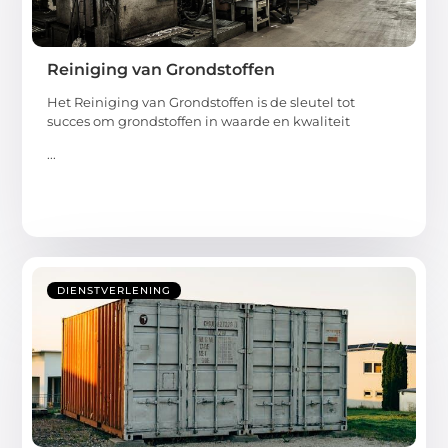
Reiniging van Grondstoffen
Het Reiniging van Grondstoffen is de sleutel tot
succes om grondstoffen in waarde en kwaliteit
...
DIENSTVERLENING