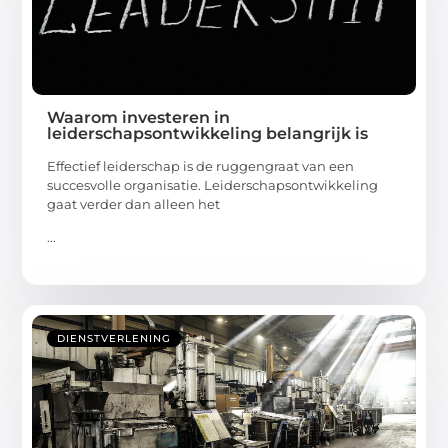
Waarom investeren in
leiderschapsontwikkeling belangrijk is
Effectief leiderschap is de ruggengraat van een
succesvolle organisatie. Leiderschapsontwikkeling
gaat verder dan alleen het
...
DIENSTVERLENING