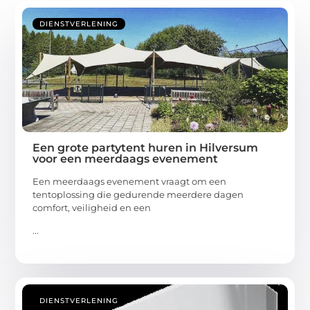
DIENSTVERLENING
Een grote partytent huren in Hilversum
voor een meerdaags evenement
Een meerdaags evenement vraagt om een
tentoplossing die gedurende meerdere dagen
comfort, veiligheid en een
...
DIENSTVERLENING