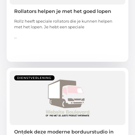
Rollators helpen je met het goed lopen
Rollz heeft speciale rollators die je kunnen helpen
met het lopen. Je hebt een speciale
...
DIENSTVERLENING
Ontdek deze moderne borduurstudio in