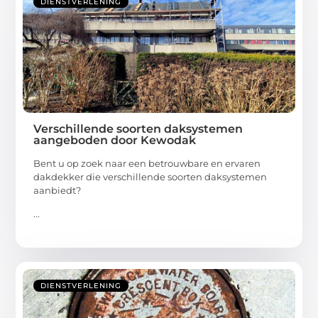
DIENSTVERLENING
Verschillende soorten daksystemen
aangeboden door Kewodak
Bent u op zoek naar een betrouwbare en ervaren
dakdekker die verschillende soorten daksystemen
aanbiedt?
...
DIENSTVERLENING