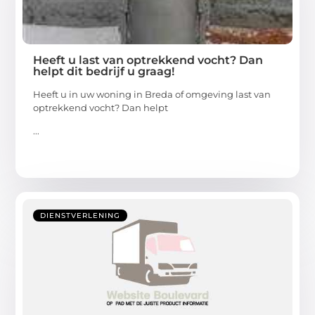
Heeft u last van optrekkend vocht? Dan
helpt dit bedrijf u graag!
Heeft u in uw woning in Breda of omgeving last van
optrekkend vocht? Dan helpt
...
DIENSTVERLENING