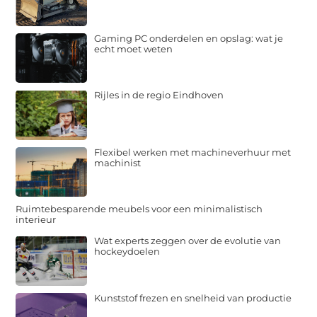
Gaming PC onderdelen en opslag: wat je
echt moet weten
Rijles in de regio Eindhoven
Flexibel werken met machineverhuur met
machinist
Ruimtebesparende meubels voor een minimalistisch
interieur
Wat experts zeggen over de evolutie van
hockeydoelen
Kunststof frezen en snelheid van productie