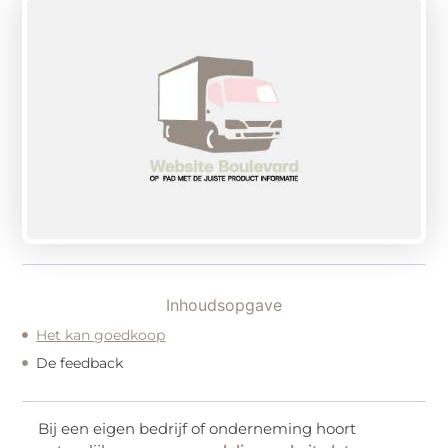
Inhoudsopgave
Het kan goedkoop
De feedback
Bij een eigen bedrijf of onderneming hoort