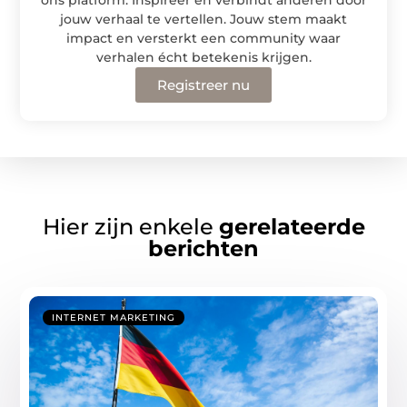
jouw verhaal te vertellen. Jouw stem maakt
impact en versterkt een community waar
verhalen écht betekenis krijgen.
Registreer nu
Hier zijn enkele
gerelateerde
berichten
INTERNET MARKETING