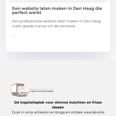
Een website laten maken in Den Haag die
perfect werkt
Een professionele website laten maken in Den Haag
is een goede manier om de conversie
...
Dé inspiratieplek voor slimme inzichten en frisse
ideeën
Duik in onze artikelen en blogs en ontdek waardevolle