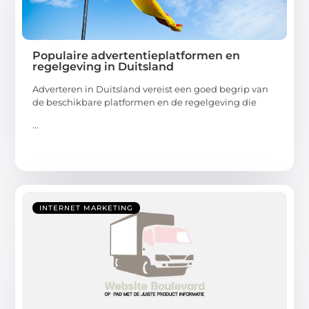
Populaire advertentieplatformen en
regelgeving in Duitsland
Adverteren in Duitsland vereist een goed begrip van
de beschikbare platformen en de regelgeving die
...
INTERNET MARKETING