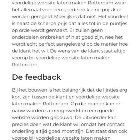
voordelige website laten maken Rotterdam waar
het allemaal voor een goede en kleine prijs kan
worden geregeld. Moeilijk is dat niet. Het voordeel
is naast de scherpe prijs dat alles tot in de puntjes
op orde wordt gemaakt. Er zullen geen
onderdelen ontbreken of niet goed zijn, nee het
wordt echt perfect aangeleverd op de manier hoe
de klant het wil. De wens van de klant staat altijd
voorop bij voordelige website laten maken
Rotterdam.
De feedback
Bij het bouwen is het belangrijk dat de lijntjes erg
kort zijn tussen de klant en voordelige website
laten maken Rotterdam. Op die manier kan er
nauw worden samengewerkt en een goede
website worden gebouwd. De uitvoerder kan
precies doen wat de klant wil omdat het contact
onderling altijd goed moet zijn. Dat staat dan ook
voorop bij voordelige website laten maken