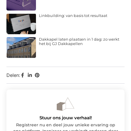
Linkbuilding: van basis tot resultaat
Dakkapel laten plaatsen in 1 dag: zo werkt
het bij GJ Dakkapellen
Delen:
Stuur ons jouw verhaal!
Registreer nu en deel jouw unieke ervaring op
ons platform. Inspireer en verbindt anderen door