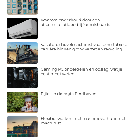
Waarom onderhoud door een
aircoinstallatiebedrijf onmisbaar is
Vacature shovelmachinist voor een stabiele
carrière binnen grondverzet en recycling
Gaming PC onderdelen en opslag: wat je
echt moet weten
Rijles in de regio Eindhoven
Flexibel werken met machineverhuur met
machinist