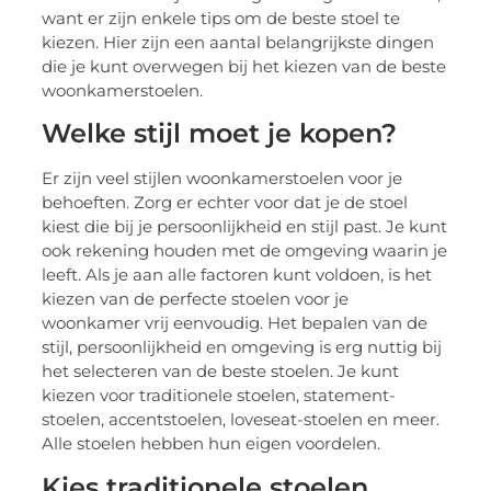
want er zijn enkele tips om de beste stoel te
kiezen. Hier zijn een aantal belangrijkste dingen
die je kunt overwegen bij het kiezen van de beste
woonkamerstoelen.
Welke stijl moet je kopen?
Er zijn veel stijlen woonkamerstoelen voor je
behoeften. Zorg er echter voor dat je de stoel
kiest die bij je persoonlijkheid en stijl past. Je kunt
ook rekening houden met de omgeving waarin je
leeft. Als je aan alle factoren kunt voldoen, is het
kiezen van de perfecte stoelen voor je
woonkamer vrij eenvoudig. Het bepalen van de
stijl, persoonlijkheid en omgeving is erg nuttig bij
het selecteren van de beste stoelen. Je kunt
kiezen voor traditionele stoelen, statement-
stoelen, accentstoelen, loveseat-stoelen en meer.
Alle stoelen hebben hun eigen voordelen.
Kies traditionele stoelen