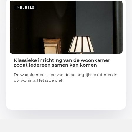
MEUBELS
Klassieke inrichting van de woonkamer
zodat iedereen samen kan komen
De woonkamer is een van de belangrijkste ruimten in
uw woning. Het is de plek
...