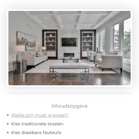
Inhoudsopgave
Welke stijl moet je kopen?
Kies traditionele stoelen
Kies draaibare fauteuils