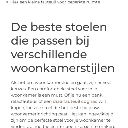
Kies een kleine fauteuil voor beperkte ruimte
De beste stoelen
die passen bij
verschillende
woonkamerstijlen
Als het om woonkamerstoelen gaat, zijn er veel
keuzes. Een comfortabele stoel voor in je
woonkamer is een must. Of je nu een bank,
relaxfauteuil of een
draaifauteuil cognac
wilt
kopen, kies de stoel die het beste bij jouw
woonkamerinrichting past. Het kan ingewikkeld
zijn om de perfecte stoel voor je woonkamer te
vinden. Je hoeft je echter geen zorgen te maken,