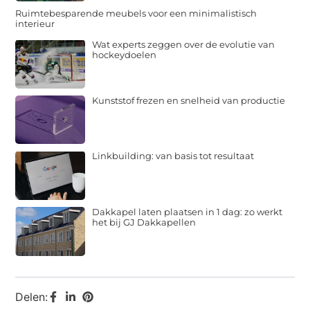
Ruimtebesparende meubels voor een minimalistisch
interieur
Wat experts zeggen over de evolutie van
hockeydoelen
Kunststof frezen en snelheid van productie
Linkbuilding: van basis tot resultaat
Dakkapel laten plaatsen in 1 dag: zo werkt
het bij GJ Dakkapellen
Delen: