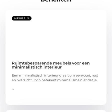
MEUBELS
Ruimtebesparende meubels voor een
minimalistisch interieur
Een minimalistisch interieur draait om eenvoud, rust
en overzicht. Toch betekent minimalisme niet dat je
...