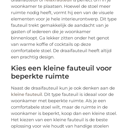
woonkamer te plaatsen. Hoewel de stoel meer
ruimte nodig heeft, vormt hij een van de visuele
elementen voor je hele interieurontwerp. Dit type
fauteuil trekt gemakkelijk de aandacht van je
gasten of iedereen die je woonkamer
binnenloopt. Ga lekker zitten onder het genot
van warme koffie of cocktails op deze
comfortabele stoel. De draaifauteuil heeft altijd
een prachtig design.
Kies een kleine fauteuil voor
beperkte ruimte
Naast de draaifauteuil kun je ook denken aan de
kleine fauteuil
. Dit type fauteuil is ideaal voor de
woonkamer met beperkte ruimte. Als je een
comfortabele stoel wilt, maar de ruimte in de
woonkamer is beperkt, koop dan een kleine stoel.
Het kiezen van een kleine fauteuil is de beste
oplossing voor wie houdt van handige stoelen