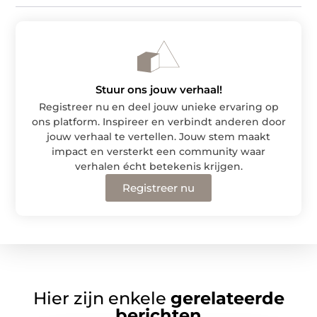
Stuur ons jouw verhaal!
Registreer nu en deel jouw unieke ervaring op
ons platform. Inspireer en verbindt anderen door
jouw verhaal te vertellen. Jouw stem maakt
impact en versterkt een community waar
verhalen écht betekenis krijgen.
Registreer nu
Hier zijn enkele
gerelateerde
berichten