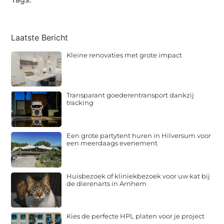
Laatste Bericht
Kleine renovaties met grote impact
Transparant goederentransport dankzij
tracking
Een grote partytent huren in Hilversum voor
een meerdaags evenement
Huisbezoek of kliniekbezoek voor uw kat bij
de dierenarts in Arnhem
Kies de perfecte HPL platen voor je project