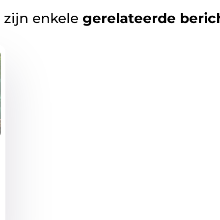
 zijn enkele
gerelateerde beric