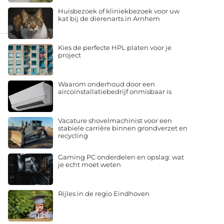
Huisbezoek of kliniekbezoek voor uw
kat bij de dierenarts in Arnhem
Kies de perfecte HPL platen voor je
project
Waarom onderhoud door een
aircoinstallatiebedrijf onmisbaar is
Vacature shovelmachinist voor een
stabiele carrière binnen grondverzet en
recycling
Gaming PC onderdelen en opslag: wat
je echt moet weten
Rijles in de regio Eindhoven