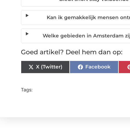
Kan ik gemakkelijk mensen ont
Welke gebieden in Amsterdam zijn
Goed artikel? Deel hem dan op:
X (Twitter)
Facebook
Tags: