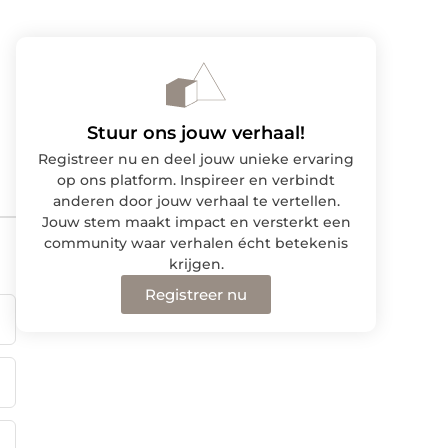
Stuur ons jouw verhaal!
Registreer nu en deel jouw unieke ervaring
op ons platform. Inspireer en verbindt
anderen door jouw verhaal te vertellen.
Jouw stem maakt impact en versterkt een
community waar verhalen écht betekenis
krijgen.
Registreer nu