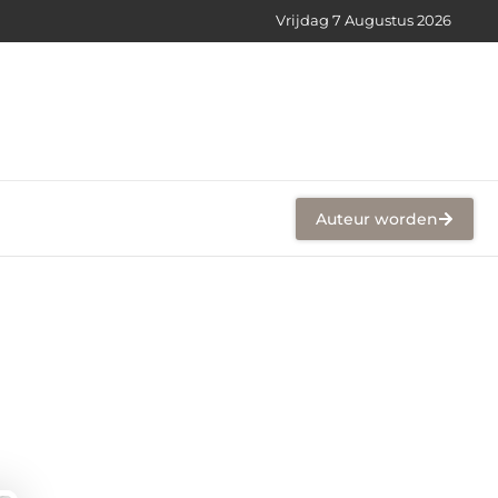
Vrijdag 7 Augustus 2026
Auteur worden