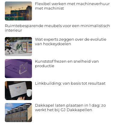
Flexibel werken met machineverhuur
met machinist
Ruimtebesparende meubels voor een minimalistisch
interieur
Wat experts zeggen over de evolutie
van hockeydoelen
Kunststof frezen en snelheid van
productie
Linkbuilding: van basis tot resultaat
Dakkapel laten plaatsen in 1 dag: zo
werkt het bij GJ Dakkapellen