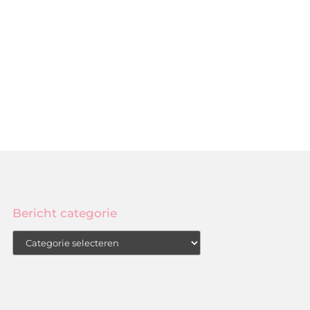
Bericht categorie