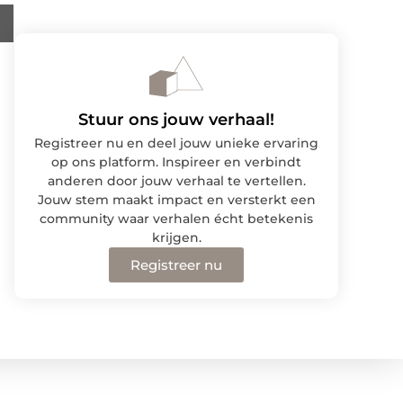
Stuur ons jouw verhaal!
Registreer nu en deel jouw unieke ervaring
op ons platform. Inspireer en verbindt
anderen door jouw verhaal te vertellen.
Jouw stem maakt impact en versterkt een
community waar verhalen écht betekenis
krijgen.
Registreer nu