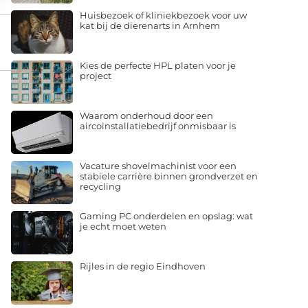
Huisbezoek of kliniekbezoek voor uw
kat bij de dierenarts in Arnhem
Kies de perfecte HPL platen voor je
project
Waarom onderhoud door een
aircoinstallatiebedrijf onmisbaar is
Vacature shovelmachinist voor een
stabiele carrière binnen grondverzet en
recycling
Gaming PC onderdelen en opslag: wat
je echt moet weten
Rijles in de regio Eindhoven