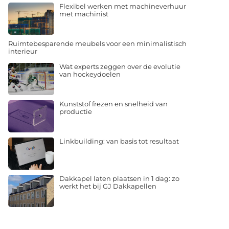
Flexibel werken met machineverhuur
met machinist
Ruimtebesparende meubels voor een minimalistisch
interieur
Wat experts zeggen over de evolutie
van hockeydoelen
Kunststof frezen en snelheid van
productie
Linkbuilding: van basis tot resultaat
Dakkapel laten plaatsen in 1 dag: zo
werkt het bij GJ Dakkapellen