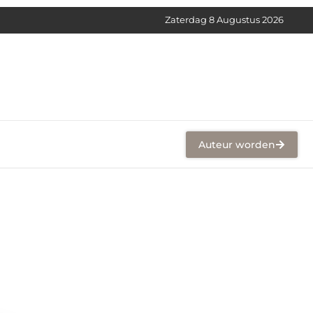
Zaterdag 8 Augustus 2026
Auteur worden