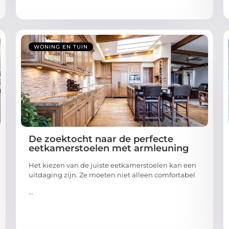
WONING EN TUIN
De zoektocht naar de perfecte
eetkamerstoelen met armleuning
Het kiezen van de juiste eetkamerstoelen kan een
uitdaging zijn. Ze moeten niet alleen comfortabel
...