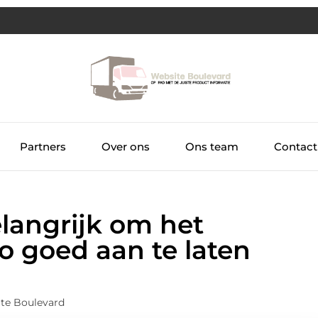
Partners
Over ons
Ons team
Contact
langrijk om het
o goed aan te laten
te Boulevard