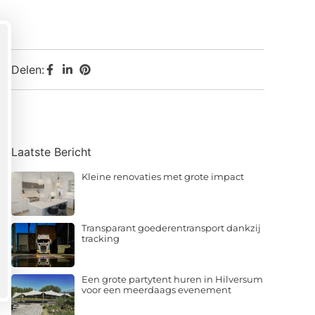
Delen:
Laatste Bericht
Kleine renovaties met grote impact
Transparant goederentransport dankzij
tracking
Een grote partytent huren in Hilversum
voor een meerdaags evenement