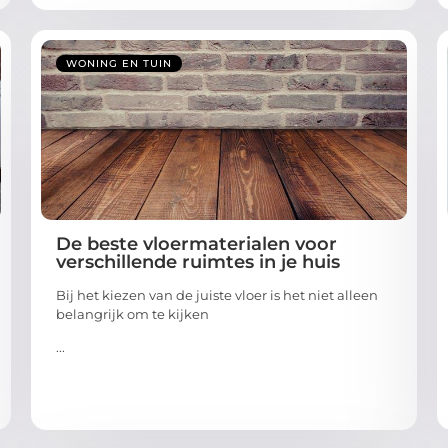
WONING EN TUIN
De beste vloermaterialen voor
verschillende ruimtes in je huis
Bij het kiezen van de juiste vloer is het niet alleen
belangrijk om te kijken
...