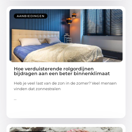
AANBIEDINGEN
Hoe verduisterende rolgordijnen
bijdragen aan een beter binnenklimaat
Heb je veel last van de zon in de zomer? Veel mensen
vinden dat zonnestralen
...