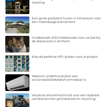
tracking
Een grote partytent huren in Hilversum voor
een meerdaags evenement
Huisbezoek of kliniekbezoek voor uw kat bij
de dierenarts in Arnhem
Kies de perfecte HPL platen voor je project
Waarom onderhoud door een
aircoinstallatiebedrijf onmisbaar is
Vacature shovelmachinist voor een stabiele
carrière binnen grondverzet en recycling