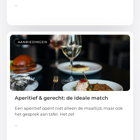
...
AANBIEDINGEN
Aperitief & gerecht: de ideale match
Een aperitief opent niet alleen de maaltijd, maar ook
het gesprek aan tafel. Het zet
...