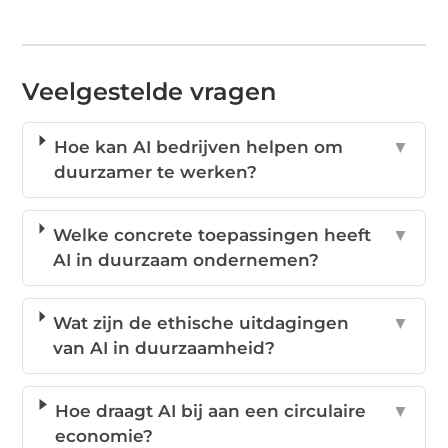
Veelgestelde vragen
Hoe kan AI bedrijven helpen om
▼
duurzamer te werken?
Welke concrete toepassingen heeft
▼
AI in duurzaam ondernemen?
Wat zijn de ethische uitdagingen
▼
van AI in duurzaamheid?
Hoe draagt AI bij aan een circulaire
▼
economie?