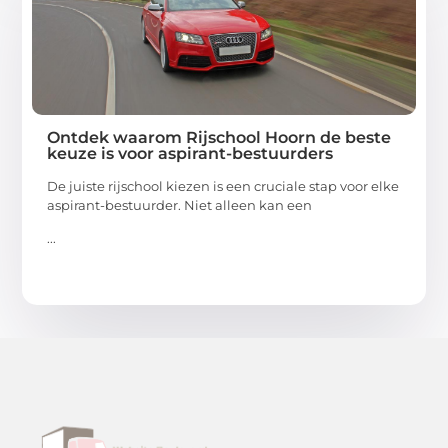
Ontdek waarom Rijschool Hoorn de beste
keuze is voor aspirant-bestuurders
De juiste rijschool kiezen is een cruciale stap voor elke
aspirant-bestuurder. Niet alleen kan een
...