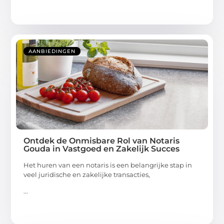
AANBIEDINGEN
Ontdek de Onmisbare Rol van Notaris
Gouda in Vastgoed en Zakelijk Succes
Het huren van een notaris is een belangrijke stap in
veel juridische en zakelijke transacties,
...