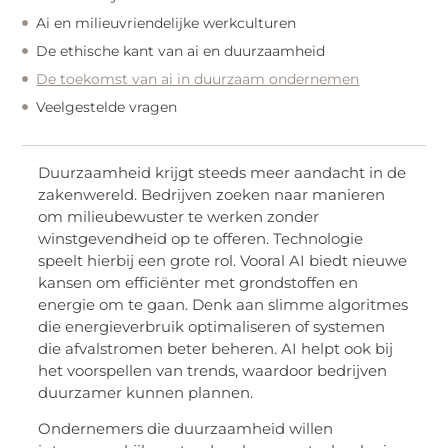
Ai en milieuvriendelijke werkculturen
De ethische kant van ai en duurzaamheid
De toekomst van ai in duurzaam ondernemen
Veelgestelde vragen
Duurzaamheid krijgt steeds meer aandacht in de
zakenwereld. Bedrijven zoeken naar manieren
om milieubewuster te werken zonder
winstgevendheid op te offeren. Technologie
speelt hierbij een grote rol. Vooral AI biedt nieuwe
kansen om efficiënter met grondstoffen en
energie om te gaan. Denk aan slimme algoritmes
die energieverbruik optimaliseren of systemen
die afvalstromen beter beheren. AI helpt ook bij
het voorspellen van trends, waardoor bedrijven
duurzamer kunnen plannen.
Ondernemers die duurzaamheid willen