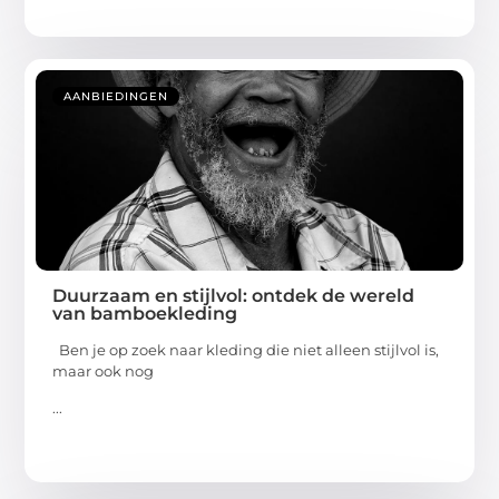
AANBIEDINGEN
Duurzaam en stijlvol: ontdek de wereld
van bamboekleding
Ben je op zoek naar kleding die niet alleen stijlvol is,
maar ook nog
...