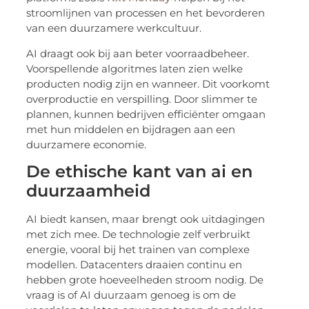
stroomlijnen van processen en het bevorderen
van een duurzamere werkcultuur.
AI draagt ook bij aan beter voorraadbeheer.
Voorspellende algoritmes laten zien welke
producten nodig zijn en wanneer. Dit voorkomt
overproductie en verspilling. Door slimmer te
plannen, kunnen bedrijven efficiënter omgaan
met hun middelen en bijdragen aan een
duurzamere economie.
De ethische kant van ai en
duurzaamheid
AI biedt kansen, maar brengt ook uitdagingen
met zich mee. De technologie zelf verbruikt
energie, vooral bij het trainen van complexe
modellen. Datacenters draaien continu en
hebben grote hoeveelheden stroom nodig. De
vraag is of AI duurzaam genoeg is om de