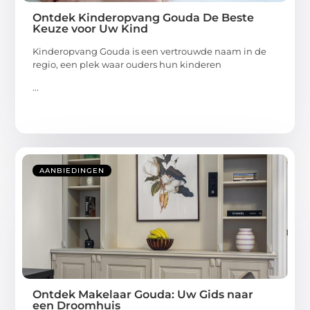
Ontdek Kinderopvang Gouda De Beste
Keuze voor Uw Kind
Kinderopvang Gouda is een vertrouwde naam in de
regio, een plek waar ouders hun kinderen
...
AANBIEDINGEN
Ontdek Makelaar Gouda: Uw Gids naar
een Droomhuis