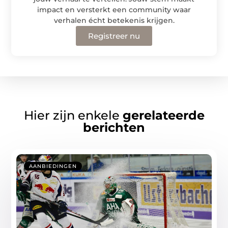
impact en versterkt een community waar
verhalen écht betekenis krijgen.
Registreer nu
Hier zijn enkele
gerelateerde
berichten
AANBIEDINGEN