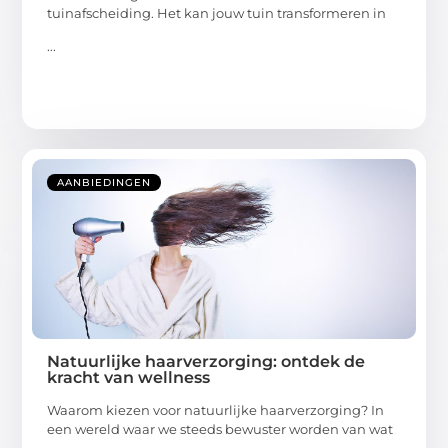
tuinafscheiding. Het kan jouw tuin transformeren in
...
AANBIEDINGEN
Natuurlijke haarverzorging: ontdek de
kracht van wellness
Waarom kiezen voor natuurlijke haarverzorging? In
een wereld waar we steeds bewuster worden van wat