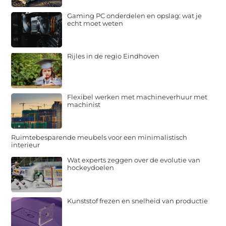
Gaming PC onderdelen en opslag: wat je
echt moet weten
Rijles in de regio Eindhoven
Flexibel werken met machineverhuur met
machinist
Ruimtebesparende meubels voor een minimalistisch
interieur
Wat experts zeggen over de evolutie van
hockeydoelen
Kunststof frezen en snelheid van productie