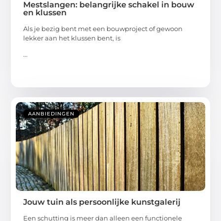
Mestslangen: belangrijke schakel in bouw
en klussen
Als je bezig bent met een bouwproject of gewoon
lekker aan het klussen bent, is
...
AANBIEDINGEN
Jouw tuin als persoonlijke kunstgalerij
Een schutting is meer dan alleen een functionele