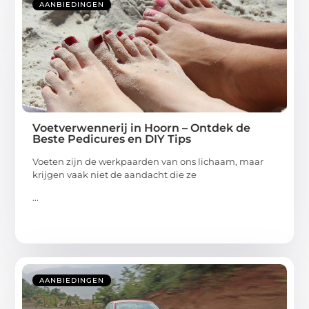
AANBIEDINGEN
Voetverwennerij in Hoorn – Ontdek de
Beste Pedicures en DIY Tips
Voeten zijn de werkpaarden van ons lichaam, maar
krijgen vaak niet de aandacht die ze
...
AANBIEDINGEN