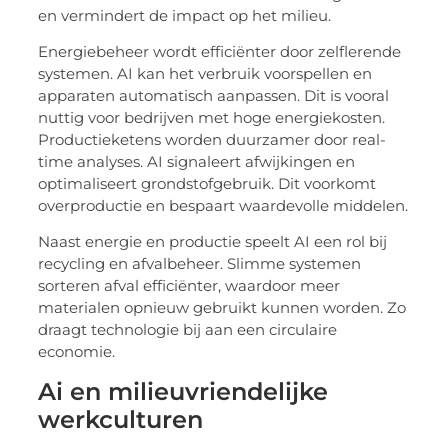
en vermindert de impact op het milieu.
Energiebeheer wordt efficiënter door zelflerende
systemen. AI kan het verbruik voorspellen en
apparaten automatisch aanpassen. Dit is vooral
nuttig voor bedrijven met hoge energiekosten.
Productieketens worden duurzamer door real-
time analyses. AI signaleert afwijkingen en
optimaliseert grondstofgebruik. Dit voorkomt
overproductie en bespaart waardevolle middelen.
Naast energie en productie speelt AI een rol bij
recycling en afvalbeheer. Slimme systemen
sorteren afval efficiënter, waardoor meer
materialen opnieuw gebruikt kunnen worden. Zo
draagt technologie bij aan een circulaire
economie.
Ai en milieuvriendelijke
werkculturen