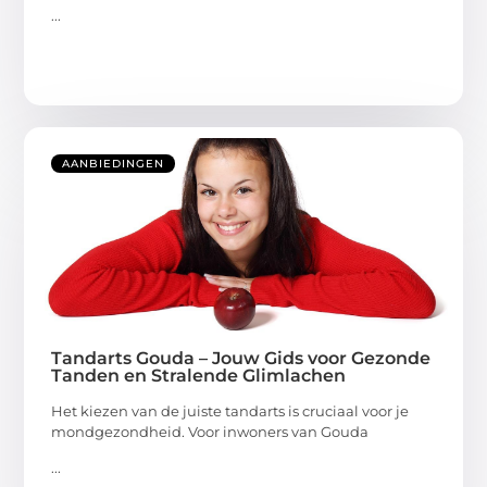
...
AANBIEDINGEN
Tandarts Gouda – Jouw Gids voor Gezonde
Tanden en Stralende Glimlachen
Het kiezen van de juiste tandarts is cruciaal voor je
mondgezondheid. Voor inwoners van Gouda
...