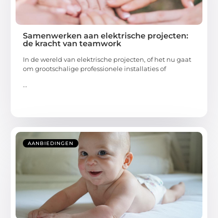
Samenwerken aan elektrische projecten:
de kracht van teamwork
In de wereld van elektrische projecten, of het nu gaat
om grootschalige professionele installaties of
...
AANBIEDINGEN