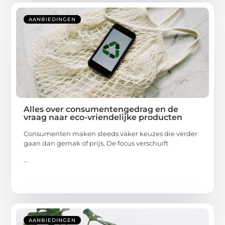
AANBIEDINGEN
Alles over consumentengedrag en de
vraag naar eco-vriendelijke producten
Consumenten maken steeds vaker keuzes die verder
gaan dan gemak of prijs. De focus verschuift
...
AANBIEDINGEN