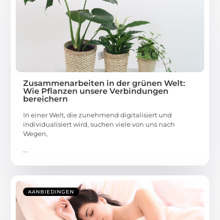
Zusammenarbeiten in der grünen Welt:
Wie Pflanzen unsere Verbindungen
bereichern
In einer Welt, die zunehmend digitalisiert und
individualisiert wird, suchen viele von uns nach
Wegen,
...
AANBIEDINGEN