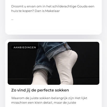
Droomt u ervan om in het schilderachtige Gouda een
huis te kopen? Dan is Makelaar
...
AANBIEDINGEN
Zo vind jij de perfecte sokken
Waarom de juiste sokken belangrijk zijn Het lijkt
misschien een klein detail, maar de juiste