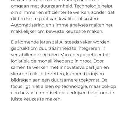
omgaan met duurzaamheid. Technologie helpt
om slimmer en efficiënter te werken, zonder dat
dit ten koste gaat van kwaliteit of kosten.
Automatisering en slimme analyses maken het
makkelijker om bewuste keuzes te maken.
De komende jaren zal AI steeds vaker worden
gebruikt om duurzaamheid te integreren in
verschillende sectoren. Van energiebeheer tot
logistiek, de mogelijkheden zijn groot. Door
samen te werken met innovatieve partijen en
slimme tools in te zetten, kunnen bedrijven
bijdragen aan een duurzamere toekomst. De
focus ligt niet alleen op technologie, maar ook op
een bewuste mindset die bedrijven helpt om de
juiste keuzes te maken.