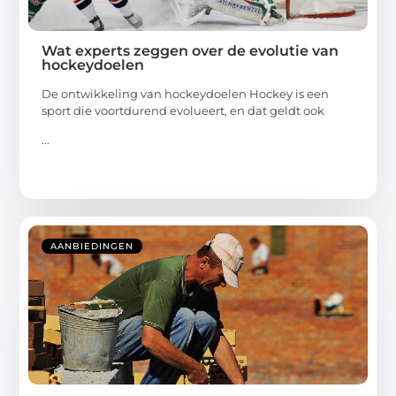
Wat experts zeggen over de evolutie van
hockeydoelen
De ontwikkeling van hockeydoelen Hockey is een
sport die voortdurend evolueert, en dat geldt ook
...
AANBIEDINGEN