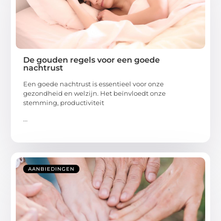
De gouden regels voor een goede
nachtrust
Een goede nachtrust is essentieel voor onze
gezondheid en welzijn. Het beïnvloedt onze
stemming, productiviteit
...
AANBIEDINGEN