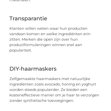
Transparantie
Klanten willen weten waar hun producten
vandaan komen en welke ingrediënten erin
zitten. Merken die open zijn over hun
productformuleringen winnen snel aan
populariteit.
DIY-haarmaskers
Zelfgemaakte haarmaskers met natuurlijke
ingrediënten zoals avocado, honing en yoghurt
worden steeds populairder. Ze bieden een
kosteneffectieve manier om je haar te verzorgen
zonder synthetische toevoegingen.