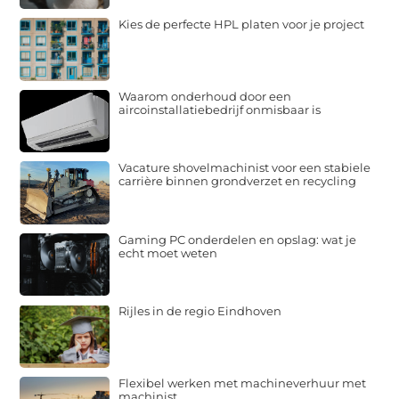
Kies de perfecte HPL platen voor je project
Waarom onderhoud door een
aircoinstallatiebedrijf onmisbaar is
Vacature shovelmachinist voor een stabiele
carrière binnen grondverzet en recycling
Gaming PC onderdelen en opslag: wat je
echt moet weten
Rijles in de regio Eindhoven
Flexibel werken met machineverhuur met
machinist