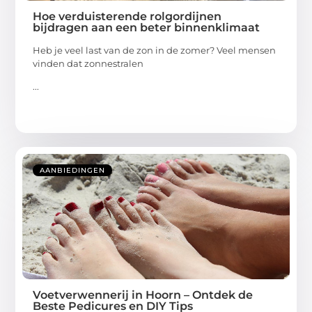
Hoe verduisterende rolgordijnen
bijdragen aan een beter binnenklimaat
Heb je veel last van de zon in de zomer? Veel mensen
vinden dat zonnestralen
...
AANBIEDINGEN
Voetverwennerij in Hoorn – Ontdek de
Beste Pedicures en DIY Tips