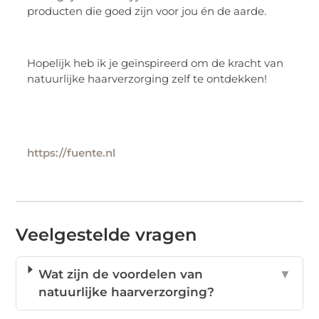
producten die goed zijn voor jou én de aarde.
Hopelijk heb ik je geïnspireerd om de kracht van
natuurlijke haarverzorging zelf te ontdekken!
https://fuente.nl
Veelgestelde vragen
Wat zijn de voordelen van
▼
natuurlijke haarverzorging?