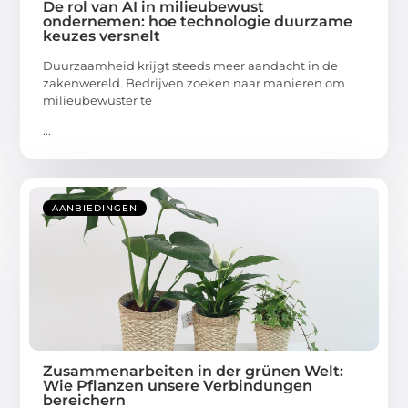
De rol van AI in milieubewust
ondernemen: hoe technologie duurzame
keuzes versnelt
Duurzaamheid krijgt steeds meer aandacht in de
zakenwereld. Bedrijven zoeken naar manieren om
milieubewuster te
...
AANBIEDINGEN
Zusammenarbeiten in der grünen Welt:
Wie Pflanzen unsere Verbindungen
bereichern