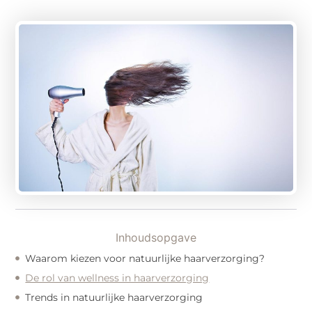
Inhoudsopgave
Waarom kiezen voor natuurlijke haarverzorging?
De rol van wellness in haarverzorging
Trends in natuurlijke haarverzorging