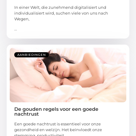
In einer Welt, die zunehmend digitalisiert und
individualisiert wird, suchen viele von uns nach
Wegen,
...
AANBIEDINGEN
De gouden regels voor een goede
nachtrust
Een goede nachtrust is essentieel voor onze
gezondheid en welzijn. Het beïnvloedt onze
stemming, productiviteit