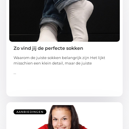
Zo vind jij de perfecte sokken
Waarom de juiste sokken belangrijk zijn Het lijkt
misschien een klein detail, maar de juiste
...
AANBIEDINGEN