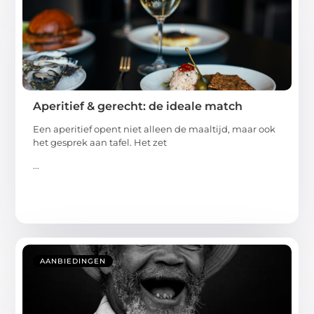
Aperitief & gerecht: de ideale match
Een aperitief opent niet alleen de maaltijd, maar ook
het gesprek aan tafel. Het zet
...
AANBIEDINGEN