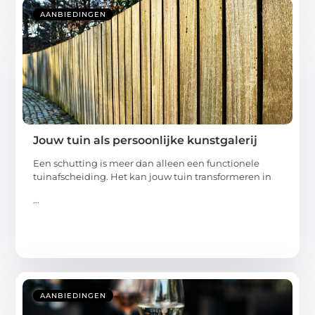
AANBIEDINGEN
Jouw tuin als persoonlijke kunstgalerij
Een schutting is meer dan alleen een functionele
tuinafscheiding. Het kan jouw tuin transformeren in
...
AANBIEDINGEN