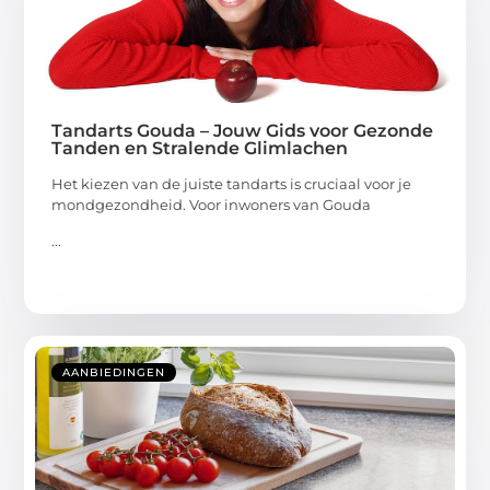
Tandarts Gouda – Jouw Gids voor Gezonde
Tanden en Stralende Glimlachen
Het kiezen van de juiste tandarts is cruciaal voor je
mondgezondheid. Voor inwoners van Gouda
...
AANBIEDINGEN