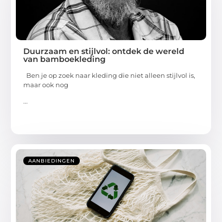
Duurzaam en stijlvol: ontdek de wereld
van bamboekleding
Ben je op zoek naar kleding die niet alleen stijlvol is,
maar ook nog
...
AANBIEDINGEN