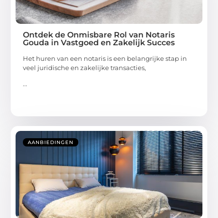
Ontdek de Onmisbare Rol van Notaris
Gouda in Vastgoed en Zakelijk Succes
Het huren van een notaris is een belangrijke stap in
veel juridische en zakelijke transacties,
...
AANBIEDINGEN