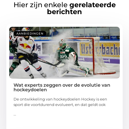
Hier zijn enkele
gerelateerde
berichten
AANBIEDINGEN
Wat experts zeggen over de evolutie van
hockeydoelen
De ontwikkeling van hockeydoelen Hockey is een
sport die voortdurend evolueert, en dat geldt ook
...