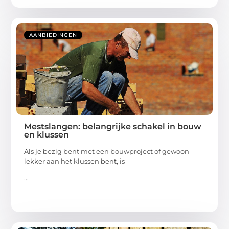
AANBIEDINGEN
Mestslangen: belangrijke schakel in bouw
en klussen
Als je bezig bent met een bouwproject of gewoon
lekker aan het klussen bent, is
...