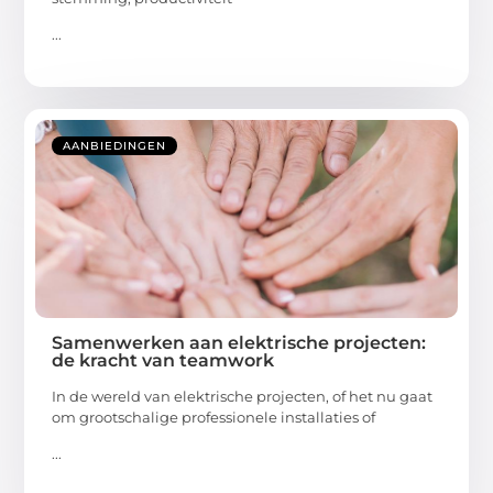
...
AANBIEDINGEN
Samenwerken aan elektrische projecten:
de kracht van teamwork
In de wereld van elektrische projecten, of het nu gaat
om grootschalige professionele installaties of
...