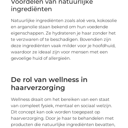
Voordelen van natuurlijke
ingrediënten
Natuurlijke ingrediënten zoals aloë vera, kokosolie
en arganolie staan bekend om hun voedende
eigenschappen. Ze hydrateren je haar zonder het
te verzwaren of te beschadigen. Bovendien zijn
deze ingrediënten vaak milder voor je hoofdhuid,
waardoor ze ideaal zijn voor mensen met een
gevoelige huid of allergieën.
De rol van wellness in
haarverzorging
Wellness draait om het bereiken van een staat
van compleet fysiek, mentaal en sociaal welzijn.
Dit concept kan ook worden toegepast op
haarverzorging. Door je haar te behandelen met
producten die natuurlijke ingrediënten bevatten,