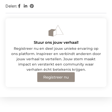
Delen:
Stuur ons jouw verhaal!
Registreer nu en deel jouw unieke ervaring op
ons platform. Inspireer en verbindt anderen door
jouw verhaal te vertellen. Jouw stem maakt
impact en versterkt een community waar
verhalen écht betekenis krijgen.
Registreer nu