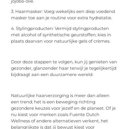
jojoba-olie.
3. Haarmasker: Voeg wekelijks een diep voedend
masker toe aan je routine voor extra hydratatie.
4. Stylingproducten: Vermijd stylingproducten
met alcohol of synthetische geurstoffen; kies in
plaats daarvan voor natuurlijke gels of crèmes.
Door deze stappen te volgen, kun jij genieten van
gezonder, glanzender haar terwijl je tegelijkertijd
bijdraagt aan een duurzamere wereld.
Natuurlijke haarverzorging is meer dan alleen
een trend; het is een beweging richting
gezondere keuzes voor jezelf en de planeet. Of je
nu kiest voor merken zoals Fuente Dutch
Wellness of andere alternatieven verkent, het
belangrijkste is dat jij bewust kiest voor