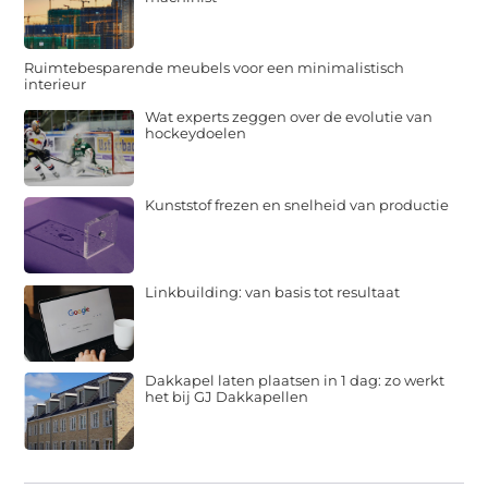
Ruimtebesparende meubels voor een minimalistisch
interieur
Wat experts zeggen over de evolutie van
hockeydoelen
Kunststof frezen en snelheid van productie
Linkbuilding: van basis tot resultaat
Dakkapel laten plaatsen in 1 dag: zo werkt
het bij GJ Dakkapellen