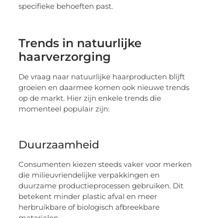
specifieke behoeften past.
Trends in natuurlijke
haarverzorging
De vraag naar natuurlijke haarproducten blijft
groeien en daarmee komen ook nieuwe trends
op de markt. Hier zijn enkele trends die
momenteel populair zijn:
Duurzaamheid
Consumenten kiezen steeds vaker voor merken
die milieuvriendelijke verpakkingen en
duurzame productieprocessen gebruiken. Dit
betekent minder plastic afval en meer
herbruikbare of biologisch afbreekbare
materialen.