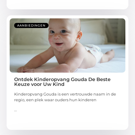
AANBIEDINGEN
Ontdek Kinderopvang Gouda De Beste
Keuze voor Uw Kind
Kinderopvang Gouda is een vertrouwde naam in de
regio, een plek waar ouders hun kinderen
...