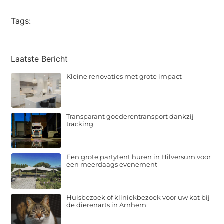
Tags:
Laatste Bericht
Kleine renovaties met grote impact
Transparant goederentransport dankzij
tracking
Een grote partytent huren in Hilversum voor
een meerdaags evenement
Huisbezoek of kliniekbezoek voor uw kat bij
de dierenarts in Arnhem