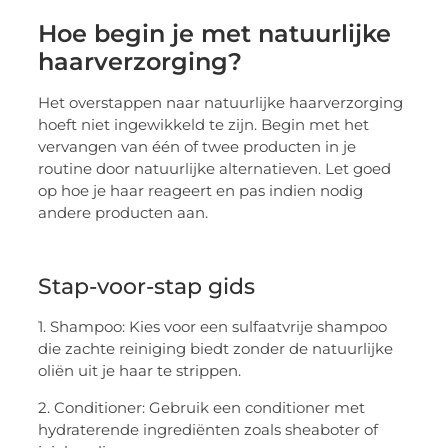
Hoe begin je met natuurlijke
haarverzorging?
Het overstappen naar natuurlijke haarverzorging
hoeft niet ingewikkeld te zijn. Begin met het
vervangen van één of twee producten in je
routine door natuurlijke alternatieven. Let goed
op hoe je haar reageert en pas indien nodig
andere producten aan.
Stap-voor-stap gids
1. Shampoo: Kies voor een sulfaatvrije shampoo
die zachte reiniging biedt zonder de natuurlijke
oliën uit je haar te strippen.
2. Conditioner: Gebruik een conditioner met
hydraterende ingrediënten zoals sheaboter of