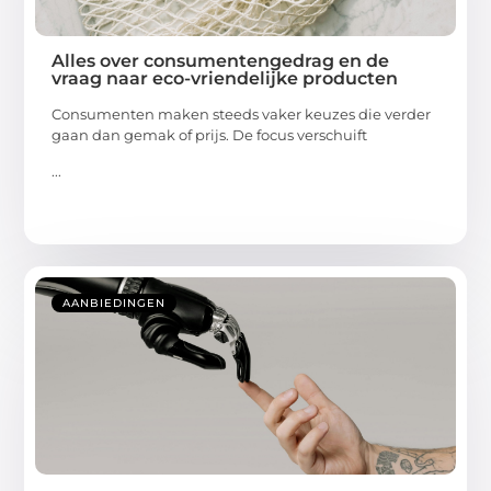
Alles over consumentengedrag en de
vraag naar eco-vriendelijke producten
Consumenten maken steeds vaker keuzes die verder
gaan dan gemak of prijs. De focus verschuift
...
AANBIEDINGEN