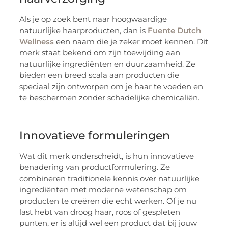
Als je op zoek bent naar hoogwaardige
natuurlijke haarproducten, dan is
Fuente Dutch
Wellness
een naam die je zeker moet kennen. Dit
merk staat bekend om zijn toewijding aan
natuurlijke ingrediënten en duurzaamheid. Ze
bieden een breed scala aan producten die
speciaal zijn ontworpen om je haar te voeden en
te beschermen zonder schadelijke chemicaliën.
Innovatieve formuleringen
Wat dit merk onderscheidt, is hun innovatieve
benadering van productformulering. Ze
combineren traditionele kennis over natuurlijke
ingrediënten met moderne wetenschap om
producten te creëren die echt werken. Of je nu
last hebt van droog haar, roos of gespleten
punten, er is altijd wel een product dat bij jouw