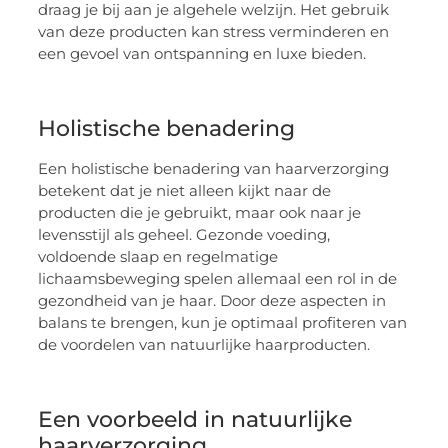
draag je bij aan je algehele welzijn. Het gebruik
van deze producten kan stress verminderen en
een gevoel van ontspanning en luxe bieden.
Holistische benadering
Een holistische benadering van haarverzorging
betekent dat je niet alleen kijkt naar de
producten die je gebruikt, maar ook naar je
levensstijl als geheel. Gezonde voeding,
voldoende slaap en regelmatige
lichaamsbeweging spelen allemaal een rol in de
gezondheid van je haar. Door deze aspecten in
balans te brengen, kun je optimaal profiteren van
de voordelen van natuurlijke haarproducten.
Een voorbeeld in natuurlijke
haarverzorging