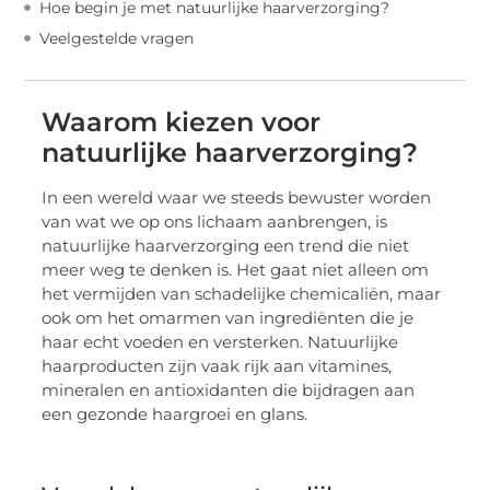
Hoe begin je met natuurlijke haarverzorging?
Veelgestelde vragen
Waarom kiezen voor
natuurlijke haarverzorging?
In een wereld waar we steeds bewuster worden
van wat we op ons lichaam aanbrengen, is
natuurlijke haarverzorging een trend die niet
meer weg te denken is. Het gaat niet alleen om
het vermijden van schadelijke chemicaliën, maar
ook om het omarmen van ingrediënten die je
haar echt voeden en versterken. Natuurlijke
haarproducten zijn vaak rijk aan vitamines,
mineralen en antioxidanten die bijdragen aan
een gezonde haargroei en glans.