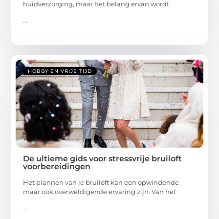
huidverzorging, maar het belang ervan wordt
...
HOBBY EN VRIJE TIJD
De ultieme gids voor stressvrije bruiloft
voorbereidingen
Het plannen van je bruiloft kan een opwindende
maar ook overweldigende ervaring zijn. Van het
...