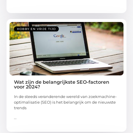
HOBBY EN VRIJE TIJD
Wat zijn de belangrijkste SEO-factoren
voor 2024?
In de steeds veranderende wereld van zoekmachine-
optimalisatie (SEO) is het belangrijk om de nieuwste
trends
...