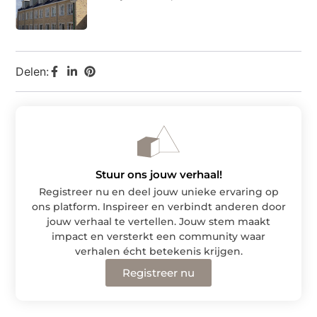
Delen:
Stuur ons jouw verhaal!
Registreer nu en deel jouw unieke ervaring op
ons platform. Inspireer en verbindt anderen door
jouw verhaal te vertellen. Jouw stem maakt
impact en versterkt een community waar
verhalen écht betekenis krijgen.
Registreer nu