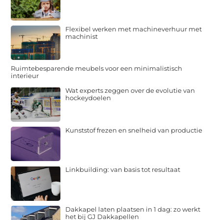
Flexibel werken met machineverhuur met
machinist
Ruimtebesparende meubels voor een minimalistisch
interieur
Wat experts zeggen over de evolutie van
hockeydoelen
Kunststof frezen en snelheid van productie
Linkbuilding: van basis tot resultaat
Dakkapel laten plaatsen in 1 dag: zo werkt
het bij GJ Dakkapellen