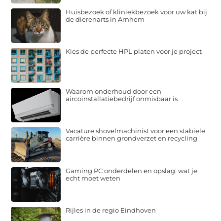
Huisbezoek of kliniekbezoek voor uw kat bij
de dierenarts in Arnhem
Kies de perfecte HPL platen voor je project
Waarom onderhoud door een
aircoinstallatiebedrijf onmisbaar is
Vacature shovelmachinist voor een stabiele
carrière binnen grondverzet en recycling
Gaming PC onderdelen en opslag: wat je
echt moet weten
Rijles in de regio Eindhoven