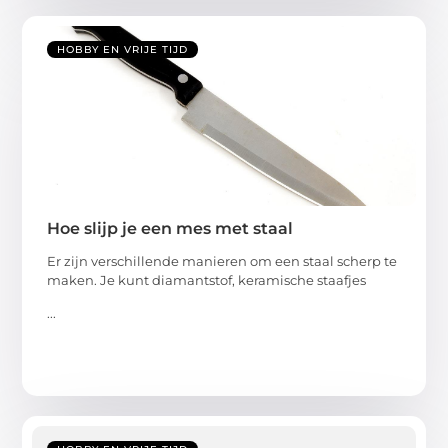
HOBBY EN VRIJE TIJD
Hoe slijp je een mes met staal
Er zijn verschillende manieren om een staal scherp te
maken. Je kunt diamantstof, keramische staafjes
...