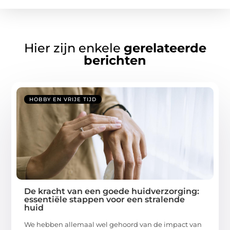
Hier zijn enkele
gerelateerde
berichten
HOBBY EN VRIJE TIJD
De kracht van een goede huidverzorging:
essentiële stappen voor een stralende
huid
We hebben allemaal wel gehoord van de impact van