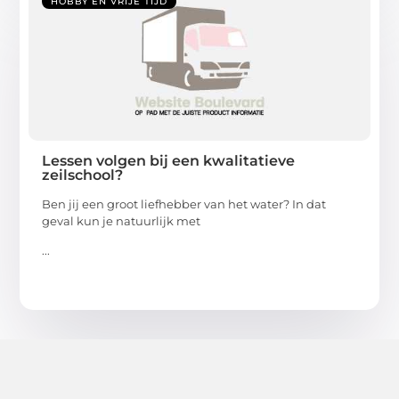
HOBBY EN VRIJE TIJD
Lessen volgen bij een kwalitatieve
zeilschool?
Ben jij een groot liefhebber van het water? In dat
geval kun je natuurlijk met
...