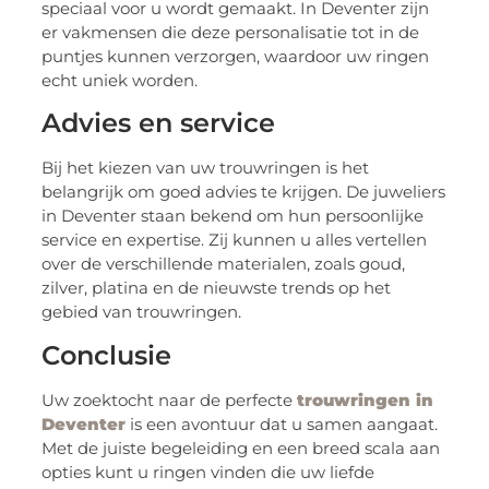
speciaal voor u wordt gemaakt. In Deventer zijn
er vakmensen die deze personalisatie tot in de
puntjes kunnen verzorgen, waardoor uw ringen
echt uniek worden.
Advies en service
Bij het kiezen van uw trouwringen is het
belangrijk om goed advies te krijgen. De juweliers
in Deventer staan bekend om hun persoonlijke
service en expertise. Zij kunnen u alles vertellen
over de verschillende materialen, zoals goud,
zilver, platina en de nieuwste trends op het
gebied van trouwringen.
Conclusie
Uw zoektocht naar de perfecte
trouwringen in
Deventer
is een avontuur dat u samen aangaat.
Met de juiste begeleiding en een breed scala aan
opties kunt u ringen vinden die uw liefde