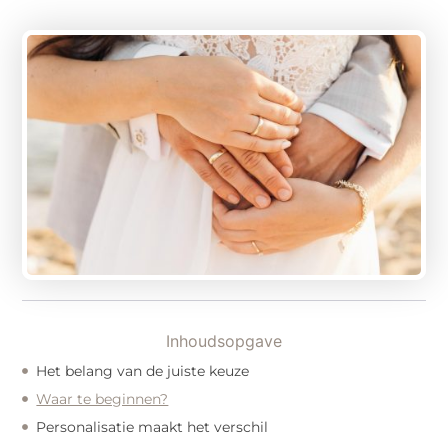
Inhoudsopgave
Het belang van de juiste keuze
Waar te beginnen?
Personalisatie maakt het verschil