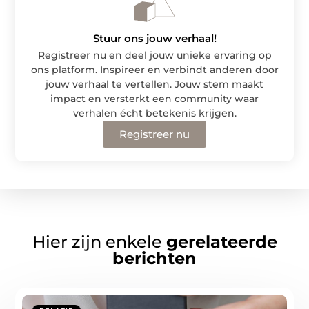
Stuur ons jouw verhaal!
Registreer nu en deel jouw unieke ervaring op
ons platform. Inspireer en verbindt anderen door
jouw verhaal te vertellen. Jouw stem maakt
impact en versterkt een community waar
verhalen écht betekenis krijgen.
Registreer nu
Hier zijn enkele
gerelateerde
berichten