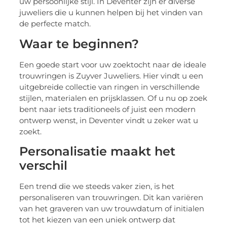
uw persoonlijke stijl. In Deventer zijn er diverse
juweliers die u kunnen helpen bij het vinden van
de perfecte match.
Waar te beginnen?
Een goede start voor uw zoektocht naar de ideale
trouwringen is Zuyver Juweliers. Hier vindt u een
uitgebreide collectie van ringen in verschillende
stijlen, materialen en prijsklassen. Of u nu op zoek
bent naar iets traditioneels of juist een modern
ontwerp wenst, in Deventer vindt u zeker wat u
zoekt.
Personalisatie maakt het
verschil
Een trend die we steeds vaker zien, is het
personaliseren van trouwringen. Dit kan variëren
van het graveren van uw trouwdatum of initialen
tot het kiezen van een uniek ontwerp dat