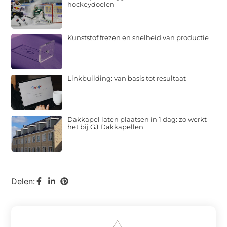
hockeydoelen
Kunststof frezen en snelheid van productie
Linkbuilding: van basis tot resultaat
Dakkapel laten plaatsen in 1 dag: zo werkt
het bij GJ Dakkapellen
Delen: