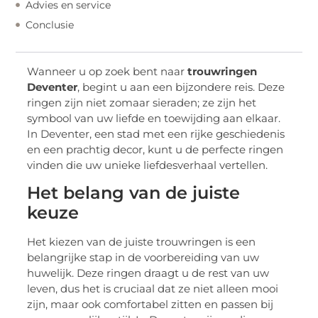
Advies en service
Conclusie
Wanneer u op zoek bent naar
trouwringen
Deventer
, begint u aan een bijzondere reis. Deze
ringen zijn niet zomaar sieraden; ze zijn het
symbool van uw liefde en toewijding aan elkaar.
In Deventer, een stad met een rijke geschiedenis
en een prachtig decor, kunt u de perfecte ringen
vinden die uw unieke liefdesverhaal vertellen.
Het belang van de juiste
keuze
Het kiezen van de juiste trouwringen is een
belangrijke stap in de voorbereiding van uw
huwelijk. Deze ringen draagt u de rest van uw
leven, dus het is cruciaal dat ze niet alleen mooi
zijn, maar ook comfortabel zitten en passen bij