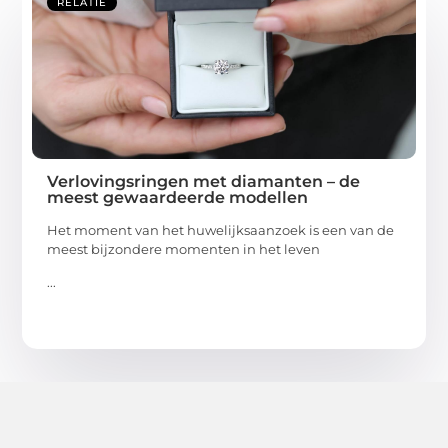
RELATIE
Verlovingsringen met diamanten – de
meest gewaardeerde modellen
Het moment van het huwelijksaanzoek is een van de
meest bijzondere momenten in het leven
...