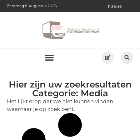
Zaterdag 8 Augustus 2026
11:38:47
Hier zijn uw zoekresultaten
Categorie: Media
Het lijkt erop dat we niet kunnen vinden
waarnaar je op zoek bent.