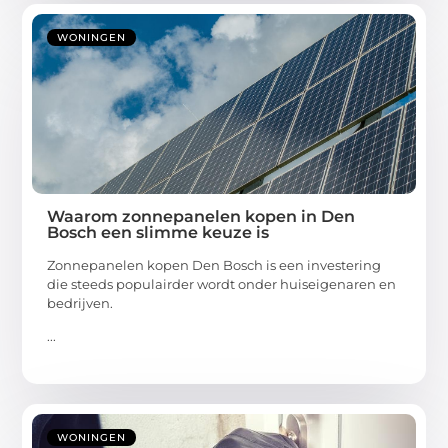
WONINGEN
Waarom zonnepanelen kopen in Den
Bosch een slimme keuze is
Zonnepanelen kopen Den Bosch is een investering
die steeds populairder wordt onder huiseigenaren en
bedrijven.
...
WONINGEN