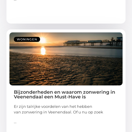
WONINGEN
Bijzonderheden en waarom zonwering in
Veenendaal een Must-Have is
Er zijn talrijke voordelen van het hebben
van zonwering in Veenendaal. Of u nu op zoek
...