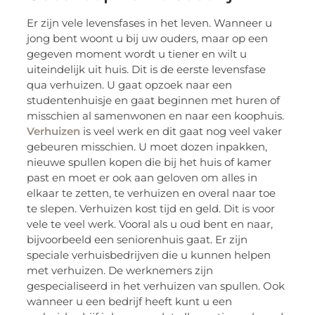
Er zijn vele levensfases in het leven. Wanneer u
jong bent woont u bij uw ouders, maar op een
gegeven moment wordt u tiener en wilt u
uiteindelijk uit huis. Dit is de eerste levensfase
qua verhuizen. U gaat opzoek naar een
studentenhuisje en gaat beginnen met huren of
misschien al samenwonen en naar een koophuis.
Verhuizen
is veel werk en dit gaat nog veel vaker
gebeuren misschien. U moet dozen inpakken,
nieuwe spullen kopen die bij het huis of kamer
past en moet er ook aan geloven om alles in
elkaar te zetten, te verhuizen en overal naar toe
te slepen. Verhuizen kost tijd en geld. Dit is voor
vele te veel werk. Vooral als u oud bent en naar,
bijvoorbeeld een seniorenhuis gaat. Er zijn
speciale verhuisbedrijven die u kunnen helpen
met verhuizen. De werknemers zijn
gespecialiseerd in het verhuizen van spullen. Ook
wanneer u een bedrijf heeft kunt u een