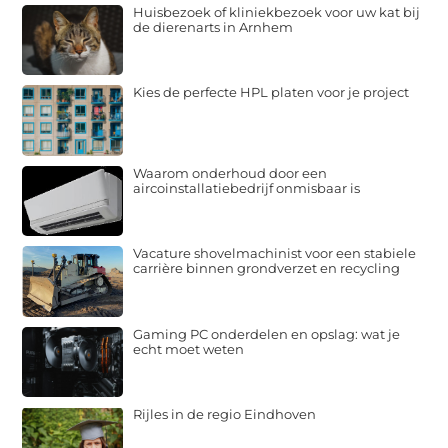
Huisbezoek of kliniekbezoek voor uw kat bij
de dierenarts in Arnhem
Kies de perfecte HPL platen voor je project
Waarom onderhoud door een
aircoinstallatiebedrijf onmisbaar is
Vacature shovelmachinist voor een stabiele
carrière binnen grondverzet en recycling
Gaming PC onderdelen en opslag: wat je
echt moet weten
Rijles in de regio Eindhoven