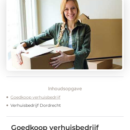
Inhoudsopgave
Goedkoop verhuisbedrijf
Verhuisbedrijf Dordrecht
Goedkoop verhuisbedrijf