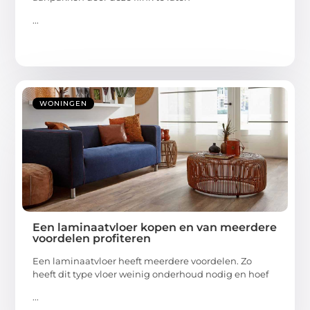
...
WONINGEN
Een laminaatvloer kopen en van meerdere
voordelen profiteren
Een laminaatvloer heeft meerdere voordelen. Zo
heeft dit type vloer weinig onderhoud nodig en hoef
...