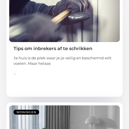
Tips om inbrekers af te schrikken
Je huis is de plek waar je je veilig en beschermd wilt
voelen. Maar helaas
...
WONINGEN