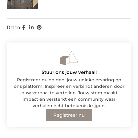
Delen:
Stuur ons jouw verhaal!
Registreer nu en deel jouw unieke ervaring op
ons platform. Inspireer en verbindt anderen door
jouw verhaal te vertellen. Jouw stem maakt
impact en versterkt een community waar
verhalen écht betekenis krijgen.
Registreer nu