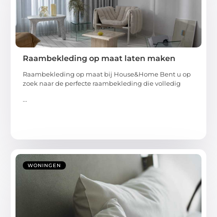
Raambekleding op maat laten maken
Raambekleding op maat bij House&Home Bent u op
zoek naar de perfecte raambekleding die volledig
...
WONINGEN