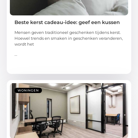
Beste kerst cadeau-idee: geef een kussen
Mensen geven traditioneel geschenken tijdens kerst.
Hoewel trends en smaken in geschenken veranderen,
wordt het
...
WONINGEN