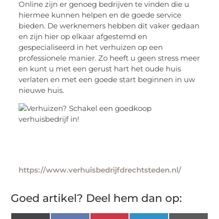
Online zijn er genoeg bedrijven te vinden die u
hiermee kunnen helpen en de goede service
bieden. De werknemers hebben dit vaker gedaan
en zijn hier op elkaar afgestemd en
gespecialiseerd in het verhuizen op een
professionele manier. Zo heeft u geen stress meer
en kunt u met een gerust hart het oude huis
verlaten en met een goede start beginnen in uw
nieuwe huis.
https://www.verhuisbedrijfdrechtsteden.nl/
Goed artikel? Deel hem dan op: