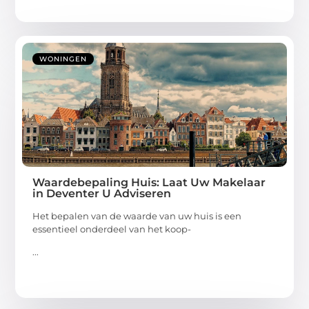
WONINGEN
Waardebepaling Huis: Laat Uw Makelaar
in Deventer U Adviseren
Het bepalen van de waarde van uw huis is een
essentieel onderdeel van het koop-
...