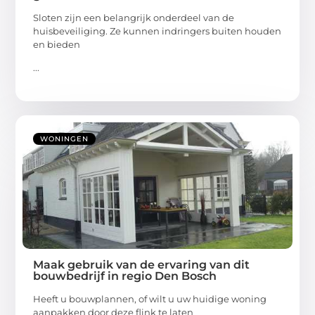
Sloten zijn een belangrijk onderdeel van de
huisbeveiliging. Ze kunnen indringers buiten houden
en bieden
...
WONINGEN
Maak gebruik van de ervaring van dit
bouwbedrijf in regio Den Bosch
Heeft u bouwplannen, of wilt u uw huidige woning
aanpakken door deze flink te laten