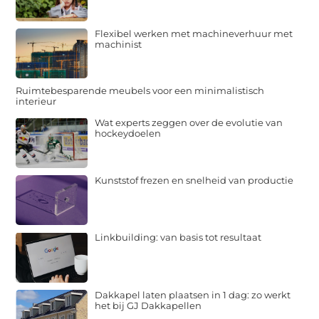
Flexibel werken met machineverhuur met
machinist
Ruimtebesparende meubels voor een minimalistisch
interieur
Wat experts zeggen over de evolutie van
hockeydoelen
Kunststof frezen en snelheid van productie
Linkbuilding: van basis tot resultaat
Dakkapel laten plaatsen in 1 dag: zo werkt
het bij GJ Dakkapellen