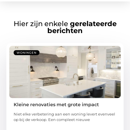
Hier zijn enkele
gerelateerde
berichten
WONINGEN
Kleine renovaties met grote impact
Niet elke verbetering aan een woning levert evenveel
op bij de verkoop. Een compleet nieuwe
...