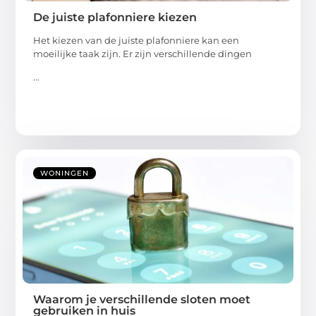
De juiste plafonniere kiezen
Het kiezen van de juiste plafonniere kan een
moeilijke taak zijn. Er zijn verschillende dingen
...
WONINGEN
Waarom je verschillende sloten moet
gebruiken in huis