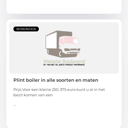
WONINGEN
Plint boiler in alle soorten en maten
Prijs Voor een kleine 250-375 euro kunt u al in het
bezit komen van een
...