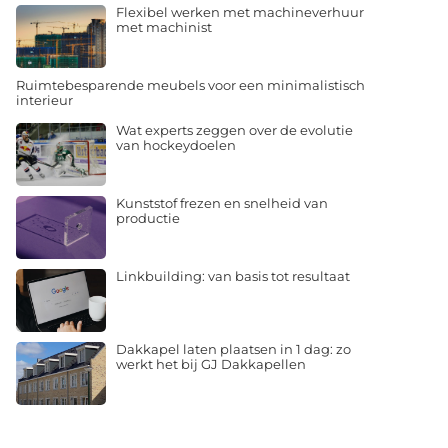
Flexibel werken met machineverhuur
met machinist
Ruimtebesparende meubels voor een minimalistisch
interieur
Wat experts zeggen over de evolutie
van hockeydoelen
Kunststof frezen en snelheid van
productie
Linkbuilding: van basis tot resultaat
Dakkapel laten plaatsen in 1 dag: zo
werkt het bij GJ Dakkapellen