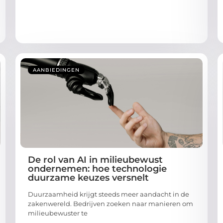
AANBIEDINGEN
De rol van AI in milieubewust
ondernemen: hoe technologie
duurzame keuzes versnelt
Duurzaamheid krijgt steeds meer aandacht in de
zakenwereld. Bedrijven zoeken naar manieren om
milieubewuster te