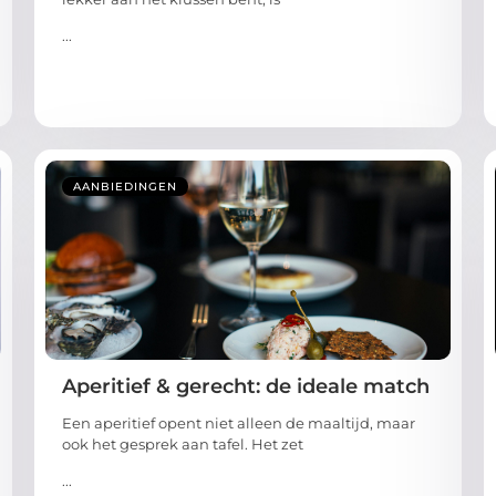
...
AANBIEDINGEN
Aperitief & gerecht: de ideale match
Een aperitief opent niet alleen de maaltijd, maar
ook het gesprek aan tafel. Het zet
...