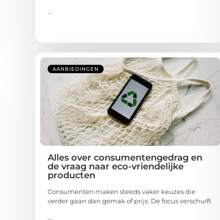
...
AANBIEDINGEN
Alles over consumentengedrag en
de vraag naar eco-vriendelijke
producten
Consumenten maken steeds vaker keuzes die
verder gaan dan gemak of prijs. De focus verschuift
...