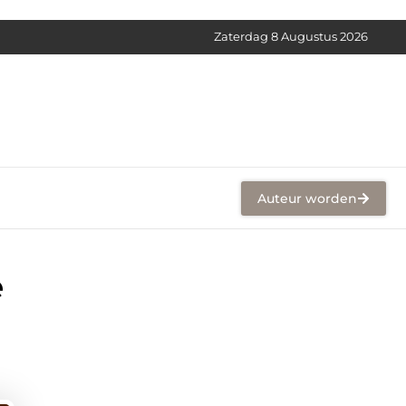
Zaterdag 8 Augustus 2026
Auteur worden
e