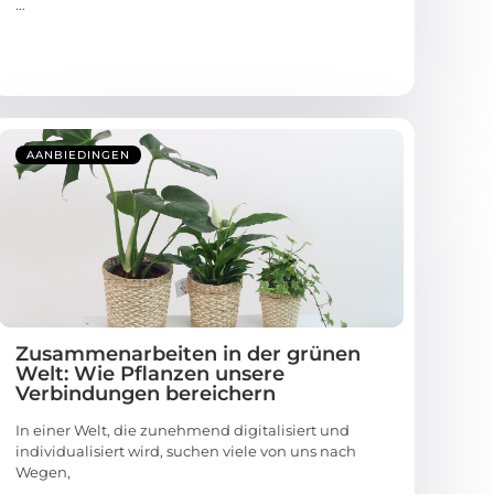
...
AANBIEDINGEN
Zusammenarbeiten in der grünen
Welt: Wie Pflanzen unsere
Verbindungen bereichern
In einer Welt, die zunehmend digitalisiert und
individualisiert wird, suchen viele von uns nach
Wegen,