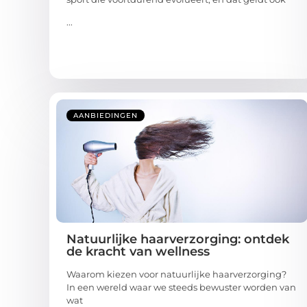
...
AANBIEDINGEN
Natuurlijke haarverzorging: ontdek
de kracht van wellness
Waarom kiezen voor natuurlijke haarverzorging?
In een wereld waar we steeds bewuster worden van
wat