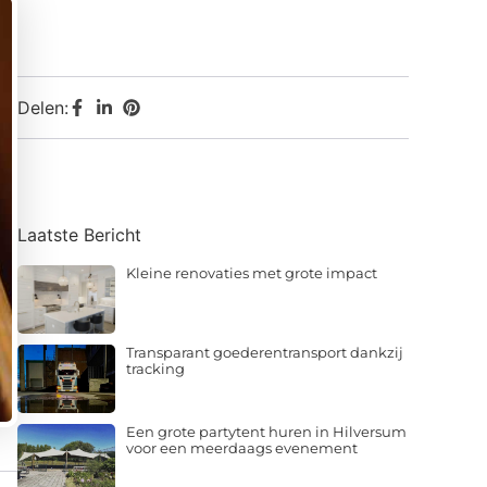
Delen:
Laatste Bericht
Kleine renovaties met grote impact
Transparant goederentransport dankzij
tracking
Een grote partytent huren in Hilversum
voor een meerdaags evenement