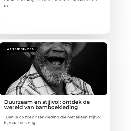
in
...
AANBIEDINGEN
Duurzaam en stijlvol: ontdek de
wereld van bamboekleding
Ben je op zoek naar kleding die niet alleen stijlvol
is, maar ook nog