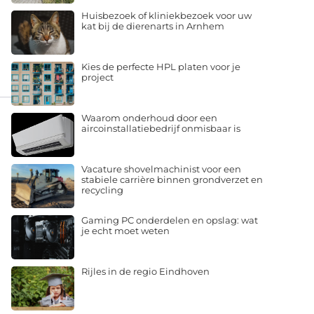
Huisbezoek of kliniekbezoek voor uw
kat bij de dierenarts in Arnhem
Kies de perfecte HPL platen voor je
project
Waarom onderhoud door een
aircoinstallatiebedrijf onmisbaar is
Vacature shovelmachinist voor een
stabiele carrière binnen grondverzet en
recycling
Gaming PC onderdelen en opslag: wat
je echt moet weten
Rijles in de regio Eindhoven