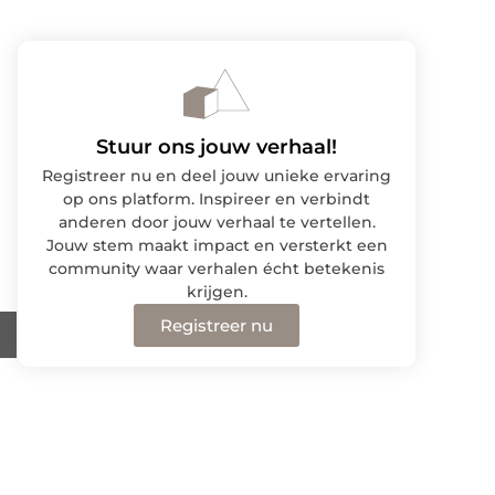
Stuur ons jouw verhaal!
Registreer nu en deel jouw unieke ervaring
op ons platform. Inspireer en verbindt
anderen door jouw verhaal te vertellen.
Jouw stem maakt impact en versterkt een
community waar verhalen écht betekenis
krijgen.
Registreer nu