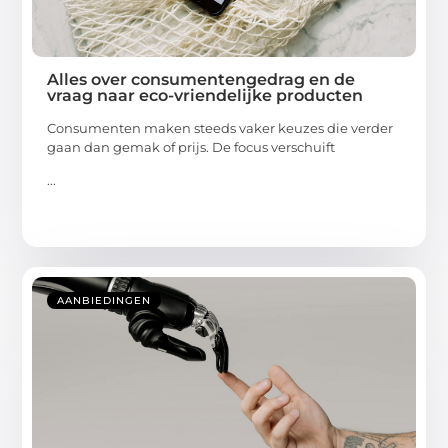
Alles over consumentengedrag en de
vraag naar eco-vriendelijke producten
Consumenten maken steeds vaker keuzes die verder
gaan dan gemak of prijs. De focus verschuift
...
AANBIEDINGEN