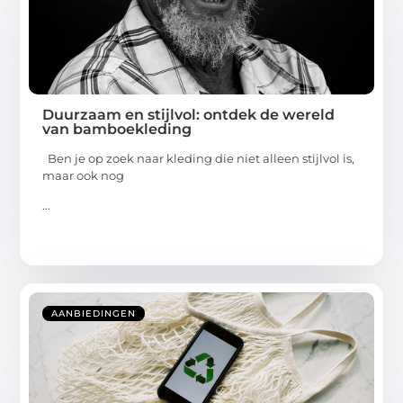
Duurzaam en stijlvol: ontdek de wereld
van bamboekleding
Ben je op zoek naar kleding die niet alleen stijlvol is,
maar ook nog
...
AANBIEDINGEN