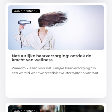
AANBIEDINGEN
Natuurlijke haarverzorging: ontdek de
kracht van wellness
Waarom kiezen voor natuurlijke haarverzorging? In
een wereld waar we steeds bewuster worden van wat
...
AANBIEDINGEN