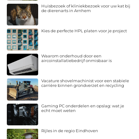
Huisbezoek of kliniekbezoek voor uw kat bij
de dierenarts in Arnhem
Kies de perfecte HPL platen voor je project
Waarom onderhoud door een
aircoinstallatiebedrijf onmisbaar is
Vacature shovelmachinist voor een stabiele
carrière binnen grondverzet en recycling
Gaming PC onderdelen en opslag: wat je
echt moet weten
Rijles in de regio Eindhoven