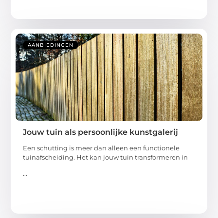
AANBIEDINGEN
Jouw tuin als persoonlijke kunstgalerij
Een schutting is meer dan alleen een functionele
tuinafscheiding. Het kan jouw tuin transformeren in
...