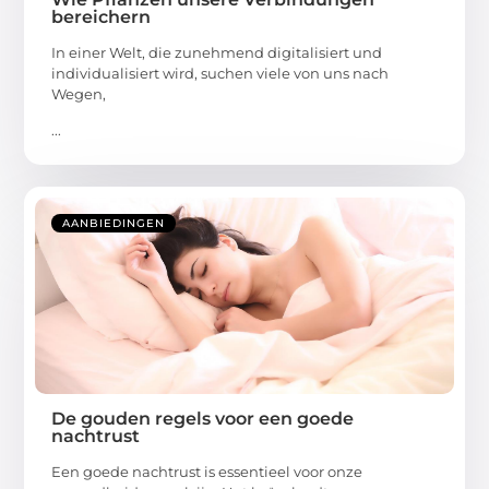
bereichern
In einer Welt, die zunehmend digitalisiert und
individualisiert wird, suchen viele von uns nach
Wegen,
...
AANBIEDINGEN
De gouden regels voor een goede
nachtrust
Een goede nachtrust is essentieel voor onze