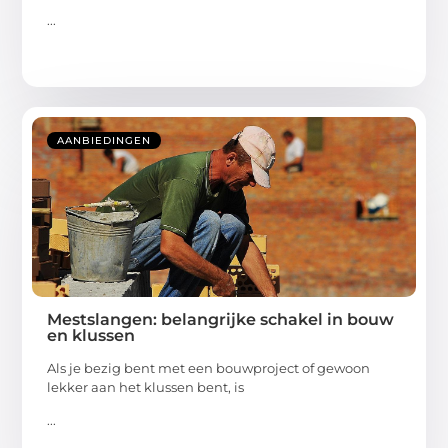
...
AANBIEDINGEN
Mestslangen: belangrijke schakel in bouw
en klussen
Als je bezig bent met een bouwproject of gewoon
lekker aan het klussen bent, is
...