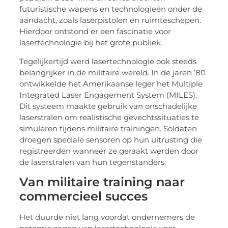
futuristische wapens en technologieën onder de
aandacht, zoals laserpistolen en ruimteschepen.
Hierdoor ontstond er een fascinatie voor
lasertechnologie bij het grote publiek.
Tegelijkertijd werd lasertechnologie ook steeds
belangrijker in de militaire wereld. In de jaren ’80
ontwikkelde het Amerikaanse leger het Multiple
Integrated Laser Engagement System (MILES).
Dit systeem maakte gebruik van onschadelijke
laserstralen om realistische gevechtssituaties te
simuleren tijdens militaire trainingen. Soldaten
droegen speciale sensoren op hun uitrusting die
registreerden wanneer ze geraakt werden door
de laserstralen van hun tegenstanders.
Van militaire training naar
commercieel succes
Het duurde niet lang voordat ondernemers de