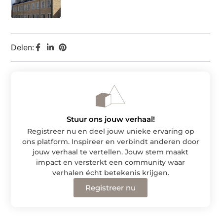
Delen:
Stuur ons jouw verhaal!
Registreer nu en deel jouw unieke ervaring op
ons platform. Inspireer en verbindt anderen door
jouw verhaal te vertellen. Jouw stem maakt
impact en versterkt een community waar
verhalen écht betekenis krijgen.
Registreer nu