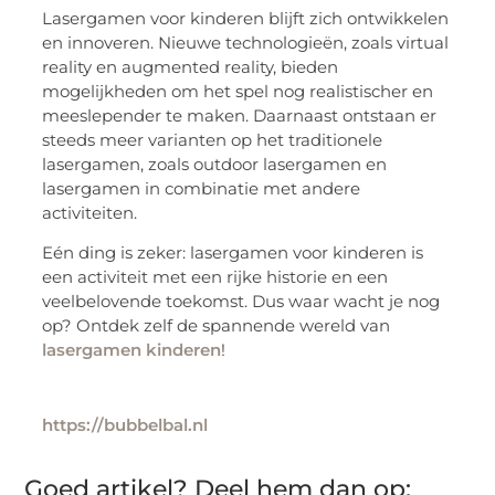
Lasergamen voor kinderen blijft zich ontwikkelen
en innoveren. Nieuwe technologieën, zoals virtual
reality en augmented reality, bieden
mogelijkheden om het spel nog realistischer en
meeslepender te maken. Daarnaast ontstaan er
steeds meer varianten op het traditionele
lasergamen, zoals outdoor lasergamen en
lasergamen in combinatie met andere
activiteiten.
Eén ding is zeker: lasergamen voor kinderen is
een activiteit met een rijke historie en een
veelbelovende toekomst. Dus waar wacht je nog
op? Ontdek zelf de spannende wereld van
lasergamen kinderen
!
https://bubbelbal.nl
Goed artikel? Deel hem dan op: