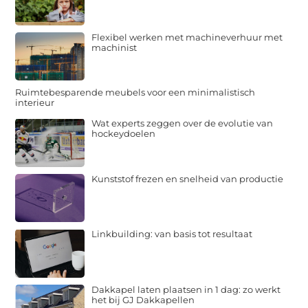
Flexibel werken met machineverhuur met
machinist
Ruimtebesparende meubels voor een minimalistisch
interieur
Wat experts zeggen over de evolutie van
hockeydoelen
Kunststof frezen en snelheid van productie
Linkbuilding: van basis tot resultaat
Dakkapel laten plaatsen in 1 dag: zo werkt
het bij GJ Dakkapellen