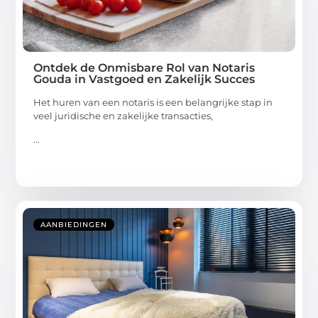
Ontdek de Onmisbare Rol van Notaris
Gouda in Vastgoed en Zakelijk Succes
Het huren van een notaris is een belangrijke stap in
veel juridische en zakelijke transacties,
...
AANBIEDINGEN