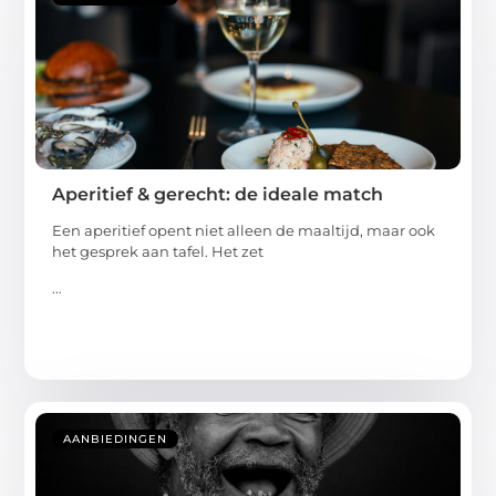
Aperitief & gerecht: de ideale match
Een aperitief opent niet alleen de maaltijd, maar ook
het gesprek aan tafel. Het zet
...
AANBIEDINGEN