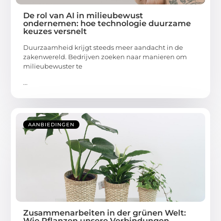
De rol van AI in milieubewust
ondernemen: hoe technologie duurzame
keuzes versnelt
Duurzaamheid krijgt steeds meer aandacht in de
zakenwereld. Bedrijven zoeken naar manieren om
milieubewuster te
...
AANBIEDINGEN
Zusammenarbeiten in der grünen Welt:
Wie Pflanzen unsere Verbindungen