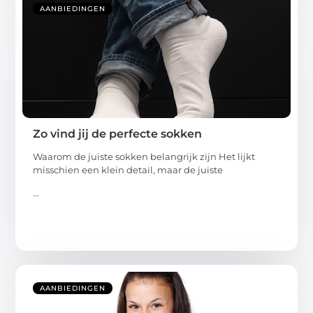
AANBIEDINGEN
Zo vind jij de perfecte sokken
Waarom de juiste sokken belangrijk zijn Het lijkt
misschien een klein detail, maar de juiste
...
AANBIEDINGEN