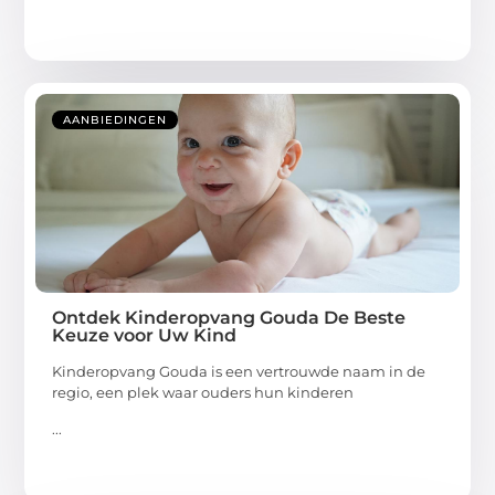
AANBIEDINGEN
Ontdek Kinderopvang Gouda De Beste
Keuze voor Uw Kind
Kinderopvang Gouda is een vertrouwde naam in de
regio, een plek waar ouders hun kinderen
...