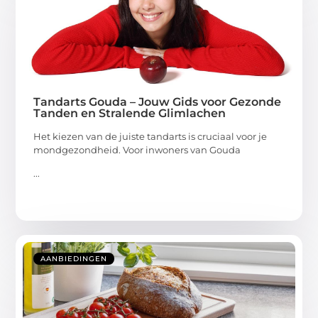
Tandarts Gouda – Jouw Gids voor Gezonde
Tanden en Stralende Glimlachen
Het kiezen van de juiste tandarts is cruciaal voor je
mondgezondheid. Voor inwoners van Gouda
...
AANBIEDINGEN