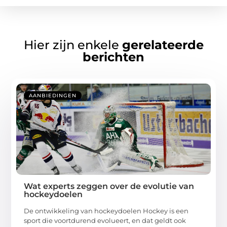
Hier zijn enkele
gerelateerde
berichten
AANBIEDINGEN
Wat experts zeggen over de evolutie van
hockeydoelen
De ontwikkeling van hockeydoelen Hockey is een
sport die voortdurend evolueert, en dat geldt ook