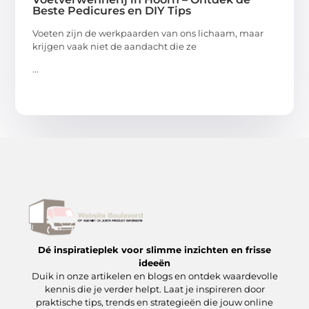
Beste Pedicures en DIY Tips
Voeten zijn de werkpaarden van ons lichaam, maar
krijgen vaak niet de aandacht die ze
...
Dé inspiratieplek voor slimme inzichten en frisse
ideeën
Duik in onze artikelen en blogs en ontdek waardevolle
kennis die je verder helpt. Laat je inspireren door
praktische tips, trends en strategieën die jouw online