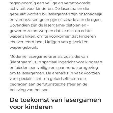
tegenwoordig een veilige en verantwoorde
activiteit voor kinderen. De laserstralen die
gebruikt worden bij lasergamen zijn onschadelijk
en veroorzaken geen pijn of schade aan de ogen.
Bovendien zijn de lasergame-pistolen en -
geweren zo ontworpen dat ze niet op echte
wapens lijken, om te voorkomen dat kinderen
een verkeerd beeld krijgen van geweld en
wapengebruik.
Moderne lasergame-arena’s, zoals die van
[klantnaam], zijn speciaal ingericht voor kinderen
en bieden een veilige en spannende omgeving
om te lasergamen. De arena’s zijn vaak voorzien
van speciale licht- en geluidseffecten die
bijdragen aan de futuristische sfeer en de
beleving van het spel.
De toekomst van lasergamen
voor kinderen