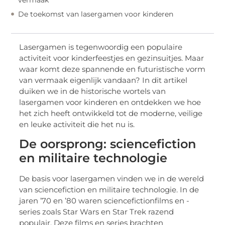
De toekomst van lasergamen voor kinderen
Lasergamen is tegenwoordig een populaire
activiteit voor kinderfeestjes en gezinsuitjes. Maar
waar komt deze spannende en futuristische vorm
van vermaak eigenlijk vandaan? In dit artikel
duiken we in de historische wortels van
lasergamen voor kinderen en ontdekken we hoe
het zich heeft ontwikkeld tot de moderne, veilige
en leuke activiteit die het nu is.
De oorsprong: sciencefiction
en militaire technologie
De basis voor lasergamen vinden we in de wereld
van sciencefiction en militaire technologie. In de
jaren ’70 en ’80 waren sciencefictionfilms en -
series zoals Star Wars en Star Trek razend
populair. Deze films en series brachten