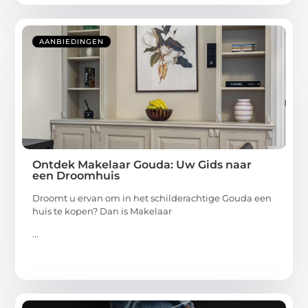
AANBIEDINGEN
Ontdek Makelaar Gouda: Uw Gids naar
een Droomhuis
Droomt u ervan om in het schilderachtige Gouda een
huis te kopen? Dan is Makelaar
...