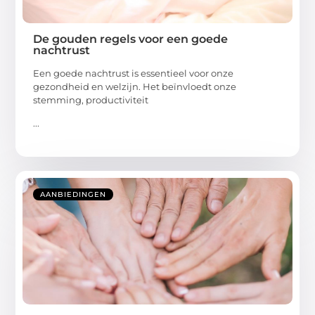
De gouden regels voor een goede
nachtrust
Een goede nachtrust is essentieel voor onze
gezondheid en welzijn. Het beïnvloedt onze
stemming, productiviteit
...
AANBIEDINGEN