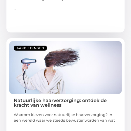
...
AANBIEDINGEN
Natuurlijke haarverzorging: ontdek de
kracht van wellness
Waarom kiezen voor natuurlijke haarverzorging? In
een wereld waar we steeds bewuster worden van wat
...