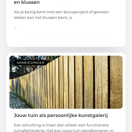
en klussen
Als je bezig bent met een bouwproject of gewoon
lekker aan het klussen bent, is
...
AANBIEDINGEN
Jouw tuin als persoonlijke kunstgalerij
Een schutting is meer dan alleen een functionele
tuinafscheiding. Het kan jouw tuin transformeren in