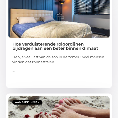
Hoe verduisterende rolgordijnen
bijdragen aan een beter binnenklimaat
Heb je veel last van de zon in de zomer? Veel mensen
vinden dat zonnestralen
...
AANBIEDINGEN