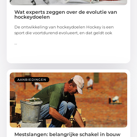
Wat experts zeggen over de evolutie van
hockeydoelen
De ontwikkeling van hockeydoelen Hockey is een
sport die voortdurend evolueert, en dat geldt ook
...
AANBIEDINGEN
Mestslangen: belangrijke schakel in bouw