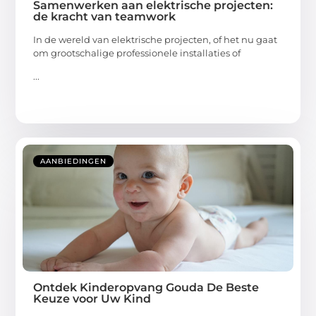
Samenwerken aan elektrische projecten:
de kracht van teamwork
In de wereld van elektrische projecten, of het nu gaat
om grootschalige professionele installaties of
...
AANBIEDINGEN
Ontdek Kinderopvang Gouda De Beste
Keuze voor Uw Kind