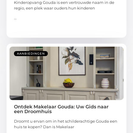
Kinderopvang Gouda is een vertrouwde naam in de
regio, een plek waar ouders hun kinderen
...
AANBIEDINGEN
Ontdek Makelaar Gouda: Uw Gids naar
een Droomhuis
Droomt u ervan om in het schilderachtige Gouda een
huis te kopen? Dan is Makelaar