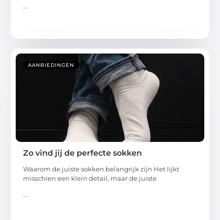
...
AANBIEDINGEN
Zo vind jij de perfecte sokken
Waarom de juiste sokken belangrijk zijn Het lijkt
misschien een klein detail, maar de juiste
...