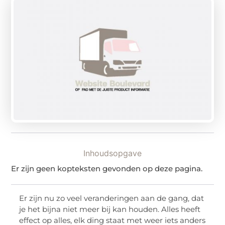
Inhoudsopgave
Er zijn geen kopteksten gevonden op deze pagina.
Er zijn nu zo veel veranderingen aan de gang, dat
je het bijna niet meer bij kan houden. Alles heeft
effect op alles, elk ding staat met weer iets anders