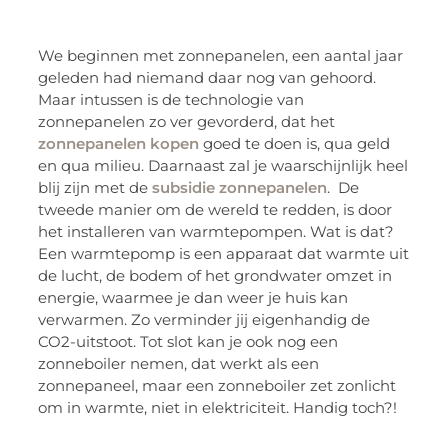
We beginnen met zonnepanelen, een aantal jaar
geleden had niemand daar nog van gehoord.
Maar intussen is de technologie van
zonnepanelen zo ver gevorderd, dat het
zonnepanelen kopen
goed te doen is, qua geld
en qua milieu. Daarnaast zal je waarschijnlijk heel
blij zijn met de
subsidie zonnepanelen
. De
tweede manier om de wereld te redden, is door
het installeren van warmtepompen. Wat is dat?
Een warmtepomp is een apparaat dat warmte uit
de lucht, de bodem of het grondwater omzet in
energie, waarmee je dan weer je huis kan
verwarmen. Zo verminder jij eigenhandig de
CO2-uitstoot. Tot slot kan je ook nog een
zonneboiler nemen, dat werkt als een
zonnepaneel, maar een zonneboiler zet zonlicht
om in warmte, niet in elektriciteit. Handig toch?!