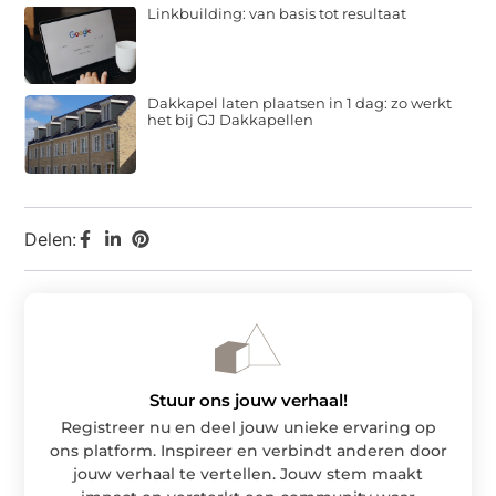
Linkbuilding: van basis tot resultaat
Dakkapel laten plaatsen in 1 dag: zo werkt
het bij GJ Dakkapellen
Delen:
Stuur ons jouw verhaal!
Registreer nu en deel jouw unieke ervaring op
ons platform. Inspireer en verbindt anderen door
jouw verhaal te vertellen. Jouw stem maakt