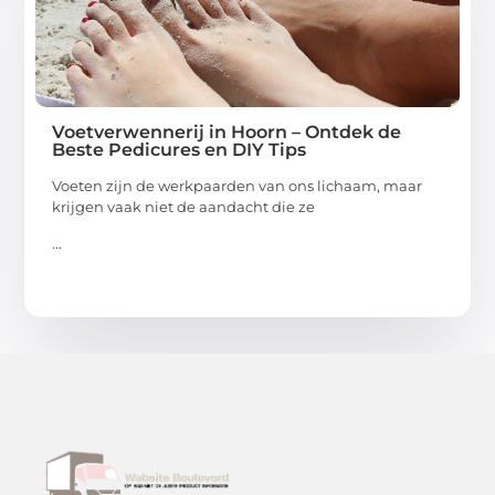
Voetverwennerij in Hoorn – Ontdek de
Beste Pedicures en DIY Tips
Voeten zijn de werkpaarden van ons lichaam, maar
krijgen vaak niet de aandacht die ze
...