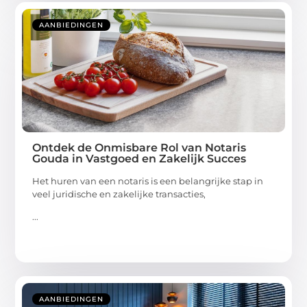
AANBIEDINGEN
Ontdek de Onmisbare Rol van Notaris
Gouda in Vastgoed en Zakelijk Succes
Het huren van een notaris is een belangrijke stap in
veel juridische en zakelijke transacties,
...
AANBIEDINGEN