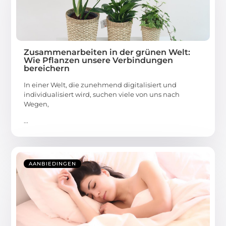
Zusammenarbeiten in der grünen Welt:
Wie Pflanzen unsere Verbindungen
bereichern
In einer Welt, die zunehmend digitalisiert und
individualisiert wird, suchen viele von uns nach
Wegen,
...
AANBIEDINGEN