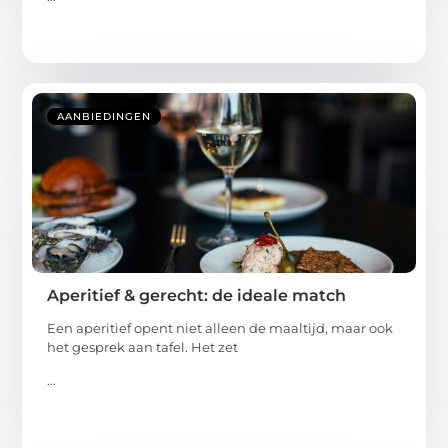
AANBIEDINGEN
Aperitief & gerecht: de ideale match
Een aperitief opent niet alleen de maaltijd, maar ook
het gesprek aan tafel. Het zet
...