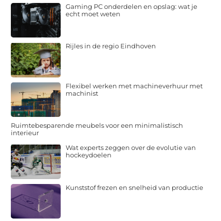
Gaming PC onderdelen en opslag: wat je
echt moet weten
Rijles in de regio Eindhoven
Flexibel werken met machineverhuur met
machinist
Ruimtebesparende meubels voor een minimalistisch
interieur
Wat experts zeggen over de evolutie van
hockeydoelen
Kunststof frezen en snelheid van productie