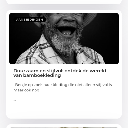
AANBIEDINGEN
Duurzaam en stijlvol: ontdek de wereld
van bamboekleding
Ben je op zoek naar kleding die niet alleen stijlvol is,
maar ook nog
...