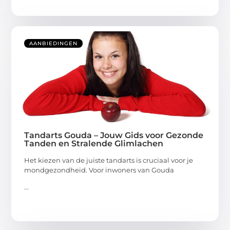
AANBIEDINGEN
Tandarts Gouda – Jouw Gids voor Gezonde
Tanden en Stralende Glimlachen
Het kiezen van de juiste tandarts is cruciaal voor je
mondgezondheid. Voor inwoners van Gouda
...