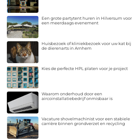
Een grote partytent huren in Hilversum voor
een meerdaags evenement
Huisbezoek of kliniekbezoek voor uw kat bij
de dierenarts in Arnhem
Kies de perfecte HPL platen voor je project
Waarom onderhoud door een
aircoinstallatiebedrijf onmisbaar is
Vacature shovelmachinist voor een stabiele
carrière binnen grondverzet en recycling