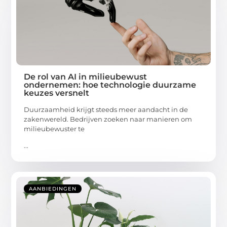
De rol van AI in milieubewust
ondernemen: hoe technologie duurzame
keuzes versnelt
Duurzaamheid krijgt steeds meer aandacht in de
zakenwereld. Bedrijven zoeken naar manieren om
milieubewuster te
...
AANBIEDINGEN