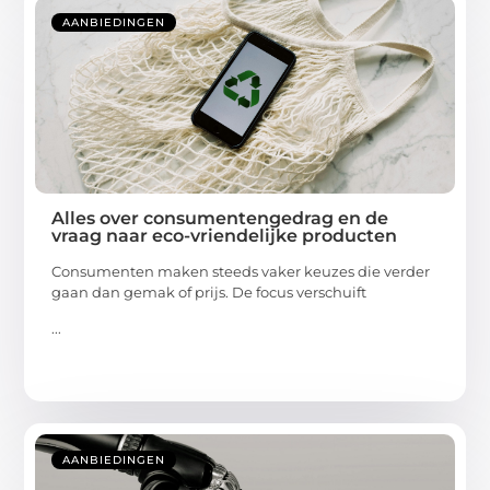
AANBIEDINGEN
Alles over consumentengedrag en de
vraag naar eco-vriendelijke producten
Consumenten maken steeds vaker keuzes die verder
gaan dan gemak of prijs. De focus verschuift
...
AANBIEDINGEN