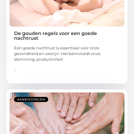
De gouden regels voor een goede
nachtrust
Een goede nachtrust is essentieel voor onze
gezondheid en welzijn. Het beïnvloedt onze
stemming, productiviteit
...
AANBIEDINGEN