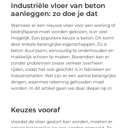
Industriële vloer van beton
aanleggen: zo doe je dat
Wanneer er een nieuwe vloer voor een woning of
bedrijfspand moet worden gekozen, is er veel
mogelijk. Een populaire keuze is beton. Dit komt
door enkele belangrijke eigenschappen. Zo is
beton duurzaam, eenvoudig te onderhouden en
makkelijk schoon te maken. Bovendien kan er
zonder problemen zwaar verkeer overheen
rijden, zodat het ook geschikt is in fabrieken en
industriehallen. Wel zijn er een aantal belangrijke
dingen, waarmee rekening gehouden moet
worden. In dit artikel gaan we daar dieper op in.
Keuzes vooraf
Voordat de vloer gestort kan worden, moeten er
enkele belangrijke keuzes worden gemaakt. Zo