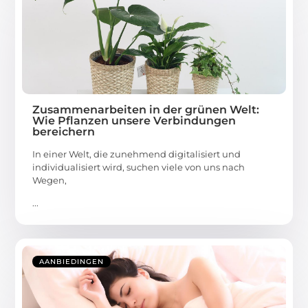
Zusammenarbeiten in der grünen Welt:
Wie Pflanzen unsere Verbindungen
bereichern
In einer Welt, die zunehmend digitalisiert und
individualisiert wird, suchen viele von uns nach
Wegen,
...
AANBIEDINGEN