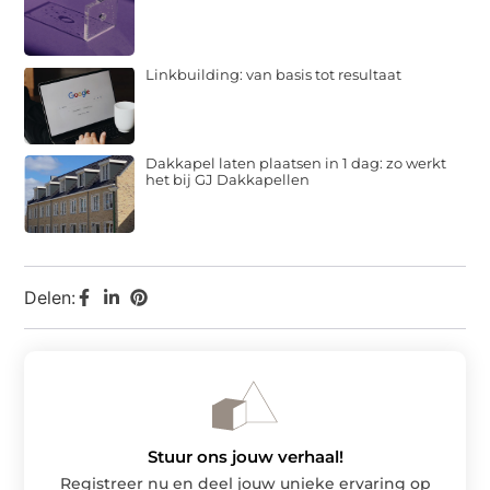
Linkbuilding: van basis tot resultaat
Dakkapel laten plaatsen in 1 dag: zo werkt
het bij GJ Dakkapellen
Delen:
Stuur ons jouw verhaal!
Registreer nu en deel jouw unieke ervaring op