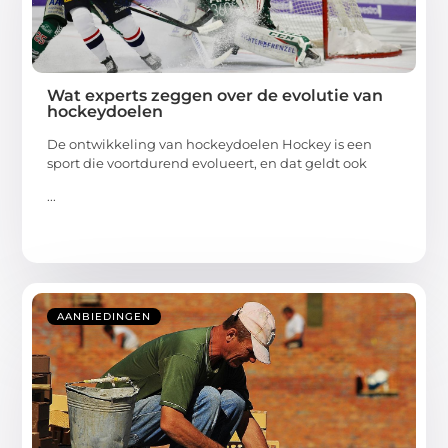
Wat experts zeggen over de evolutie van
hockeydoelen
De ontwikkeling van hockeydoelen Hockey is een
sport die voortdurend evolueert, en dat geldt ook
...
AANBIEDINGEN