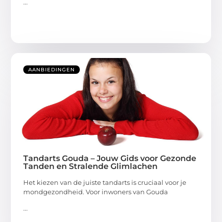
...
AANBIEDINGEN
Tandarts Gouda – Jouw Gids voor Gezonde
Tanden en Stralende Glimlachen
Het kiezen van de juiste tandarts is cruciaal voor je
mondgezondheid. Voor inwoners van Gouda
...