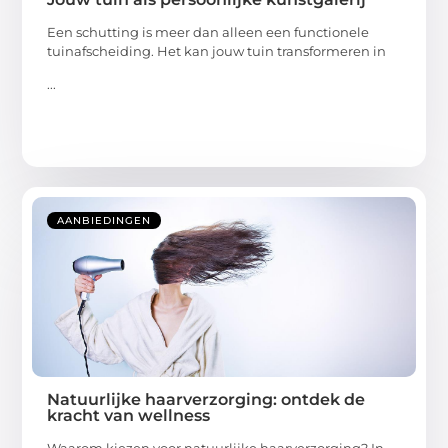
Een schutting is meer dan alleen een functionele
tuinafscheiding. Het kan jouw tuin transformeren in
...
AANBIEDINGEN
Natuurlijke haarverzorging: ontdek de
kracht van wellness
Waarom kiezen voor natuurlijke haarverzorging? In