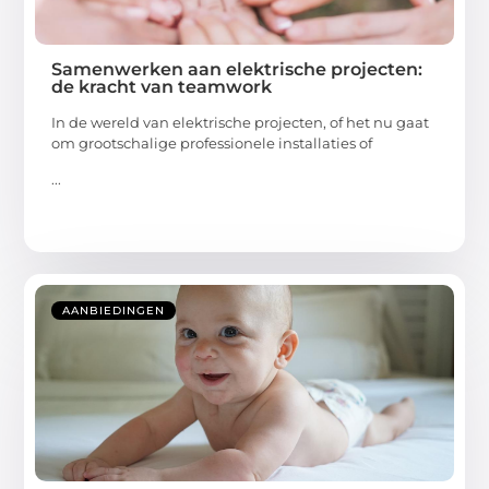
Samenwerken aan elektrische projecten:
de kracht van teamwork
In de wereld van elektrische projecten, of het nu gaat
om grootschalige professionele installaties of
...
AANBIEDINGEN