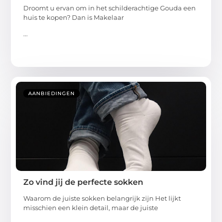
Droomt u ervan om in het schilderachtige Gouda een
huis te kopen? Dan is Makelaar
...
AANBIEDINGEN
Zo vind jij de perfecte sokken
Waarom de juiste sokken belangrijk zijn Het lijkt
misschien een klein detail, maar de juiste