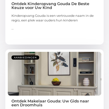
Ontdek Kinderopvang Gouda De Beste
Keuze voor Uw Kind
Kinderopvang Gouda is een vertrouwde naam in de
regio, een plek waar ouders hun kinderen
...
AANBIEDINGEN
Ontdek Makelaar Gouda: Uw Gids naar
een Droomhuis