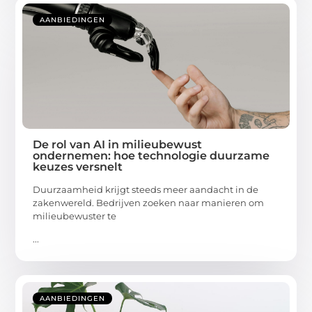
AANBIEDINGEN
De rol van AI in milieubewust
ondernemen: hoe technologie duurzame
keuzes versnelt
Duurzaamheid krijgt steeds meer aandacht in de
zakenwereld. Bedrijven zoeken naar manieren om
milieubewuster te
...
AANBIEDINGEN