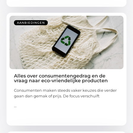
AANBIEDINGEN
Alles over consumentengedrag en de
vraag naar eco-vriendelijke producten
Consumenten maken steeds vaker keuzes die verder
gaan dan gemak of prijs. De focus verschuift
...