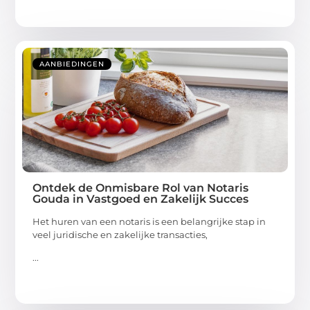
AANBIEDINGEN
Ontdek de Onmisbare Rol van Notaris
Gouda in Vastgoed en Zakelijk Succes
Het huren van een notaris is een belangrijke stap in
veel juridische en zakelijke transacties,
...