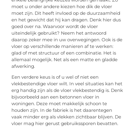
moet u onder andere kiezen hoe dik de vloer
moet zijn. Dit heeft invloed op de duurzaamheid
en het gewicht dat hij kan dragen. Denk hier dus
goed over na. Waarvoor wordt de vloer
uiteindelijk gebruikt? Neem het antwoord
daarop zeker mee in uw overwegingen. Ook is de
vloer op verschillende manieren af te werken:
glad of met structuur of een combinatie. Het is
allemaal mogelijk. Net als een matte en gladde
afwerking.
Een verdere keus is of u wel of niet een
vlekbestendige vloer wilt. In veel situaties kan het
erg handig zijn als de vloer vlekbestendig is. Denk
bijvoorbeeld aan een betonnen vloer in
woningen. Deze moet makkelijk schoon te
houden zijn. In de fabriek is het daarentegen
vaak minder erg als vlekken zichtbaar blijven. De
vloer mag hier gerust gebruikssporen bevatten.