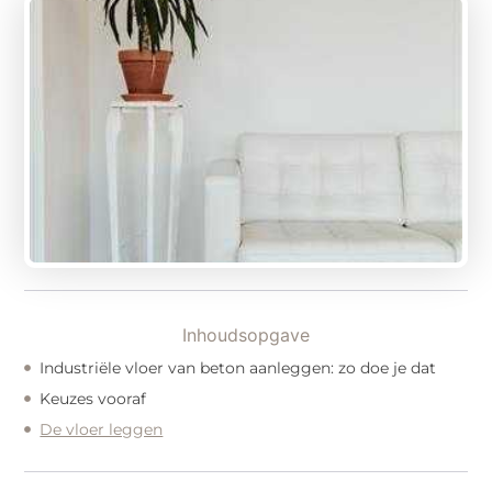
Inhoudsopgave
Industriële vloer van beton aanleggen: zo doe je dat
Keuzes vooraf
De vloer leggen