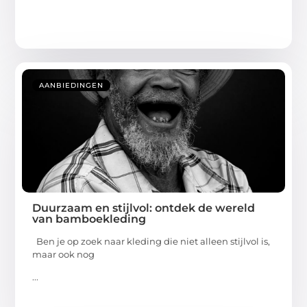
AANBIEDINGEN
Duurzaam en stijlvol: ontdek de wereld
van bamboekleding
Ben je op zoek naar kleding die niet alleen stijlvol is,
maar ook nog
...