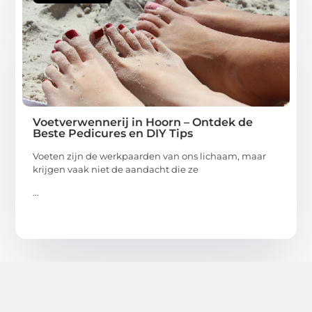
Voetverwennerij in Hoorn – Ontdek de
Beste Pedicures en DIY Tips
Voeten zijn de werkpaarden van ons lichaam, maar
krijgen vaak niet de aandacht die ze
...