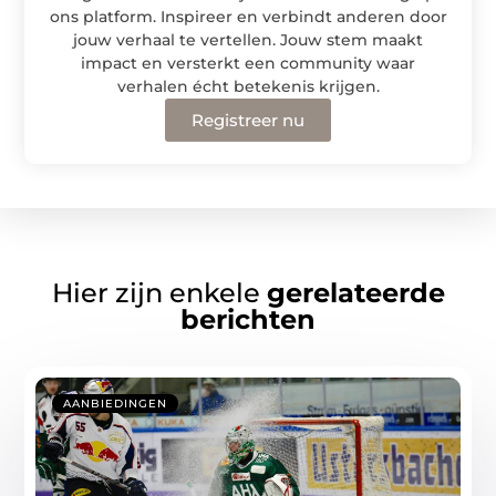
ons platform. Inspireer en verbindt anderen door
jouw verhaal te vertellen. Jouw stem maakt
impact en versterkt een community waar
verhalen écht betekenis krijgen.
Registreer nu
Hier zijn enkele
gerelateerde
berichten
AANBIEDINGEN