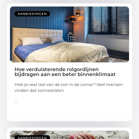
AANBIEDINGEN
Hoe verduisterende rolgordijnen
bijdragen aan een beter binnenklimaat
Heb je veel last van de zon in de zomer? Veel mensen
vinden dat zonnestralen
...
AANBIEDINGEN