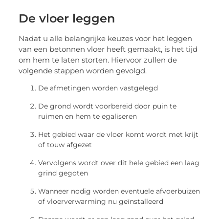
De vloer leggen
Nadat u alle belangrijke keuzes voor het leggen
van een betonnen vloer heeft gemaakt, is het tijd
om hem te laten storten. Hiervoor zullen de
volgende stappen worden gevolgd.
De afmetingen worden vastgelegd
De grond wordt voorbereid door puin te
ruimen en hem te egaliseren
Het gebied waar de vloer komt wordt met krijt
of touw afgezet
Vervolgens wordt over dit hele gebied een laag
grind gegoten
Wanneer nodig worden eventuele afvoerbuizen
of vloerverwarming nu geïnstalleerd