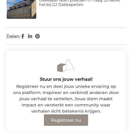
het bij GJ Dakkapellen
Delen:
Stuur ons jouw verhaal!
Registreer nu en deel jouw unieke ervaring op
ons platform. Inspireer en verbindt anderen door
jouw verhaal te vertellen. Jouw stem maakt
impact en versterkt een community waar
verhalen écht betekenis krijgen.
Registreer nu