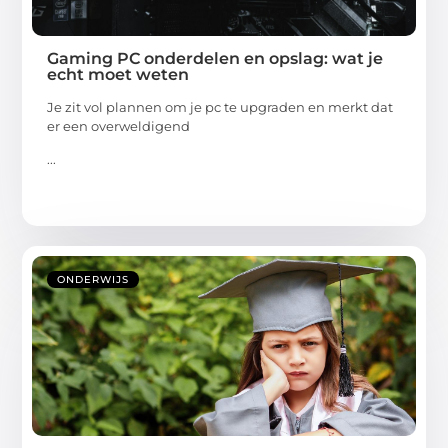
Gaming PC onderdelen en opslag: wat je
echt moet weten
Je zit vol plannen om je pc te upgraden en merkt dat
er een overweldigend
...
ONDERWIJS