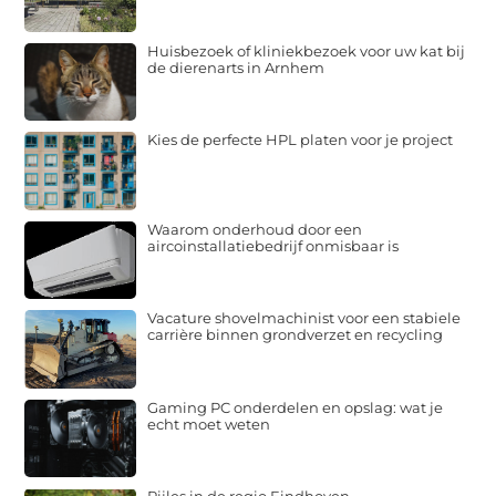
Huisbezoek of kliniekbezoek voor uw kat bij
de dierenarts in Arnhem
Kies de perfecte HPL platen voor je project
Waarom onderhoud door een
aircoinstallatiebedrijf onmisbaar is
Vacature shovelmachinist voor een stabiele
carrière binnen grondverzet en recycling
Gaming PC onderdelen en opslag: wat je
echt moet weten