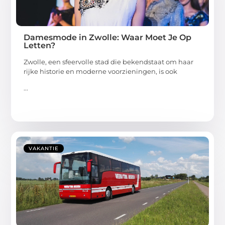
Damesmode in Zwolle: Waar Moet Je Op
Letten?
Zwolle, een sfeervolle stad die bekendstaat om haar
rijke historie en moderne voorzieningen, is ook
...
VAKANTIE