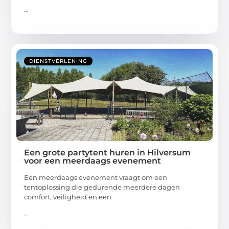
...
DIENSTVERLENING
Een grote partytent huren in Hilversum
voor een meerdaags evenement
Een meerdaags evenement vraagt om een
tentoplossing die gedurende meerdere dagen
comfort, veiligheid en een
...