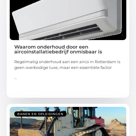
Waarom onderhoud door een
aircoinstallatiebedrijf onmisbaar is
Regelmatig onderhoud aan een airco in Rotterdam is
geen overbodige luxe, maar een essentiële factor
...
BANEN EN OPLEIDINGEN