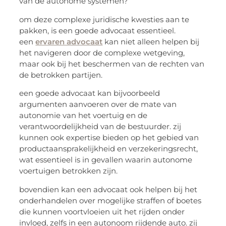
van de autonome systemen?
om deze complexe juridische kwesties aan te
pakken, is een goede advocaat essentieel.
een
ervaren advocaat
kan niet alleen helpen bij
het navigeren door de complexe wetgeving,
maar ook bij het beschermen van de rechten van
de betrokken partijen.
een goede advocaat kan bijvoorbeeld
argumenten aanvoeren over de mate van
autonomie van het voertuig en de
verantwoordelijkheid van de bestuurder. zij
kunnen ook expertise bieden op het gebied van
productaansprakelijkheid en verzekeringsrecht,
wat essentieel is in gevallen waarin autonome
voertuigen betrokken zijn.
bovendien kan een advocaat ook helpen bij het
onderhandelen over mogelijke straffen of boetes
die kunnen voortvloeien uit het rijden onder
invloed, zelfs in een autonoom rijdende auto. zij