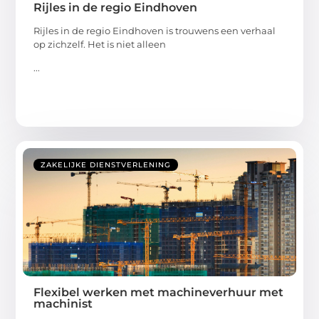
Rijles in de regio Eindhoven
Rijles in de regio Eindhoven is trouwens een verhaal
op zichzelf. Het is niet alleen
...
ZAKELIJKE DIENSTVERLENING
Flexibel werken met machineverhuur met
machinist