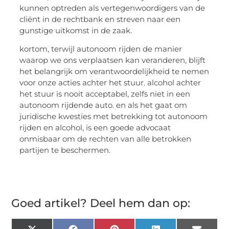
kunnen optreden als vertegenwoordigers van de
cliënt in de rechtbank en streven naar een
gunstige uitkomst in de zaak.
kortom, terwijl autonoom rijden de manier
waarop we ons verplaatsen kan veranderen, blijft
het belangrijk om verantwoordelijkheid te nemen
voor onze acties achter het stuur. alcohol achter
het stuur is nooit acceptabel, zelfs niet in een
autonoom rijdende auto. en als het gaat om
juridische kwesties met betrekking tot autonoom
rijden en alcohol, is een goede advocaat
onmisbaar om de rechten van alle betrokken
partijen te beschermen.
Goed artikel? Deel hem dan op: