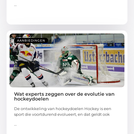
...
AANBIEDINGEN
Wat experts zeggen over de evolutie van
hockeydoelen
De ontwikkeling van hockeydoelen Hockey is een
sport die voortdurend evolueert, en dat geldt ook
...