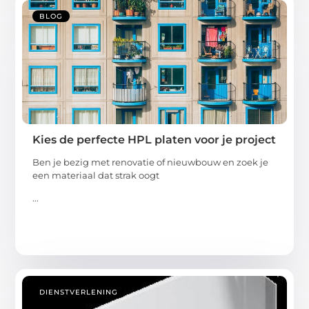
BLOG
Kies de perfecte HPL platen voor je project
Ben je bezig met renovatie of nieuwbouw en zoek je
een materiaal dat strak oogt
...
DIENSTVERLENING