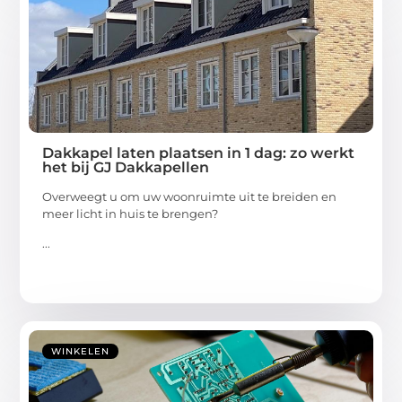
Dakkapel laten plaatsen in 1 dag: zo werkt
het bij GJ Dakkapellen
Overweegt u om uw woonruimte uit te breiden en
meer licht in huis te brengen?
...
WINKELEN