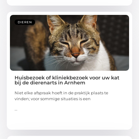
DIEREN
Huisbezoek of kliniekbezoek voor uw kat
bij de dierenarts in Arnhem
Niet elke afspraak hoeft in de praktijk plaats te
vinden; voor sommige situaties is een
...