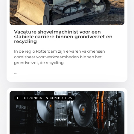
Vacature shovelmachinist voor een
stabiele carrière binnen grondverzet en
recycling
In de regio Rotterdam zijn ervaren vakmensen
onmisbaar voor werkzaamheden binnen het
grondverzet, de recycling
...
ELECTRONICA EN COMPUTERS