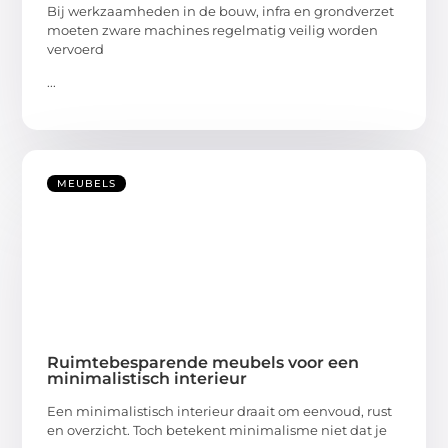
Bij werkzaamheden in de bouw, infra en grondverzet
moeten zware machines regelmatig veilig worden
vervoerd
...
MEUBELS
Ruimtebesparende meubels voor een
minimalistisch interieur
Een minimalistisch interieur draait om eenvoud, rust
en overzicht. Toch betekent minimalisme niet dat je