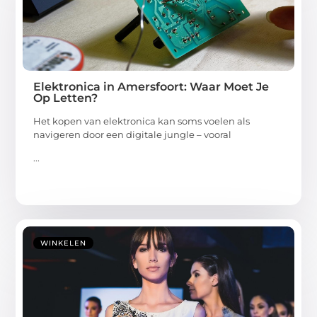
Elektronica in Amersfoort: Waar Moet Je
Op Letten?
Het kopen van elektronica kan soms voelen als
navigeren door een digitale jungle – vooral
...
WINKELEN