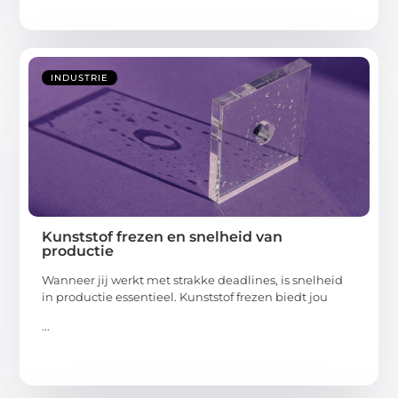
INDUSTRIE
Kunststof frezen en snelheid van
productie
Wanneer jij werkt met strakke deadlines, is snelheid
in productie essentieel. Kunststof frezen biedt jou
...