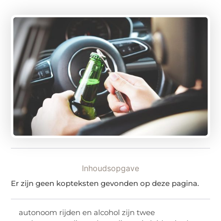
Inhoudsopgave
Er zijn geen kopteksten gevonden op deze pagina.
autonoom rijden en alcohol zijn twee