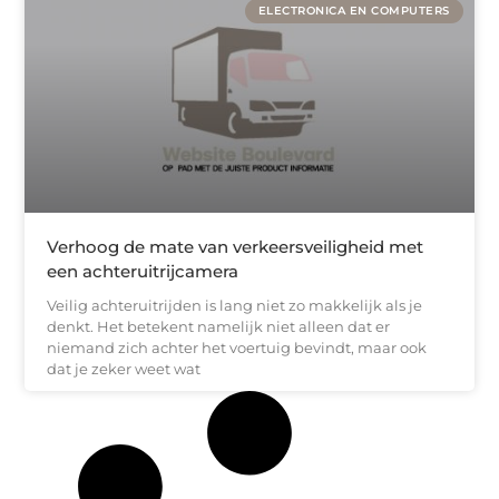
ELECTRONICA EN COMPUTERS
Verhoog de mate van verkeersveiligheid met
een achteruitrijcamera
Veilig achteruitrijden is lang niet zo makkelijk als je
denkt. Het betekent namelijk niet alleen dat er
niemand zich achter het voertuig bevindt, maar ook
dat je zeker weet wat