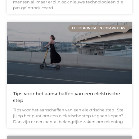
mensen al, maar er zijn ook nieuwe technologieën die
pas geïntroduceerd
ELECTRONICA EN COMPUTERS
Tips voor het aanschaffen van een elektrische
step
Tips voor het aanschaffen van een elektrische step Sta
jij op het punt om een elektrische step te gaan kopen?
Dan zijn er een aantal belangrijke zaken om rekening