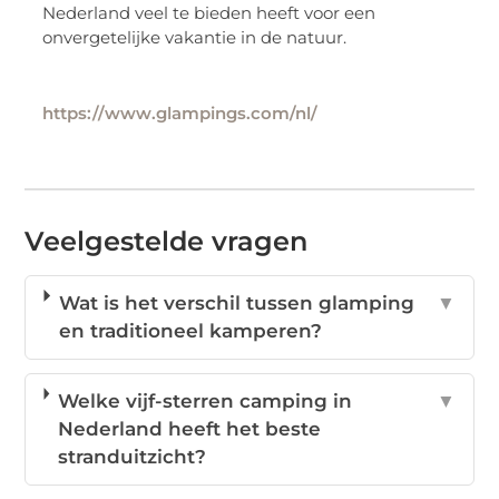
Nederland veel te bieden heeft voor een
onvergetelijke vakantie in de natuur.
https://www.glampings.com/nl/
Veelgestelde vragen
Wat is het verschil tussen glamping
▼
en traditioneel kamperen?
Welke vijf-sterren camping in
▼
Nederland heeft het beste
stranduitzicht?