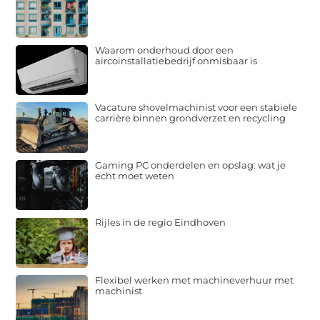
Waarom onderhoud door een
aircoinstallatiebedrijf onmisbaar is
Vacature shovelmachinist voor een stabiele
carrière binnen grondverzet en recycling
Gaming PC onderdelen en opslag: wat je
echt moet weten
Rijles in de regio Eindhoven
Flexibel werken met machineverhuur met
machinist