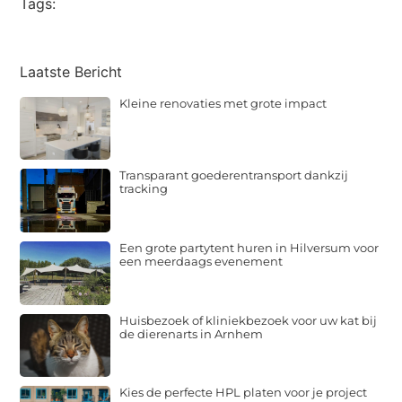
Tags:
Laatste Bericht
Kleine renovaties met grote impact
Transparant goederentransport dankzij
tracking
Een grote partytent huren in Hilversum voor
een meerdaags evenement
Huisbezoek of kliniekbezoek voor uw kat bij
de dierenarts in Arnhem
Kies de perfecte HPL platen voor je project