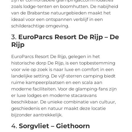
zoals lodge-tenten en boomhutten. De nabijheid
van de Brabantse natuurgebieden maakt het
ideaal voor een ontspannen verblijf in een
schilderachtige omgeving.
3.
EuroParcs Resort De Rijp – De
Rijp
EuroParcs Resort De Rijp, gelegen in het
historische dorp De Rijp, is een topbestemming
voor wie op zoek is naar luxe en comfort in een
landelijke setting. De vijf-sterren camping biedt
ruime kampeerplaatsen en een scala aan
moderne faciliteiten. Voor de glamping-fans zijn
er luxe lodges en moderne stacaravans
beschikbaar. De unieke combinatie van cultuur,
geschiedenis en natuur maakt deze locatie
bijzonder aantrekkelijk.
4.
Sorgvliet – Giethoorn