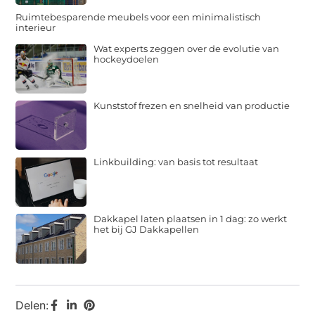
Ruimtebesparende meubels voor een minimalistisch
interieur
Wat experts zeggen over de evolutie van
hockeydoelen
Kunststof frezen en snelheid van productie
Linkbuilding: van basis tot resultaat
Dakkapel laten plaatsen in 1 dag: zo werkt
het bij GJ Dakkapellen
Delen: