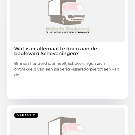
Wat is er allemaal te doen aan de
boulevard Scheveningen?
Binnen honderd jaar heeft Scheveningen zich
ontwikkeld van een slaperig vissersdorpje tot een van
de
...
VAKANTIE