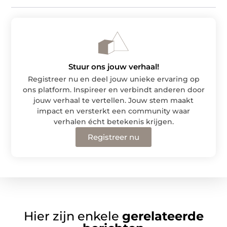
Stuur ons jouw verhaal!
Registreer nu en deel jouw unieke ervaring op
ons platform. Inspireer en verbindt anderen door
jouw verhaal te vertellen. Jouw stem maakt
impact en versterkt een community waar
verhalen écht betekenis krijgen.
Registreer nu
Hier zijn enkele
gerelateerde