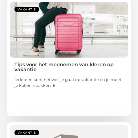
VAKANTIE
Tips voor het meenemen van kleren op
vakantie
Iedereen kent het wel, je gaat op vakantie en je moet
je koffer inpakken. Er
...
VAKANTIE