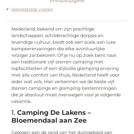
Inhoudsopgave
Veelgestelde vragen
Nederland, bekend om zijn prachtige
landschappen, schilderachtige dorpjes en
levendige cultuur, biedt ook een scala aan luxe
kampeerervaringen die elke avontuurlijke
reiziger zal bekoren. Of je nu op zoek bent naar
een traditionele vijf-sterren camping met
topfaciliteiten of een stijlvolle glamping ervaring
met alle comfort van thuis, Nederland heeft voor
ieder wat wils. Hier verkennen we de beste vijf-
sterren campings en
glamping bestemmingen
die je absoluut moet overwegen voor je volgende
vakantie.
1.
Camping De Lakens –
Bloemendaal aan Zee
Gelegen aan de rand van het duingebied van