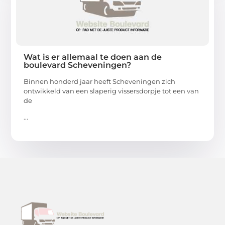
Wat is er allemaal te doen aan de
boulevard Scheveningen?
Binnen honderd jaar heeft Scheveningen zich
ontwikkeld van een slaperig vissersdorpje tot een van
de
...