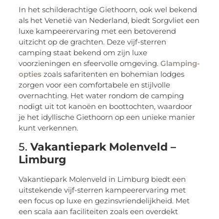
In het schilderachtige Giethoorn, ook wel bekend
als het Venetië van Nederland, biedt Sorgvliet een
luxe kampeerervaring met een betoverend
uitzicht op de grachten. Deze vijf-sterren
camping staat bekend om zijn luxe
voorzieningen en sfeervolle omgeving.
Glamping-
opties
zoals safaritenten en bohemian lodges
zorgen voor een comfortabele en stijlvolle
overnachting. Het water rondom de camping
nodigt uit tot kanoën en boottochten, waardoor
je het idyllische Giethoorn op een unieke manier
kunt verkennen.
5.
Vakantiepark Molenveld –
Limburg
Vakantiepark Molenveld in Limburg biedt een
uitstekende vijf-sterren kampeerervaring met
een focus op luxe en gezinsvriendelijkheid. Met
een scala aan faciliteiten zoals een overdekt