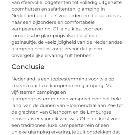
Van sfeervolle lodgetenten tot volledig uitgeruste
boomhutten en safaritenten, glamping in
Nederland biedt iets voor iedereen die op zoek is
naar een bijzondere en comfortabele
kampeerervaring. Of je nu kiest voor een
romantische glampingvakantie of een
gezinsuitje, de veelzijdigheid van de Nederlandse
glampinglocaties zorgt ervoor dat je een
onvergetelijke ervaring zult hebben.
Conclusie
Nederland is een topbestemming voor wie op
zoek is naar luxe kamperen en glamping. Met
vijf-sterren campings en
glampingbestemmingen verspreid over het hele
land, van de duinen van Bloemendaal aan Zee tot
de grachten van Giethoorn en de Limburgse
heuvels, is er voor elk wat wils. Of je nu kiest voor
een traditioneel luxe kampeerterrein of een
unieke glamping ervaring, je zult ontdekken dat