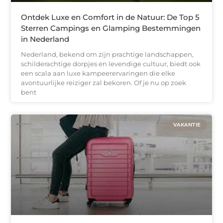
Ontdek Luxe en Comfort in de Natuur: De Top 5
Sterren Campings en Glamping Bestemmingen
in Nederland
Nederland, bekend om zijn prachtige landschappen,
schilderachtige dorpjes en levendige cultuur, biedt ook
een scala aan luxe kampeerervaringen die elke
avontuurlijke reiziger zal bekoren. Of je nu op zoek
bent
VAKANTIE