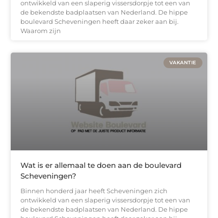
ontwikkeld van een slaperig vissersdorpje tot een van
de bekendste badplaatsen van Nederland. De hippe
boulevard Scheveningen heeft daar zeker aan bij.
Waarom zijn
VAKANTIE
Wat is er allemaal te doen aan de boulevard
Scheveningen?
Binnen honderd jaar heeft Scheveningen zich
ontwikkeld van een slaperig vissersdorpje tot een van
de bekendste badplaatsen van Nederland. De hippe