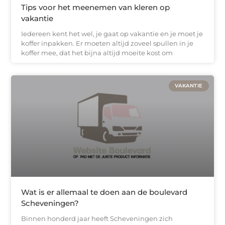
Tips voor het meenemen van kleren op
vakantie
Iedereen kent het wel, je gaat op vakantie en je moet je
koffer inpakken. Er moeten altijd zoveel spullen in je
koffer mee, dat het bijna altijd moeite kost om
VAKANTIE
Wat is er allemaal te doen aan de boulevard
Scheveningen?
Binnen honderd jaar heeft Scheveningen zich