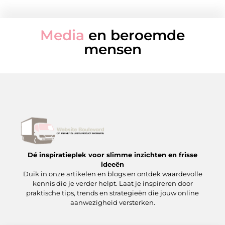
Media
en beroemde
mensen
Dé inspiratieplek voor slimme inzichten en frisse
ideeën
Duik in onze artikelen en blogs en ontdek waardevolle
kennis die je verder helpt. Laat je inspireren door
praktische tips, trends en strategieën die jouw online
aanwezigheid versterken.