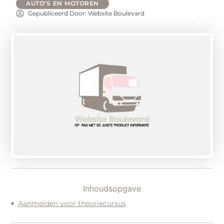
AUTO’S EN MOTOREN
Gepubliceerd Door: Website Boulevard
Inhoudsopgave
Aanmelden voor theoriecursus