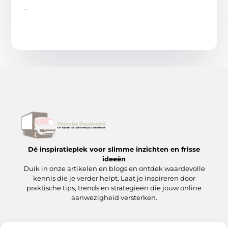
...
Dé inspiratieplek voor slimme inzichten en frisse
ideeën
Duik in onze artikelen en blogs en ontdek waardevolle
kennis die je verder helpt. Laat je inspireren door
praktische tips, trends en strategieën die jouw online
aanwezigheid versterken.