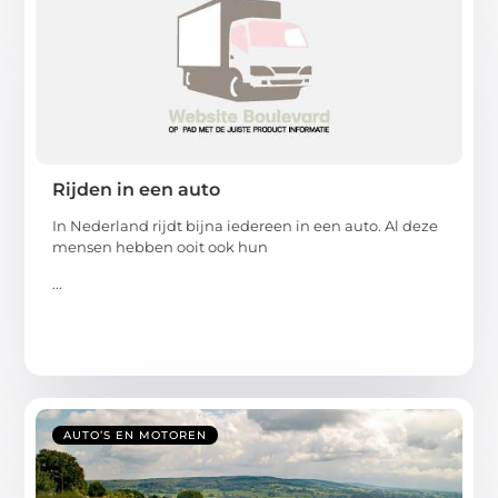
Rijden in een auto
In Nederland rijdt bijna iedereen in een auto. Al deze
mensen hebben ooit ook hun
...
AUTO’S EN MOTOREN