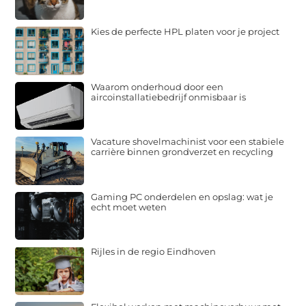
Kies de perfecte HPL platen voor je project
Waarom onderhoud door een
aircoinstallatiebedrijf onmisbaar is
Vacature shovelmachinist voor een stabiele
carrière binnen grondverzet en recycling
Gaming PC onderdelen en opslag: wat je
echt moet weten
Rijles in de regio Eindhoven