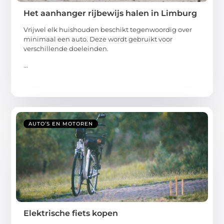
Het aanhanger rijbewijs halen in Limburg
Vrijwel elk huishouden beschikt tegenwoordig over
minimaal een auto. Deze wordt gebruikt voor
verschillende doeleinden.
...
AUTO’S EN MOTOREN
Elektrische fiets kopen