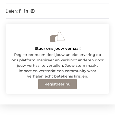
Delen:
Stuur ons jouw verhaal!
Registreer nu en deel jouw unieke ervaring op
ons platform. Inspireer en verbindt anderen door
jouw verhaal te vertellen. Jouw stem maakt
impact en versterkt een community waar
verhalen écht betekenis krijgen.
Registreer nu