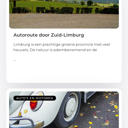
Autoroute door Zuid-Limburg
Limburg is een prachtige groene provincie met veel
heuvels. De natuur is adembenemend en de
...
AUTO’S EN MOTOREN