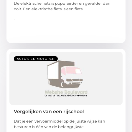
De elektrische fiets is populairder en gewilder dan
ooit. Een elektrische fiets is een fiets
...
AUTO’S EN MOTOREN
Vergelijken van een rijschool
Dat je een vervoermiddel op de juiste wijze kan
besturen is één van de belangrijkste