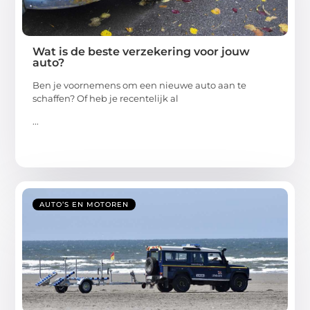
Wat is de beste verzekering voor jouw
auto?
Ben je voornemens om een nieuwe auto aan te
schaffen? Of heb je recentelijk al
...
AUTO’S EN MOTOREN