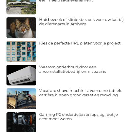
Huisbezoek of kliniekbezoek voor uw kat bij
de dierenarts in Arnhem
Kies de perfecte HPL platen voor je project
Waarom onderhoud door een
aircoinstallatiebedrijf onmisbaar is
Vacature shovelmachinist voor een stabiele
carrière binnen grondverzet en recycling
Gaming PC onderdelen en opslag: wat je
echt moet weten