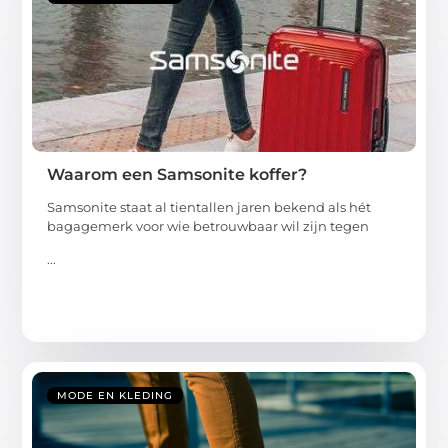
Waarom een Samsonite koffer?
Samsonite staat al tientallen jaren bekend als hét
bagagemerk voor wie betrouwbaar wil zijn tegen
...
MODE EN KLEDING