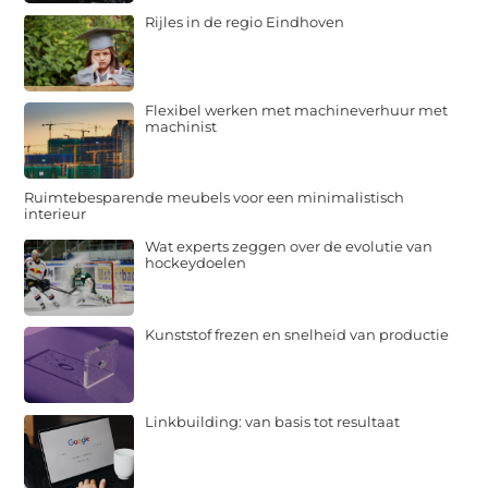
Rijles in de regio Eindhoven
Flexibel werken met machineverhuur met
machinist
Ruimtebesparende meubels voor een minimalistisch
interieur
Wat experts zeggen over de evolutie van
hockeydoelen
Kunststof frezen en snelheid van productie
Linkbuilding: van basis tot resultaat