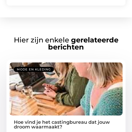
Hier zijn enkele
gerelateerde
berichten
MODE EN KLEDING
Hoe vind je het castingbureau dat jouw
droom waarmaakt?