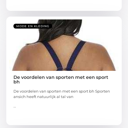
MODE EN KLEDING
De voordelen van sporten met een sport
bh
De voordelen van sporten met een sport bh Sporten
ansich heeft natuurlijk al tal van
...