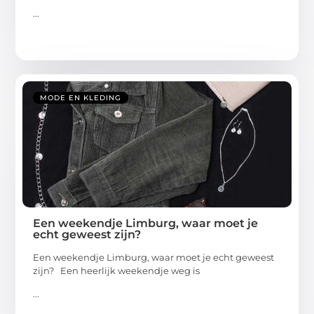
...
MODE EN KLEDING
Een weekendje Limburg, waar moet je
echt geweest zijn?
Een weekendje Limburg, waar moet je echt geweest
zijn? Een heerlijk weekendje weg is
...