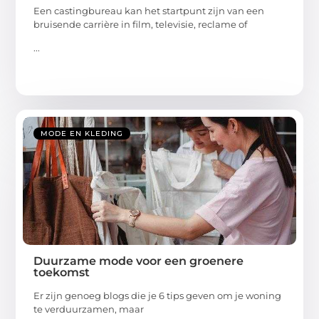
Een castingbureau kan het startpunt zijn van een
bruisende carrière in film, televisie, reclame of
...
MODE EN KLEDING
Duurzame mode voor een groenere
toekomst
Er zijn genoeg blogs die je 6 tips geven om je woning
te verduurzamen, maar