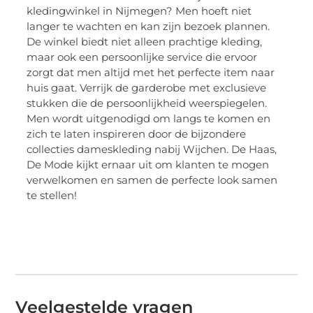
kledingwinkel in Nijmegen? Men hoeft niet
langer te wachten en kan zijn bezoek plannen.
De winkel biedt niet alleen prachtige kleding,
maar ook een persoonlijke service die ervoor
zorgt dat men altijd met het perfecte item naar
huis gaat. Verrijk de garderobe met exclusieve
stukken die de persoonlijkheid weerspiegelen.
Men wordt uitgenodigd om langs te komen en
zich te laten inspireren door de bijzondere
collecties dameskleding nabij Wijchen. De Haas,
De Mode kijkt ernaar uit om klanten te mogen
verwelkomen en samen de perfecte look samen
te stellen!
Veelgestelde vragen