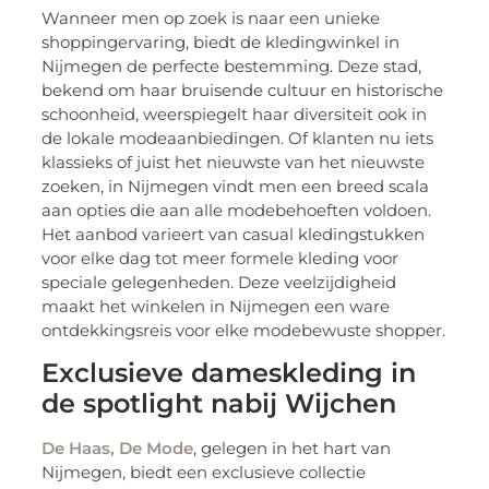
Wanneer men op zoek is naar een unieke
shoppingervaring, biedt de kledingwinkel in
Nijmegen de perfecte bestemming. Deze stad,
bekend om haar bruisende cultuur en historische
schoonheid, weerspiegelt haar diversiteit ook in
de lokale modeaanbiedingen. Of klanten nu iets
klassieks of juist het nieuwste van het nieuwste
zoeken, in Nijmegen vindt men een breed scala
aan opties die aan alle modebehoeften voldoen.
Het aanbod varieert van casual kledingstukken
voor elke dag tot meer formele kleding voor
speciale gelegenheden. Deze veelzijdigheid
maakt het winkelen in Nijmegen een ware
ontdekkingsreis voor elke modebewuste shopper.
Exclusieve dameskleding in
de spotlight nabij Wijchen
De Haas, De Mode
, gelegen in het hart van
Nijmegen, biedt een exclusieve collectie