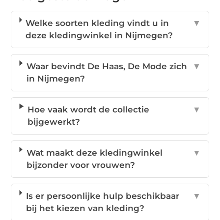
Welke soorten kleding vindt u in
▼
deze kledingwinkel in Nijmegen?
Waar bevindt De Haas, De Mode zich
▼
in Nijmegen?
Hoe vaak wordt de collectie
▼
bijgewerkt?
Wat maakt deze kledingwinkel
▼
bijzonder voor vrouwen?
Is er persoonlijke hulp beschikbaar
▼
bij het kiezen van kleding?