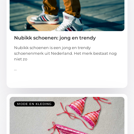
Nubikk schoenen: jong en trendy
Nubikk schoenen is een jong en trendy
schoenenmerk uit Nederland. Het merk bestaat nog
niet zo
...
MODE EN KLEDING