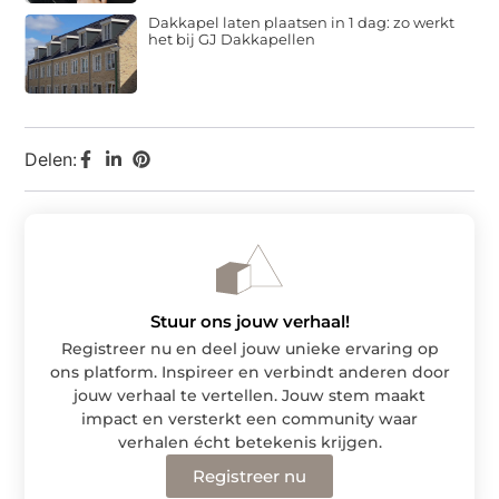
Dakkapel laten plaatsen in 1 dag: zo werkt
het bij GJ Dakkapellen
Delen:
Stuur ons jouw verhaal!
Registreer nu en deel jouw unieke ervaring op
ons platform. Inspireer en verbindt anderen door
jouw verhaal te vertellen. Jouw stem maakt
impact en versterkt een community waar
verhalen écht betekenis krijgen.
Registreer nu