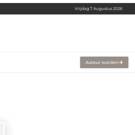
Vrijdag 7 Augustus 2026
Auteur worden