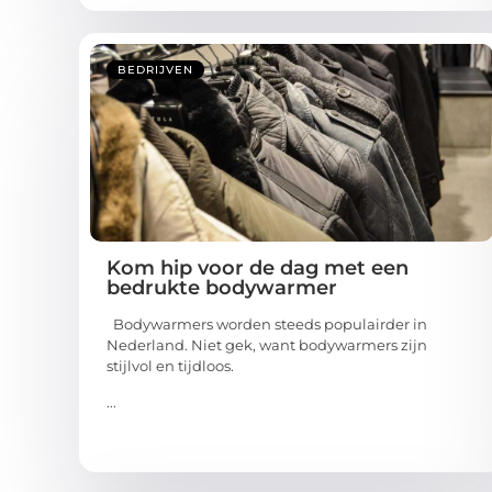
BEDRIJVEN
Kom hip voor de dag met een
bedrukte bodywarmer
Bodywarmers worden steeds populairder in
Nederland. Niet gek, want bodywarmers zijn
stijlvol en tijdloos.
...