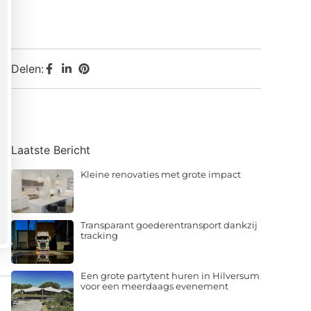
Delen:
Laatste Bericht
Kleine renovaties met grote impact
Transparant goederentransport dankzij
tracking
Een grote partytent huren in Hilversum
voor een meerdaags evenement