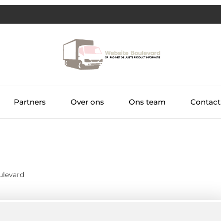
Partners
Over ons
Ons team
Contact
ulevard