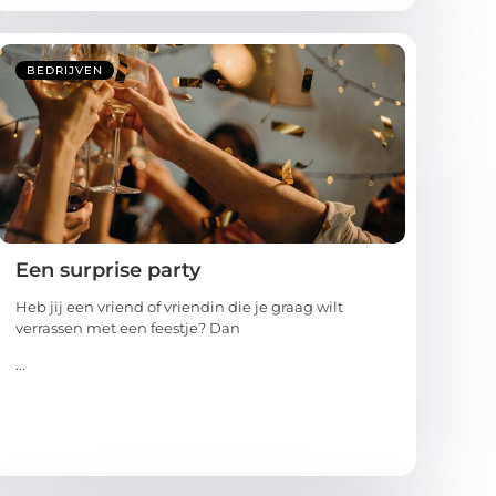
BEDRIJVEN
Een surprise party
Heb jij een vriend of vriendin die je graag wilt
verrassen met een feestje? Dan
...