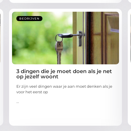
BEDRIJVEN
3 dingen die je moet doen als je net
op jezelf woont
Er zijn veel dingen waar je aan moet denken als je
voor het eerst op
...