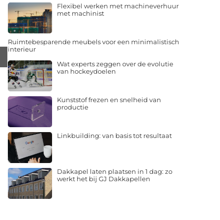
Flexibel werken met machineverhuur
met machinist
Ruimtebesparende meubels voor een minimalistisch
interieur
Wat experts zeggen over de evolutie
van hockeydoelen
Kunststof frezen en snelheid van
productie
Linkbuilding: van basis tot resultaat
Dakkapel laten plaatsen in 1 dag: zo
werkt het bij GJ Dakkapellen