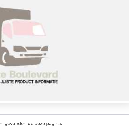
ten gevonden op deze pagina.