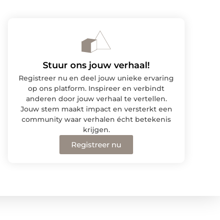
Stuur ons jouw verhaal!
Registreer nu en deel jouw unieke ervaring
op ons platform. Inspireer en verbindt
anderen door jouw verhaal te vertellen.
Jouw stem maakt impact en versterkt een
community waar verhalen écht betekenis
krijgen.
Registreer nu