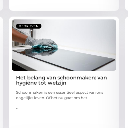
BEDRIJVEN
Het belang van schoonmaken: van
hygiëne tot welzijn
Schoonmaken is een essentieel aspect van ons
dagelijks leven. Of het nu gaat om het
...