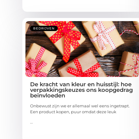
BEDRIJVEN
De kracht van kleur en huisstijl: hoe
verpakkingskeuzes ons koopgedrag
beïnvloeden
Onbewust zijn we er allemaal wel eens ingetrapt.
Een product kopen, puur omdat deze leuk
...