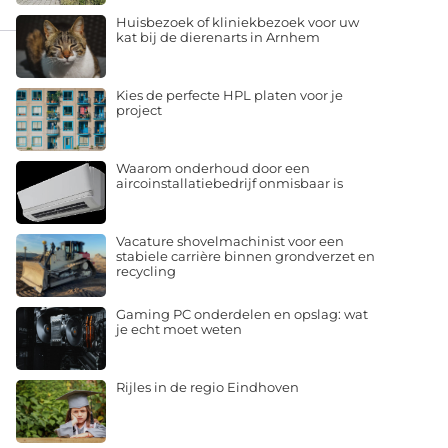
Huisbezoek of kliniekbezoek voor uw
kat bij de dierenarts in Arnhem
Kies de perfecte HPL platen voor je
project
Waarom onderhoud door een
aircoinstallatiebedrijf onmisbaar is
Vacature shovelmachinist voor een
stabiele carrière binnen grondverzet en
recycling
Gaming PC onderdelen en opslag: wat
je echt moet weten
Rijles in de regio Eindhoven