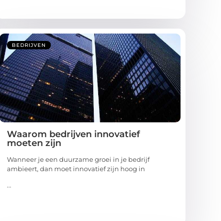
BEDRIJVEN
Waarom bedrijven innovatief
moeten zijn
Wanneer je een duurzame groei in je bedrijf
ambieert, dan moet innovatief zijn hoog in
...