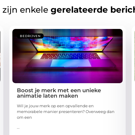
 zijn enkele
gerelateerde beric
BEDRIJVEN
Boost je merk met een unieke
animatie laten maken
Wil je jouw merk op een opvallende en
memorabele manier presenteren? Overweeg dan
om een
...