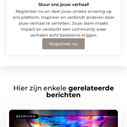
Stuur ons jouw verhaal!
Registreer nu en deel jouw unieke ervaring op
ons platform. Inspireer en verbindt anderen door
jouw verhaal te vertellen. Jouw stem maakt
impact en versterkt een community waar
verhalen écht betekenis krijgen.
Registreer nu
Hier zijn enkele
gerelateerde
berichten
BEDRIJVEN