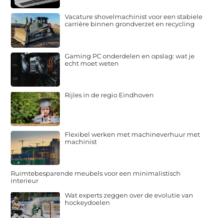
Vacature shovelmachinist voor een stabiele
carrière binnen grondverzet en recycling
Gaming PC onderdelen en opslag: wat je
echt moet weten
Rijles in de regio Eindhoven
Flexibel werken met machineverhuur met
machinist
Ruimtebesparende meubels voor een minimalistisch
interieur
Wat experts zeggen over de evolutie van
hockeydoelen