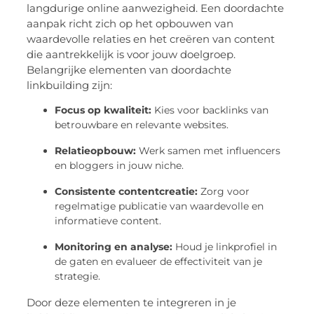
langdurige online aanwezigheid. Een doordachte
aanpak richt zich op het opbouwen van
waardevolle relaties en het creëren van content
die aantrekkelijk is voor jouw doelgroep.
Belangrijke elementen van doordachte
linkbuilding zijn:
Focus op kwaliteit:
Kies voor backlinks van
betrouwbare en relevante websites.
Relatieopbouw:
Werk samen met influencers
en bloggers in jouw niche.
Consistente contentcreatie:
Zorg voor
regelmatige publicatie van waardevolle en
informatieve content.
Monitoring en analyse:
Houd je linkprofiel in
de gaten en evalueer de effectiviteit van je
strategie.
Door deze elementen te integreren in je