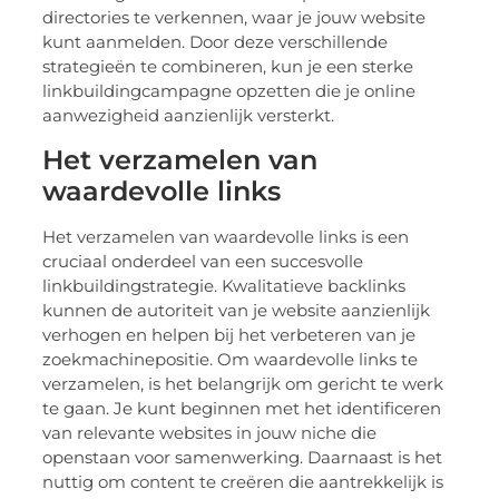
directories te verkennen, waar je jouw website
kunt aanmelden. Door deze verschillende
strategieën te combineren, kun je een sterke
linkbuildingcampagne opzetten die je online
aanwezigheid aanzienlijk versterkt.
Het verzamelen van
waardevolle links
Het verzamelen van waardevolle links is een
cruciaal onderdeel van een succesvolle
linkbuildingstrategie. Kwalitatieve backlinks
kunnen de autoriteit van je website aanzienlijk
verhogen en helpen bij het verbeteren van je
zoekmachinepositie. Om waardevolle links te
verzamelen, is het belangrijk om gericht te werk
te gaan. Je kunt beginnen met het identificeren
van relevante websites in jouw niche die
openstaan voor samenwerking. Daarnaast is het
nuttig om content te creëren die aantrekkelijk is