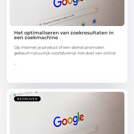
Het optimaliseren van zoekresultaten in
een zoekmachine
Op internet je product of een dienst promoten
gebeurt natuurlijk voortdurend. Het doel van online
...
BEDRIJVEN