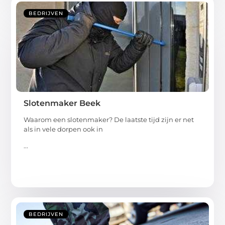
BEDRIJVEN
Slotenmaker Beek
Waarom een slotenmaker? De laatste tijd zijn er net
als in vele dorpen ook in
...
BEDRIJVEN