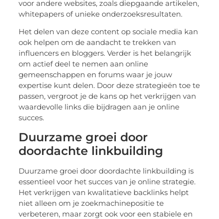
voor andere websites, zoals diepgaande artikelen,
whitepapers of unieke onderzoeksresultaten.
Het delen van deze content op sociale media kan
ook helpen om de aandacht te trekken van
influencers en bloggers. Verder is het belangrijk
om actief deel te nemen aan online
gemeenschappen en forums waar je jouw
expertise kunt delen. Door deze strategieën toe te
passen, vergroot je de kans op het verkrijgen van
waardevolle links die bijdragen aan je online
succes.
Duurzame groei door
doordachte linkbuilding
Duurzame groei door doordachte linkbuilding is
essentieel voor het succes van je online strategie.
Het verkrijgen van kwalitatieve backlinks helpt
niet alleen om je zoekmachinepositie te
verbeteren, maar zorgt ook voor een stabiele en