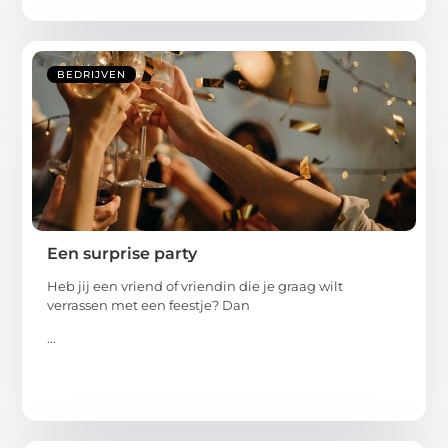
BEDRIJVEN
Een surprise party
Heb jij een vriend of vriendin die je graag wilt
verrassen met een feestje? Dan
...