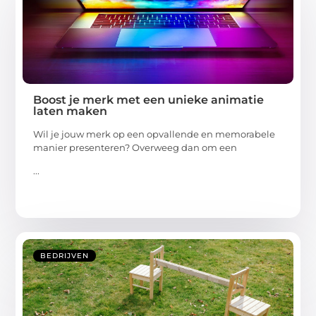
Boost je merk met een unieke animatie
laten maken
Wil je jouw merk op een opvallende en memorabele
manier presenteren? Overweeg dan om een
...
BEDRIJVEN