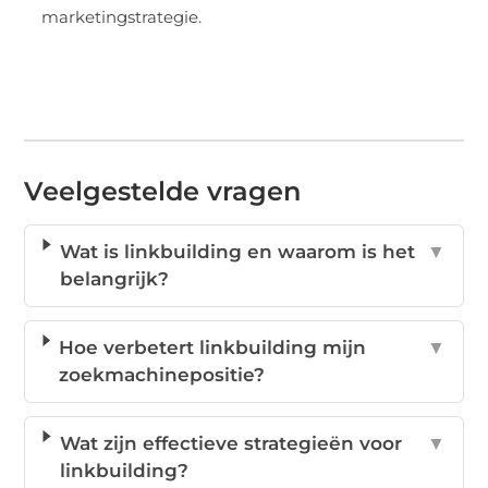
marketingstrategie.
Veelgestelde vragen
Wat is linkbuilding en waarom is het
▼
belangrijk?
Hoe verbetert linkbuilding mijn
▼
zoekmachinepositie?
Wat zijn effectieve strategieën voor
▼
linkbuilding?