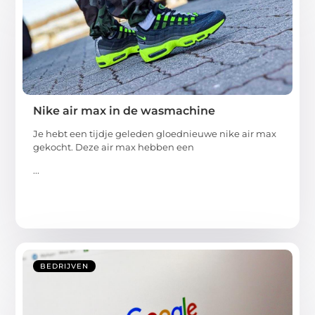
Nike air max in de wasmachine
Je hebt een tijdje geleden gloednieuwe nike air max
gekocht. Deze air max hebben een
...
BEDRIJVEN