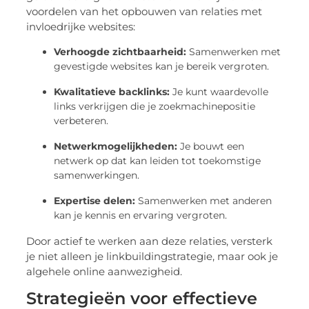
voordelen van het opbouwen van relaties met
invloedrijke websites:
Verhoogde zichtbaarheid:
Samenwerken met
gevestigde websites kan je bereik vergroten.
Kwalitatieve backlinks:
Je kunt waardevolle
links verkrijgen die je zoekmachinepositie
verbeteren.
Netwerkmogelijkheden:
Je bouwt een
netwerk op dat kan leiden tot toekomstige
samenwerkingen.
Expertise delen:
Samenwerken met anderen
kan je kennis en ervaring vergroten.
Door actief te werken aan deze relaties, versterk
je niet alleen je linkbuildingstrategie, maar ook je
algehele online aanwezigheid.
Strategieën voor effectieve