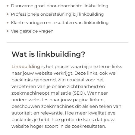
Duurzame groei door doordachte linkbuilding
Professionele ondersteuning bij linkbuilding
Klantervaringen en resultaten van linkbuilding
Veelgestelde vragen
Wat is linkbuilding?
Linkbuilding
is het proces waarbij je externe links
naar jouw website verkrijgt. Deze links, ook wel
backlinks genoemd, zijn cruciaal voor het
verbeteren van je online zichtbaarheid en
zoekmachineoptimalisatie (SEO). Wanneer
andere websites naar jouw pagina linken,
beschouwen zoekmachines dit als een teken van
autoriteit en relevantie. Hoe meer kwalitatieve
backlinks je hebt, hoe groter de kans dat jouw
website hoger scoort in de zoekresultaten.