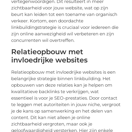
vertegenwoordigen. Dit resulteert in meer
zichtbaarheid voor jouw website, wat op zijn
beurt kan leiden tot een toename van organisch
verkeer. Kortom, een doordachte
linkbuildingstrategie is cruciaal voor iedereen die
zijn online aanwezigheid wil verbeteren en zijn
concurrenten wil overtreffen.
Relatieopbouw met
invloedrijke websites
Relatieopbouw met invloedrijke websites is een
belangrijke strategie binnen linkbuilding. Het
opbouwen van deze relaties kan je helpen om
kwalitatieve backlinks te verkrijgen, wat
essentieel is voor je SEO-prestaties. Door contact
te leggen met autoriteiten in jouw niche, vergroot
je de kans op samenwerking en het delen van
content. Dit kan niet alleen je online
zichtbaarheid vergroten, maar ook je
geloofwaardigheid versterken. Hier zijn enkele