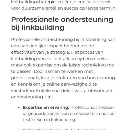
linkbuildingstrategie, creëer je een solide basis
voor duurzame groei en succes op lange termijn.
Professionele ondersteuning
bij linkbuilding
Professionele ondersteuning bij linkbuilding kan
een aanzienlijke impact hebben op de
effectiviteit van je strategie. Het proces van
linkbuilding vereist niet alleen tijd en moeite,
maar ook expertise om de juiste technieken toe
te passen. Door samen te werken met
professionals, kun je profiteren van hun ervaring
en kennis om je online aanwezigheid te
versterken. Enkele voordelen van professionele
ondersteuning zijn:
Expertise en ervaring:
Professionals hebben
uitgebreide kennis van de nieuwste trends en
technieken in linkbuilding.