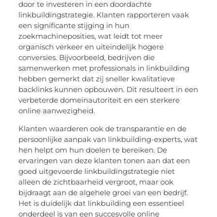
door te investeren in een doordachte
linkbuildingstrategie. Klanten rapporteren vaak
een significante stijging in hun
zoekmachineposities, wat leidt tot meer
organisch verkeer en uiteindelijk hogere
conversies. Bijvoorbeeld, bedrijven die
samenwerken met professionals in linkbuilding
hebben gemerkt dat zij sneller kwalitatieve
backlinks kunnen opbouwen. Dit resulteert in een
verbeterde domeinautoriteit en een sterkere
online aanwezigheid.
Klanten waarderen ook de transparantie en de
persoonlijke aanpak van linkbuilding-experts, wat
hen helpt om hun doelen te bereiken. De
ervaringen van deze klanten tonen aan dat een
goed uitgevoerde linkbuildingstrategie niet
alleen de zichtbaarheid vergroot, maar ook
bijdraagt aan de algehele groei van een bedrijf.
Het is duidelijk dat linkbuilding een essentieel
onderdeel is van een succesvolle online