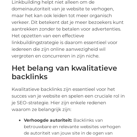
Linkbuilding helpt niet alleen om de
domeinautoriteit van je website te verhogen,
maar het kan ook leiden tot meer organisch
verkeer. Dit betekent dat je meer bezoekers kunt
aantrekken zonder te betalen voor advertenties.
Het opzetten van een effectieve
linkbuildingstrategie is daarom essentieel voor
iedereen die zijn online aanwezigheid wil
vergroten en concurreren in zijn niche.
Het belang van kwalitatieve
backlinks
Kwalitatieve backlinks zijn essentieel voor het
succes van je website en spelen een cruciale rol in
je SEO-strategie. Hier zijn enkele redenen
waarom ze belangrijk zijn:
Verhoogde autoriteit:
Backlinks van
betrouwbare en relevante websites verhogen
de autoriteit van jouw site in de ogen van