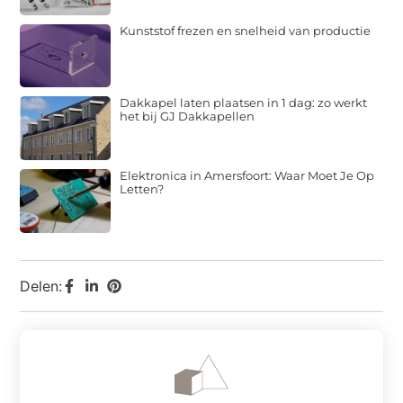
Kunststof frezen en snelheid van productie
Dakkapel laten plaatsen in 1 dag: zo werkt
het bij GJ Dakkapellen
Elektronica in Amersfoort: Waar Moet Je Op
Letten?
Delen: