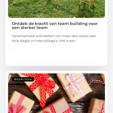
Ontdek de kracht van team building voor
een sterker team
Gezamenlijke activiteiten zijn meer dan alleen een
leuk dagje uit met collega’s. Het is een
...
BEDRIJVEN