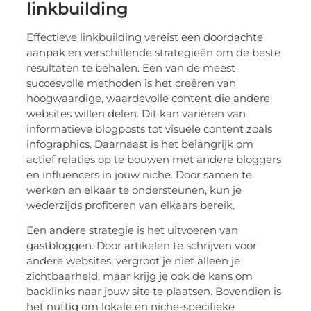
linkbuilding
Effectieve linkbuilding vereist een doordachte
aanpak en verschillende strategieën om de beste
resultaten te behalen. Een van de meest
succesvolle methoden is het creëren van
hoogwaardige, waardevolle content die andere
websites willen delen. Dit kan variëren van
informatieve blogposts tot visuele content zoals
infographics. Daarnaast is het belangrijk om
actief relaties op te bouwen met andere bloggers
en influencers in jouw niche. Door samen te
werken en elkaar te ondersteunen, kun je
wederzijds profiteren van elkaars bereik.
Een andere strategie is het uitvoeren van
gastbloggen. Door artikelen te schrijven voor
andere websites, vergroot je niet alleen je
zichtbaarheid, maar krijg je ook de kans om
backlinks naar jouw site te plaatsen. Bovendien is
het nuttig om lokale en niche-specifieke