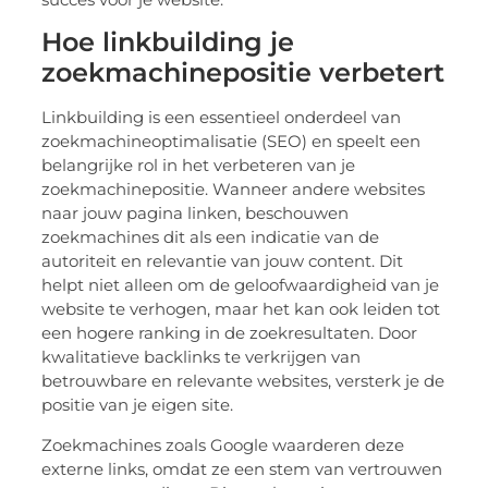
Hoe linkbuilding je
zoekmachinepositie verbetert
Linkbuilding is een essentieel onderdeel van
zoekmachineoptimalisatie (SEO) en speelt een
belangrijke rol in het verbeteren van je
zoekmachinepositie. Wanneer andere websites
naar jouw pagina linken, beschouwen
zoekmachines dit als een indicatie van de
autoriteit en relevantie van jouw content. Dit
helpt niet alleen om de geloofwaardigheid van je
website te verhogen, maar het kan ook leiden tot
een hogere ranking in de zoekresultaten. Door
kwalitatieve backlinks te verkrijgen van
betrouwbare en relevante websites, versterk je de
positie van je eigen site.
Zoekmachines zoals Google waarderen deze
externe links, omdat ze een stem van vertrouwen