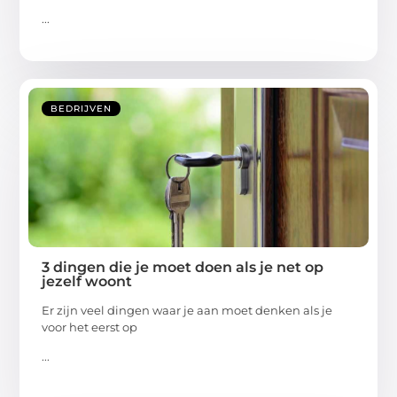
...
BEDRIJVEN
3 dingen die je moet doen als je net op
jezelf woont
Er zijn veel dingen waar je aan moet denken als je
voor het eerst op
...