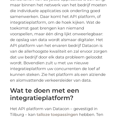
maar binnen het netwerk van het bedrijf moeten
die individuele applicaties ook onderling goed
samenwerken. Daar komt het API platform, of
integratieplatform, om de hoek kijken. Wat de
toekomst gaat brengen kan niemand
voorspellen, maar één ding lijkt onweerlegbaar:
de opslag van data wordt alsmaar digitaler. Het
API platform van het ervaren bedrijf Datacon is
van de allerhoogste kwaliteit en zal ervoor zorgen
dat uw bedrijf door elk data probleem geloodst
wordt. Bovendien zult u met uw nieuwe
integratieplatform uw concurrenten de loef af
kunnen steken. Zie het platform als een alziende
en alomvattende verkeersleider van data.
Wat te doen met een
integratieplatform?
Het API platform van Datacon – gevestigd in
Tilburg – kan
talloze toepassingen
hebben. Ten