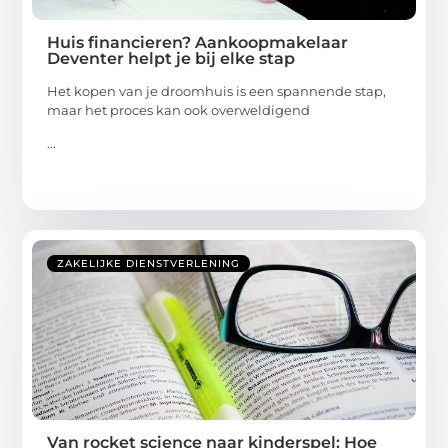
Huis financieren? Aankoopmakelaar
Deventer helpt je bij elke stap
Het kopen van je droomhuis is een spannende stap,
maar het proces kan ook overweldigend
...
ZAKELIJKE DIENSTVERLENING
Van rocket science naar kinderspel: Hoe