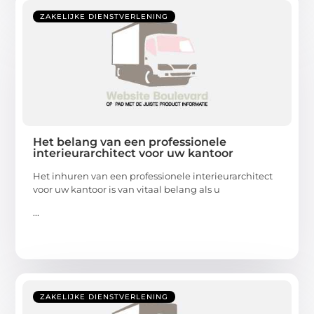
ZAKELIJKE DIENSTVERLENING
Het belang van een professionele
interieurarchitect voor uw kantoor
Het inhuren van een professionele interieurarchitect
voor uw kantoor is van vitaal belang als u
...
ZAKELIJKE DIENSTVERLENING