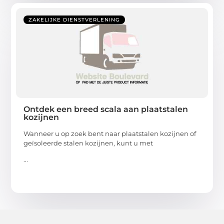
ZAKELIJKE DIENSTVERLENING
Ontdek een breed scala aan plaatstalen
kozijnen
Wanneer u op zoek bent naar plaatstalen kozijnen of
geïsoleerde stalen kozijnen, kunt u met
...