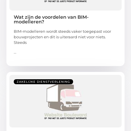
Wat zijn de voordelen van BIM-
modelleren?
BIM-modelleren wordt steeds vaker toegepast voor
bouwprojecten en dit is uiteraard niet voor niets.
Steeds
...
ZAKELIJKE DIENSTVERLENING