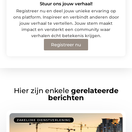
Stuur ons jouw verhaal!
Registreer nu en deel jouw unieke ervaring op
ons platform. Inspireer en verbindt anderen door
jouw verhaal te vertellen. Jouw stem maakt
impact en versterkt een community waar
verhalen écht betekenis krijgen.
Registreer nu
Hier zijn enkele
gerelateerde
berichten
ZAKELIJKE DIENSTVERLENING