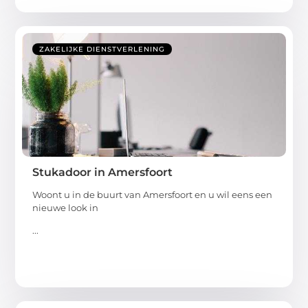
ZAKELIJKE DIENSTVERLENING
Stukadoor in Amersfoort
Woont u in de buurt van Amersfoort en u wil eens een
nieuwe look in
...