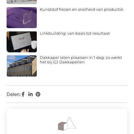
Kunststof frezen en snelheid van productie
Linkbuilding: van basis tot resultaat
Dakkapel laten plaatsen in 1 dag: zo werkt
het bij GJ Dakkapellen
Delen: