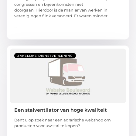
congressen en bijeenkomsten niet
doorgaan. Hierdoor is de manier van werken in
verenigingen flink veranderd. Er waren minder
...
ZAKELIJKE DIENSTVERLENING
Een stalventilator van hoge kwaliteit
Bent u op zoek naar een agrarische webshop om
producten voor uw stal te kopen?
...