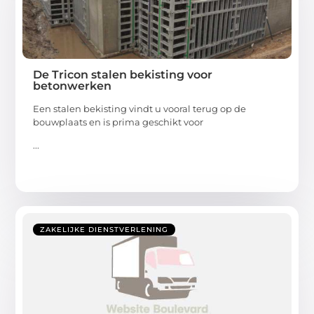
De Tricon stalen bekisting voor
betonwerken
Een stalen bekisting vindt u vooral terug op de
bouwplaats en is prima geschikt voor
...
ZAKELIJKE DIENSTVERLENING