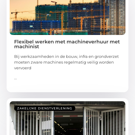
Flexibel werken met machineverhuur met
machinist
Bij werkzaamheden in de bouw, infra en grondverzet
moeten zware machines regelmatig veilig worden
vervoerd
...
ZAKELIJKE DIENSTVERLENING