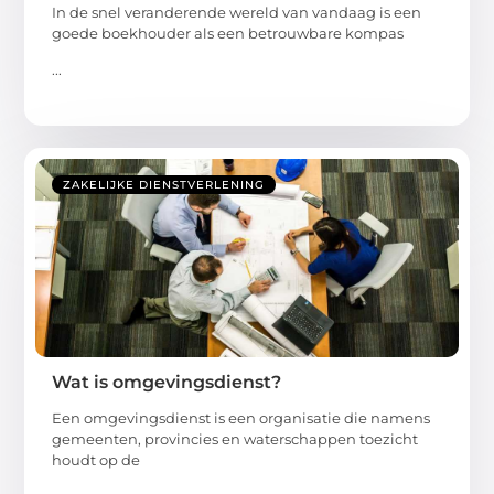
In de snel veranderende wereld van vandaag is een
goede boekhouder als een betrouwbare kompas
...
ZAKELIJKE DIENSTVERLENING
Wat is omgevingsdienst?
Een omgevingsdienst is een organisatie die namens
gemeenten, provincies en waterschappen toezicht
houdt op de