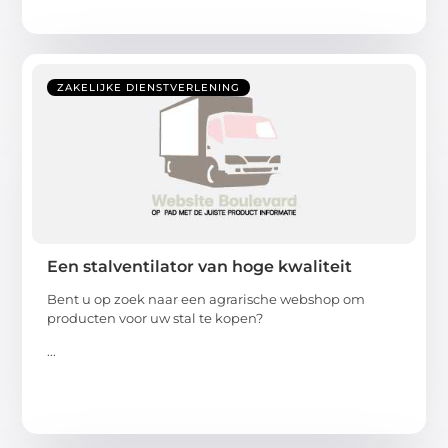
ZAKELIJKE DIENSTVERLENING
Een stalventilator van hoge kwaliteit
Bent u op zoek naar een agrarische webshop om
producten voor uw stal te kopen?
...