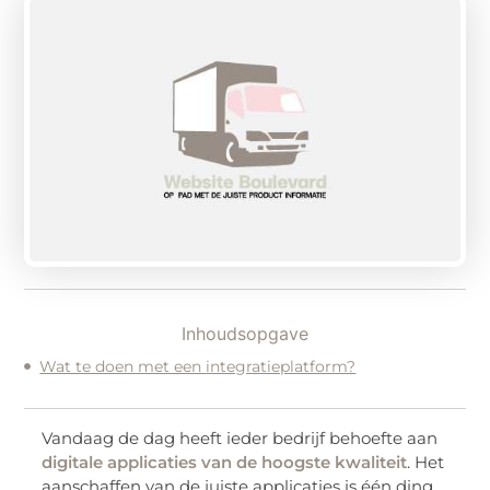
Inhoudsopgave
Wat te doen met een integratieplatform?
Vandaag de dag heeft ieder bedrijf behoefte aan
digitale applicaties van de hoogste kwaliteit
. Het
aanschaffen van de juiste applicaties is één ding,