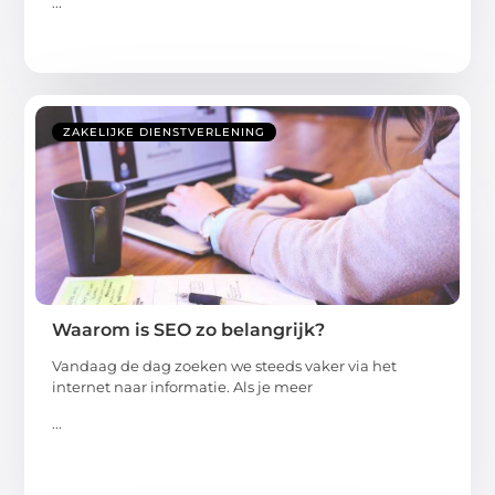
...
ZAKELIJKE DIENSTVERLENING
Waarom is SEO zo belangrijk?
Vandaag de dag zoeken we steeds vaker via het
internet naar informatie. Als je meer
...