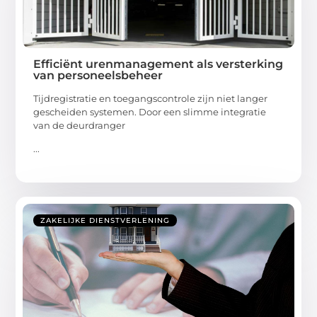
Efficiënt urenmanagement als versterking
van personeelsbeheer
Tijdregistratie en toegangscontrole zijn niet langer
gescheiden systemen. Door een slimme integratie
van de deurdranger
...
ZAKELIJKE DIENSTVERLENING