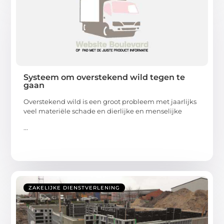
Systeem om overstekend wild tegen te
gaan
Overstekend wild is een groot probleem met jaarlijks
veel materiële schade en dierlijke en menselijke
...
ZAKELIJKE DIENSTVERLENING