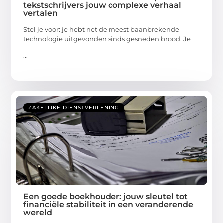
tekstschrijvers jouw complexe verhaal
vertalen
Stel je voor: je hebt net de meest baanbrekende
technologie uitgevonden sinds gesneden brood. Je
...
ZAKELIJKE DIENSTVERLENING
Een goede boekhouder: jouw sleutel tot
financiële stabiliteit in een veranderende
wereld