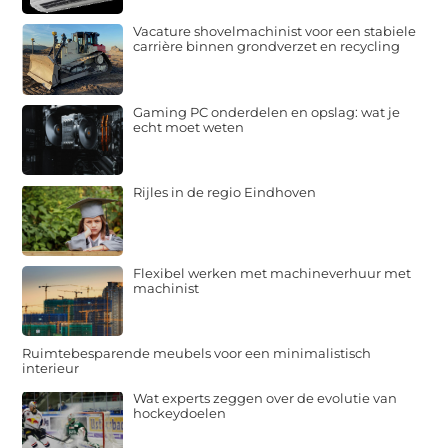
Vacature shovelmachinist voor een stabiele
carrière binnen grondverzet en recycling
Gaming PC onderdelen en opslag: wat je
echt moet weten
Rijles in de regio Eindhoven
Flexibel werken met machineverhuur met
machinist
Ruimtebesparende meubels voor een minimalistisch
interieur
Wat experts zeggen over de evolutie van
hockeydoelen