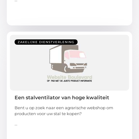
ZAKELIJKE DIENSTVERLENING
Een stalventilator van hoge kwaliteit
Bent u op zoek naar een agrarische webshop om
producten voor uw stal te kopen?
...