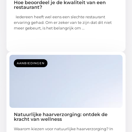
restaurant?
Iedereen heeft wel eens een slechte restaurant
ervaring gehad. Om er zeker van te zijn dat dit niet
meer gebeurt, is het belangrijk om ...
AANBIEDINGEN
Natuurlijke haarverzorging: ontdek de
kracht van wellness
Waarom kiezen voor natuurlijke haarverzorging? In
een wereld waar we steeds bewuster worden van wat