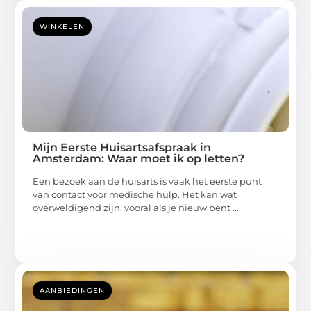
WINKELEN
Mijn Eerste Huisartsafspraak in
Amsterdam: Waar moet ik op letten?
Een bezoek aan de huisarts is vaak het eerste punt
van contact voor medische hulp. Het kan wat
overweldigend zijn, vooral als je nieuw bent ...
AANBIEDINGEN