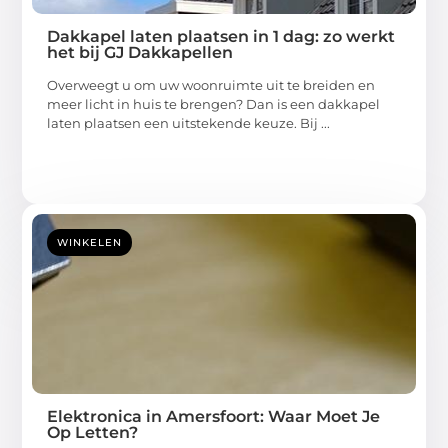
Dakkapel laten plaatsen in 1 dag: zo werkt
het bij GJ Dakkapellen
Overweegt u om uw woonruimte uit te breiden en
meer licht in huis te brengen? Dan is een dakkapel
laten plaatsen een uitstekende keuze. Bij ...
WINKELEN
Elektronica in Amersfoort: Waar Moet Je
Op Letten?