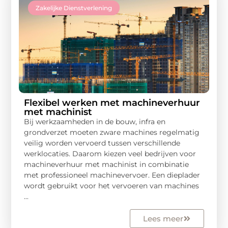
Zakelijke Dienstverlening
Flexibel werken met machineverhuur
met machinist
Bij werkzaamheden in de bouw, infra en
grondverzet moeten zware machines regelmatig
veilig worden vervoerd tussen verschillende
werklocaties. Daarom kiezen veel bedrijven voor
machineverhuur met machinist in combinatie
met professioneel machinevervoer. Een dieplader
wordt gebruikt voor het vervoeren van machines
...
Lees meer