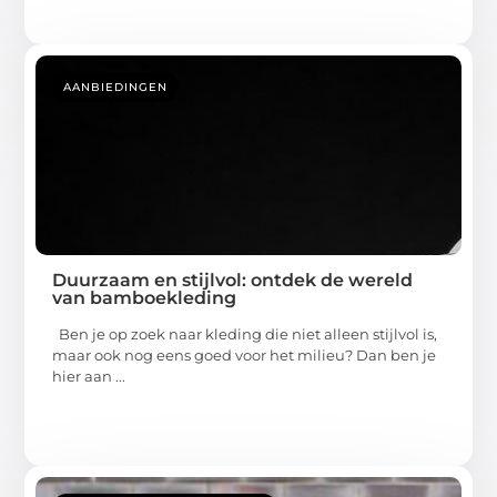
AANBIEDINGEN
Duurzaam en stijlvol: ontdek de wereld
van bamboekleding
Ben je op zoek naar kleding die niet alleen stijlvol is,
maar ook nog eens goed voor het milieu? Dan ben je
hier aan ...