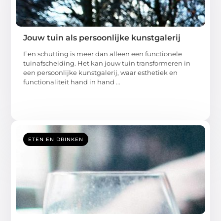
Jouw tuin als persoonlijke kunstgalerij
Een schutting is meer dan alleen een functionele
tuinafscheiding. Het kan jouw tuin transformeren in
een persoonlijke kunstgalerij, waar esthetiek en
functionaliteit hand in hand ...
ETEN EN DRINKEN
Hoe beoordeel je de kwaliteit van een