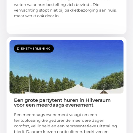
weten waar hun bestelling zich bevindt. Die
verwachting stopt niet bij pakketbezorging aan huis,
maar werkt ook door in ...
DIENSTVERLENING
Een grote partytent huren in Hilversum
voor een meerdaags evenement
Een meerdaags evenement vraagt om een
tentoplossing die gedurende meerdere dagen
comfort, veiligheid en een representatieve uitstraling
biedt. Daarom kiezen particulieren, bedrijven en