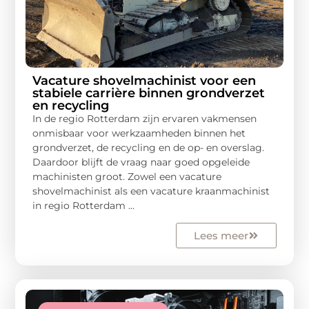
Vacature shovelmachinist voor een
stabiele carrière binnen grondverzet
en recycling
In de regio Rotterdam zijn ervaren vakmensen
onmisbaar voor werkzaamheden binnen het
grondverzet, de recycling en de op- en overslag.
Daardoor blijft de vraag naar goed opgeleide
machinisten groot. Zowel een vacature
shovelmachinist als een vacature kraanmachinist
in regio Rotterdam ...
Lees meer
Electronica En Computers