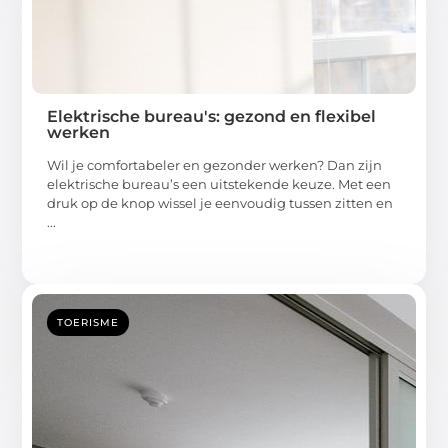
Elektrische bureau's: gezond en flexibel
werken
Wil je comfortabeler en gezonder werken? Dan zijn
elektrische bureau’s een uitstekende keuze. Met een
druk op de knop wissel je eenvoudig tussen zitten en
...
TOERISME