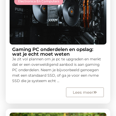
Gaming PC onderdelen en opslag:
wat je echt moet weten
Je zit vol plannen om je pc te upgraden en merkt
dat er een overweldigend aanbod is aan gaming
PC onderdelen. Neem je bijvoorbeeld genoegen
met een standaard SSD, of ga je voor een nvme
SSD die je systeem echt ...
Lees meer