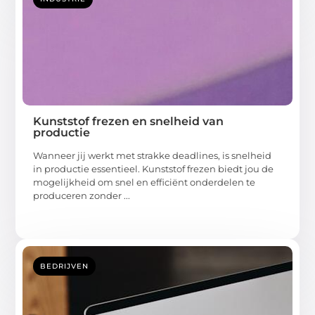
Kunststof frezen en snelheid van
productie
Wanneer jij werkt met strakke deadlines, is snelheid
in productie essentieel. Kunststof frezen biedt jou de
mogelijkheid om snel en efficiënt onderdelen te
produceren zonder ...
BEDRIJVEN