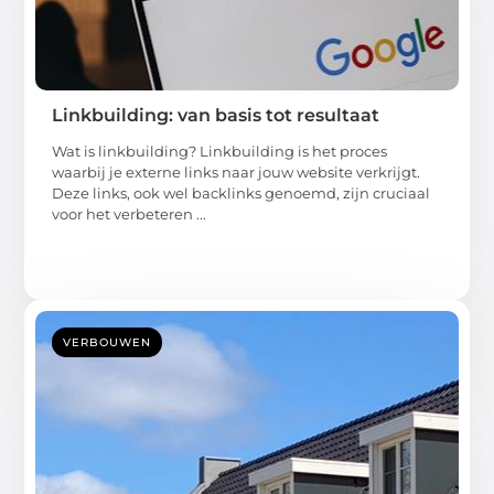
Linkbuilding: van basis tot resultaat
Wat is linkbuilding? Linkbuilding is het proces
waarbij je externe links naar jouw website verkrijgt.
Deze links, ook wel backlinks genoemd, zijn cruciaal
voor het verbeteren ...
VERBOUWEN