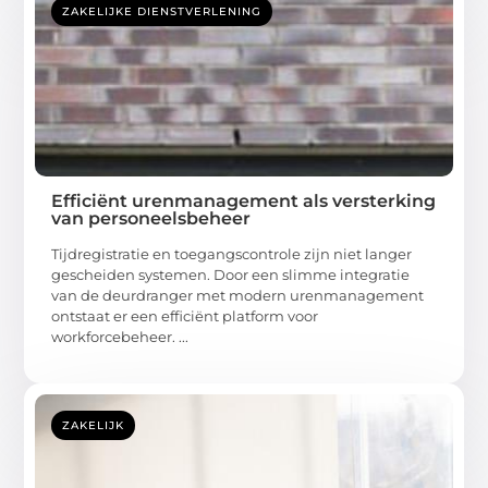
ZAKELIJKE DIENSTVERLENING
Efficiënt urenmanagement als versterking
van personeelsbeheer
Tijdregistratie en toegangscontrole zijn niet langer
gescheiden systemen. Door een slimme integratie
van de deurdranger met modern urenmanagement
ontstaat er een efficiënt platform voor
workforcebeheer. ...
ZAKELIJK