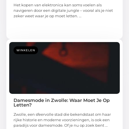
Het kopen van elektronica kan soms voelen als
navigeren door een digitale jungle – vooral als je niet
zeker weet waar je op moet letten. ...
WINKELEN
Damesmode in Zwolle: Waar Moet Je Op
Letten?
Zwolle, een sfeervolle stad die bekendstaat om haar
rijke historie en moderne voorzieningen, is ook een
paradijs voor damesmode. Of je nu op zoek bent ...