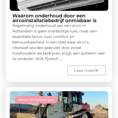
Waarom onderhoud door een
aircoinstallatiebedrijf onmisbaar is
Regelmatig onderhoud aan een airco in
Rotterdam is geen overbodige luxe, maar een
essentiële factor voor comfort en
betrouwbaarheid. In een stad waar airco’s
intensief worden gebruikt door zowel
huishoudens als bedrijven, krijgt een systeem veel
te verduren. Stof, fijnstof ...
Lees meer
Banen En Opleidingen