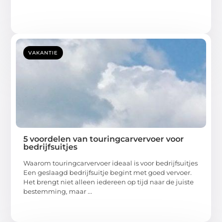
VAKANTIE
5 voordelen van touringcarvervoer voor
bedrijfsuitjes
Waarom touringcarvervoer ideaal is voor bedrijfsuitjes
Een geslaagd bedrijfsuitje begint met goed vervoer.
Het brengt niet alleen iedereen op tijd naar de juiste
bestemming, maar ...