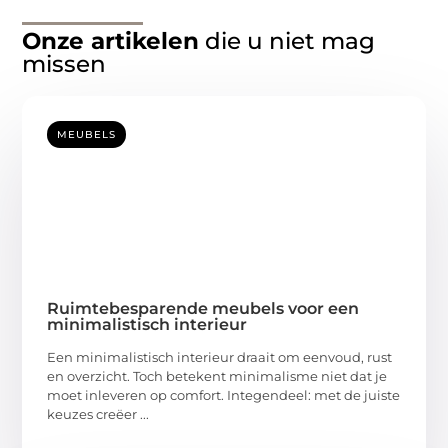
Onze artikelen
die u niet mag
missen
MEUBELS
Ruimtebesparende meubels voor een
minimalistisch interieur
Een minimalistisch interieur draait om eenvoud, rust
en overzicht. Toch betekent minimalisme niet dat je
moet inleveren op comfort. Integendeel: met de juiste
keuzes creëer ...