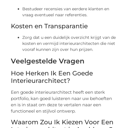
Bestudeer recensies van eerdere klanten en
vraag eventueel naar referenties.
Kosten en Transparantie
Zorg dat u een duidelijk overzicht krijgt van de
kosten en vermijd interieurarchitecten die niet
vooraf kunnen zijn over hun prijzen.
Veelgestelde Vragen
Hoe Herken Ik Een Goede
Interieurarchitect?
Een goede interieurarchitect heeft een sterk
portfolio, kan goed luisteren naar uw behoeften
en is in staat om deze te vertalen naar een
functioneel en stijlvol ontwerp.
Waarom Zou Ik Kiezen Voor Een