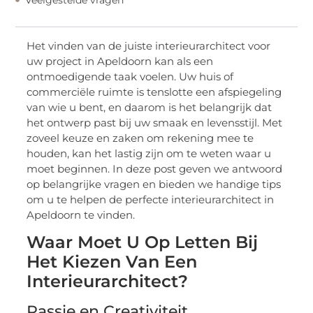
Het vinden van de juiste interieurarchitect voor
uw project in Apeldoorn kan als een
ontmoedigende taak voelen. Uw huis of
commerciële ruimte is tenslotte een afspiegeling
van wie u bent, en daarom is het belangrijk dat
het ontwerp past bij uw smaak en levensstijl. Met
zoveel keuze en zaken om rekening mee te
houden, kan het lastig zijn om te weten waar u
moet beginnen. In deze post geven we antwoord
op belangrijke vragen en bieden we handige tips
om u te helpen de perfecte interieurarchitect in
Apeldoorn te vinden.
Waar Moet U Op Letten Bij
Het Kiezen Van Een
Interieurarchitect?
Passie en Creativiteit