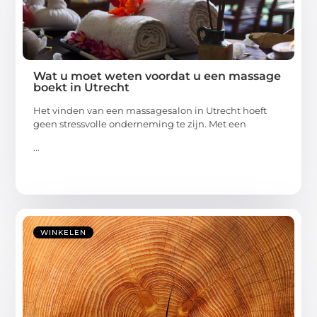
Wat u moet weten voordat u een massage
boekt in Utrecht
Het vinden van een massagesalon in Utrecht hoeft
geen stressvolle onderneming te zijn. Met een
...
WINKELEN