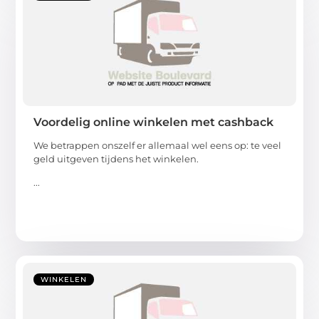
Voordelig online winkelen met cashback
We betrappen onszelf er allemaal wel eens op: te veel
geld uitgeven tijdens het winkelen.
...
WINKELEN