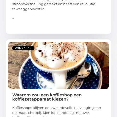
stroomversnelling geraakt en heeft een revolutie
teweeggebracht in
...
WINKELEN
Waarom zou een koffieshop een
koffiezetapparaat kiezen?
Koffieshops blijven een waardevolle toevoeging aan
de maatschappij. Men kan eindeloos nieuwe