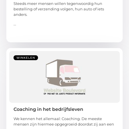
Steeds meer mensen willen tegenwoordig hun
bestelling of verzending volgen, hun auto of iets
anders.
...
WINKELEN
Coaching in het bedrijfsleven
We kennen het allemaal: Coaching. De meeste
mensen zijn hiermee opgegroeid doordat zij aan een