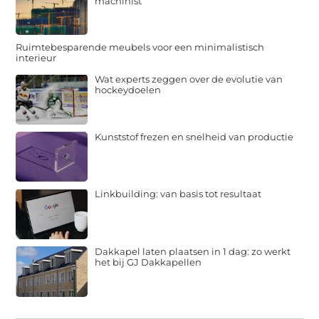
machinist
Ruimtebesparende meubels voor een minimalistisch
interieur
Wat experts zeggen over de evolutie van
hockeydoelen
Kunststof frezen en snelheid van productie
Linkbuilding: van basis tot resultaat
Dakkapel laten plaatsen in 1 dag: zo werkt
het bij GJ Dakkapellen