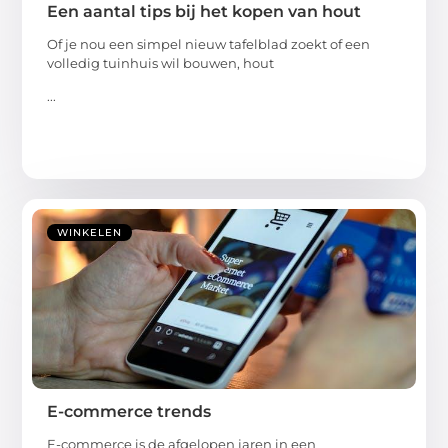
Een aantal tips bij het kopen van hout
Of je nou een simpel nieuw tafelblad zoekt of een
volledig tuinhuis wil bouwen, hout
...
WINKELEN
E-commerce trends
E-commerce is de afgelopen jaren in een