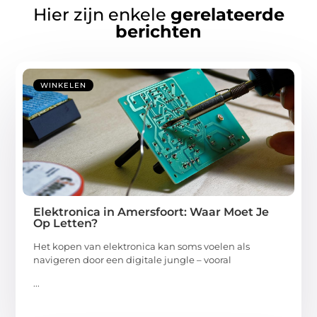
Hier zijn enkele
gerelateerde
berichten
WINKELEN
Elektronica in Amersfoort: Waar Moet Je
Op Letten?
Het kopen van elektronica kan soms voelen als
navigeren door een digitale jungle – vooral
...