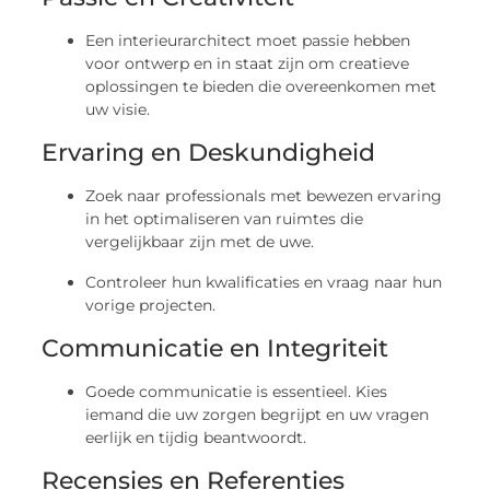
Een interieurarchitect moet passie hebben
voor ontwerp en in staat zijn om creatieve
oplossingen te bieden die overeenkomen met
uw visie.
Ervaring en Deskundigheid
Zoek naar professionals met bewezen ervaring
in het optimaliseren van ruimtes die
vergelijkbaar zijn met de uwe.
Controleer hun kwalificaties en vraag naar hun
vorige projecten.
Communicatie en Integriteit
Goede communicatie is essentieel. Kies
iemand die uw zorgen begrijpt en uw vragen
eerlijk en tijdig beantwoordt.
Recensies en Referenties