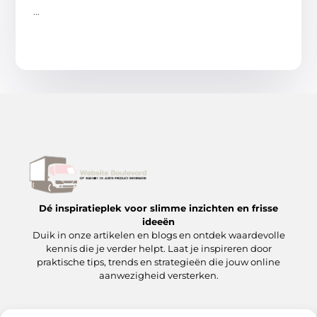
...
Dé inspiratieplek voor slimme inzichten en frisse
ideeën
Duik in onze artikelen en blogs en ontdek waardevolle
kennis die je verder helpt. Laat je inspireren door
praktische tips, trends en strategieën die jouw online
aanwezigheid versterken.