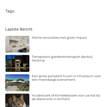
(Twitter)
Tags:
Laatste Bericht
Kleine renovaties met grote impact
Transparant goederentransport dankzij
tracking
Een grote partytent huren in Hilversum voor
een meerdaags evenement
Huisbezoek of kliniekbezoek voor uw kat bij
de dierenarts in Arnhem