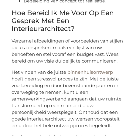
Begeleiding van concept tot realisatie.
Hoe Bereid Ik Me Voor Op Een
Gesprek Met Een
Interieurarchitect?
Verzamel afbeeldingen of voorbeelden van stijlen
die u aanspreken, maak een lijst van uw
behoeften en stel vooraf een budget vast. Wees
bereid om uw visie duidelijk te communiceren.
Het vinden van de juiste
binnenhuisontwerp
hoeft geen stressvol proces te zijn. Met de juiste
voorbereiding en door bovenstaande punten in
overweging te nemen, kunt u een
samenwerkingsverband aangaan dat uw ruimte
transformeert op een manier die uw
persoonlijkheid weerspiegelt. Onthoud dat een
goede interieurarchitect uw wensen vooropstelt
en u door het hele ontwerpproces begeleidt.