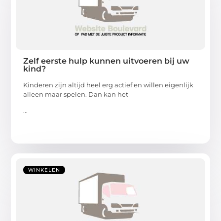
Zelf eerste hulp kunnen uitvoeren bij uw
kind?
Kinderen zijn altijd heel erg actief en willen eigenlijk
alleen maar spelen. Dan kan het
...
WINKELEN