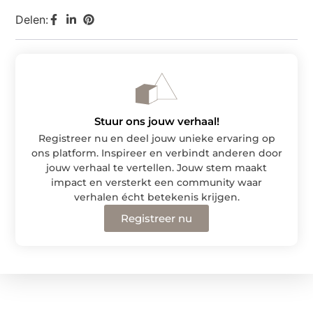
Delen:
Stuur ons jouw verhaal!
Registreer nu en deel jouw unieke ervaring op
ons platform. Inspireer en verbindt anderen door
jouw verhaal te vertellen. Jouw stem maakt
impact en versterkt een community waar
verhalen écht betekenis krijgen.
Registreer nu