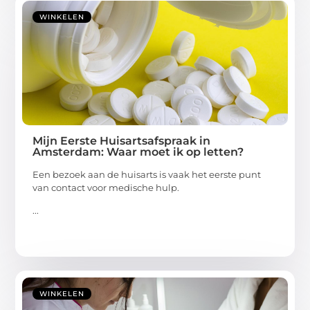
WINKELEN
Mijn Eerste Huisartsafspraak in
Amsterdam: Waar moet ik op letten?
Een bezoek aan de huisarts is vaak het eerste punt
van contact voor medische hulp.
...
WINKELEN