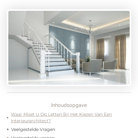
Inhoudsopgave
Waar Moet U Op Letten Bij Het Kiezen Van Een
Interieurarchitect?
Veelgestelde Vragen
Veelgestelde vragen