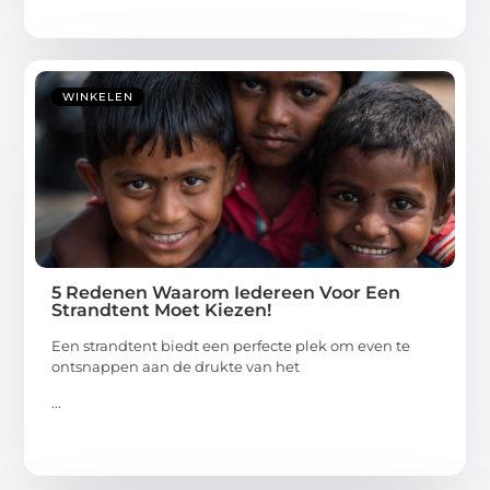
WINKELEN
5 Redenen Waarom Iedereen Voor Een
Strandtent Moet Kiezen!
Een strandtent biedt een perfecte plek om even te
ontsnappen aan de drukte van het
...