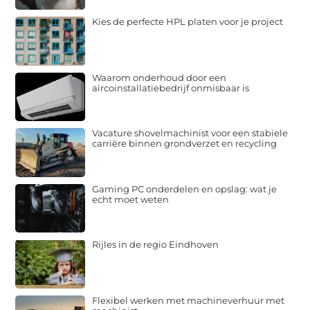
Kies de perfecte HPL platen voor je project
Waarom onderhoud door een
aircoinstallatiebedrijf onmisbaar is
Vacature shovelmachinist voor een stabiele
carrière binnen grondverzet en recycling
Gaming PC onderdelen en opslag: wat je
echt moet weten
Rijles in de regio Eindhoven
Flexibel werken met machineverhuur met