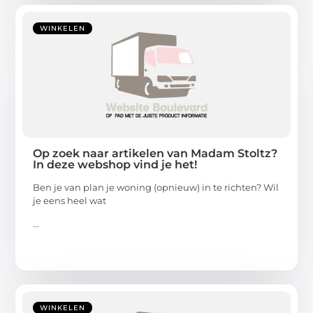
WINKELEN
Op zoek naar artikelen van Madam Stoltz?
In deze webshop vind je het!
Ben je van plan je woning (opnieuw) in te richten? Wil
je eens heel wat
...
WINKELEN