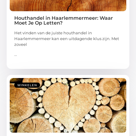
Houthandel in Haarlemmermeer: Waar
Moet Je Op Letten?
Het vinden van de juiste houthandel in
Haarlemmermeer kan een uitdagende klus zijn. Met
zoveel
...
WINKELEN