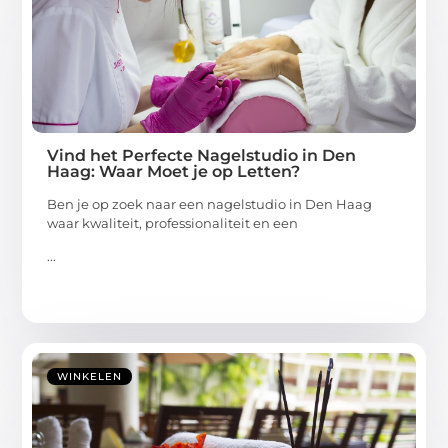
Vind het Perfecte Nagelstudio in Den
Haag: Waar Moet je op Letten?
Ben je op zoek naar een nagelstudio in Den Haag
waar kwaliteit, professionaliteit en een
...
WINKELEN