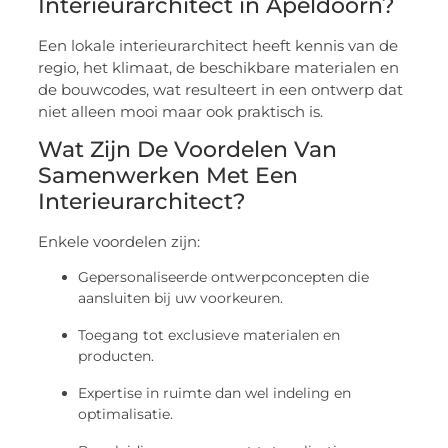
Interieurarchitect in Apeldoorn?
Een lokale interieurarchitect heeft kennis van de
regio, het klimaat, de beschikbare materialen en
de bouwcodes, wat resulteert in een ontwerp dat
niet alleen mooi maar ook praktisch is.
Wat Zijn De Voordelen Van
Samenwerken Met Een
Interieurarchitect?
Enkele voordelen zijn:
Gepersonaliseerde ontwerpconcepten die
aansluiten bij uw voorkeuren.
Toegang tot exclusieve materialen en
producten.
Expertise in ruimte dan wel indeling en
optimalisatie.