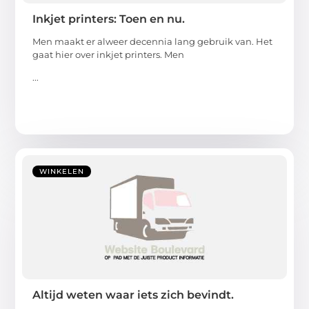
Inkjet printers: Toen en nu.
Men maakt er alweer decennia lang gebruik van. Het
gaat hier over inkjet printers. Men
...
WINKELEN
Altijd weten waar iets zich bevindt.