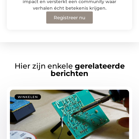
impact en versterkt een community waar
verhalen écht betekenis krijgen.
Registreer nu
Hier zijn enkele
gerelateerde
berichten
WINKELEN