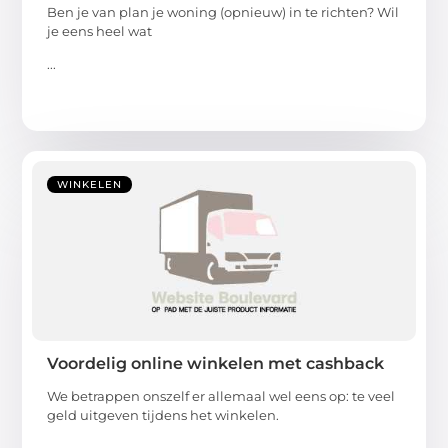
Ben je van plan je woning (opnieuw) in te richten? Wil
je eens heel wat
...
WINKELEN
Voordelig online winkelen met cashback
We betrappen onszelf er allemaal wel eens op: te veel
geld uitgeven tijdens het winkelen.