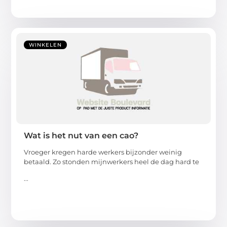
WINKELEN
Wat is het nut van een cao?
Vroeger kregen harde werkers bijzonder weinig
betaald. Zo stonden mijnwerkers heel de dag hard te
...