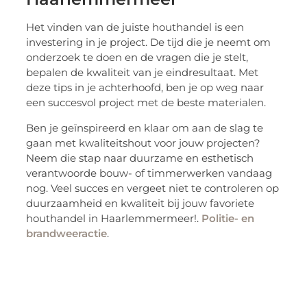
Het vinden van de juiste houthandel is een
investering in je project. De tijd die je neemt om
onderzoek te doen en de vragen die je stelt,
bepalen de kwaliteit van je eindresultaat. Met
deze tips in je achterhoofd, ben je op weg naar
een succesvol project met de beste materialen.
Ben je geïnspireerd en klaar om aan de slag te
gaan met kwaliteitshout voor jouw projecten?
Neem die stap naar duurzame en esthetisch
verantwoorde bouw- of timmerwerken vandaag
nog. Veel succes en vergeet niet te controleren op
duurzaamheid en kwaliteit bij jouw favoriete
houthandel in Haarlemmermeer!.
Politie- en
brandweeractie
.