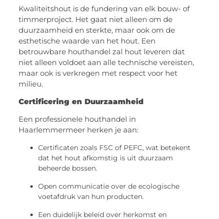
Kwaliteitshout is de fundering van elk bouw- of
timmerproject. Het gaat niet alleen om de
duurzaamheid en sterkte, maar ook om de
esthetische waarde van het hout. Een
betrouwbare houthandel zal hout leveren dat
niet alleen voldoet aan alle technische vereisten,
maar ook is verkregen met respect voor het
milieu.
Certificering en Duurzaamheid
Een professionele houthandel in
Haarlemmermeer herken je aan:
Certificaten zoals FSC of PEFC, wat betekent
dat het hout afkomstig is uit duurzaam
beheerde bossen.
Open communicatie over de ecologische
voetafdruk van hun producten.
Een duidelijk beleid over herkomst en