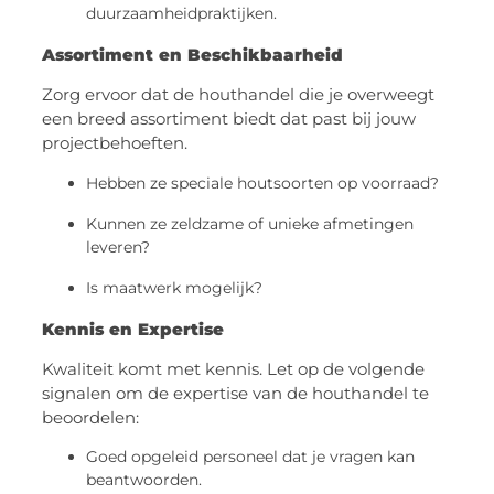
duurzaamheidpraktijken.
Assortiment en Beschikbaarheid
Zorg ervoor dat de houthandel die je overweegt
een breed assortiment biedt dat past bij jouw
projectbehoeften.
Hebben ze speciale houtsoorten op voorraad?
Kunnen ze zeldzame of unieke afmetingen
leveren?
Is maatwerk mogelijk?
Kennis en Expertise
Kwaliteit komt met kennis. Let op de volgende
signalen om de expertise van de houthandel te
beoordelen:
Goed opgeleid personeel dat je vragen kan
beantwoorden.