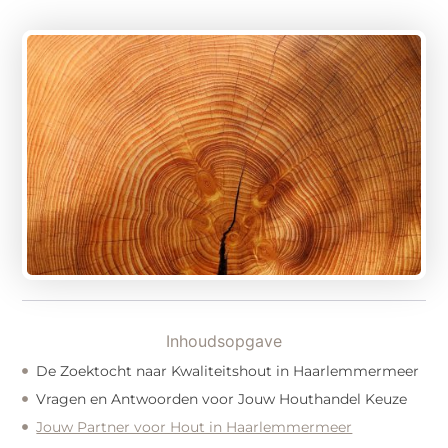
Inhoudsopgave
De Zoektocht naar Kwaliteitshout in Haarlemmermeer
Vragen en Antwoorden voor Jouw Houthandel Keuze
Jouw Partner voor Hout in Haarlemmermeer