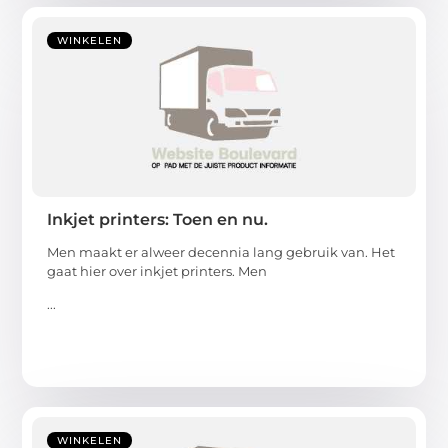
WINKELEN
Inkjet printers: Toen en nu.
Men maakt er alweer decennia lang gebruik van. Het
gaat hier over inkjet printers. Men
...
WINKELEN