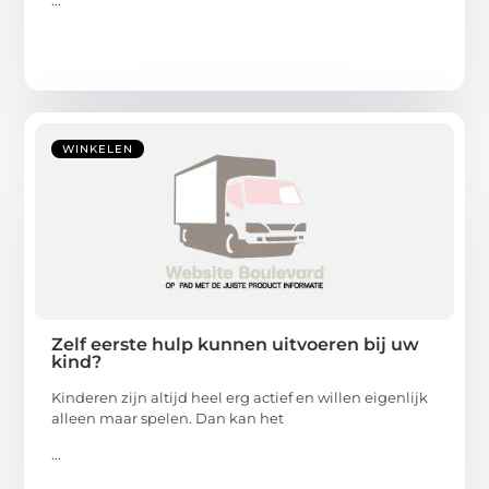
...
WINKELEN
Zelf eerste hulp kunnen uitvoeren bij uw
kind?
Kinderen zijn altijd heel erg actief en willen eigenlijk
alleen maar spelen. Dan kan het
...