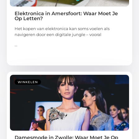
Elektronica in Amersfoort: Waar Moet Je
Op Letten?
Het kopen van elektronica kan soms voelen als
navigeren door een digitale jungle – vooral
...
WINKELEN
Damesmode in Zwolle: Waar Moet Je Op