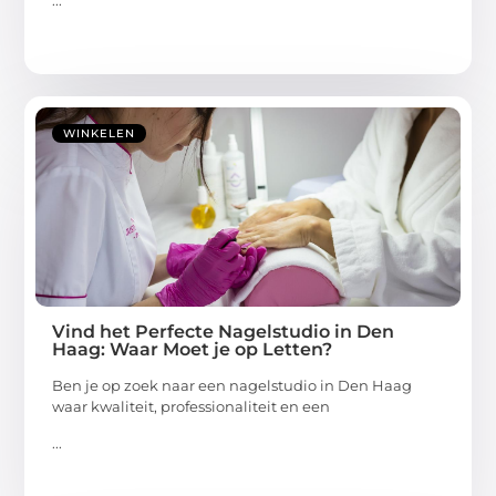
...
WINKELEN
Vind het Perfecte Nagelstudio in Den
Haag: Waar Moet je op Letten?
Ben je op zoek naar een nagelstudio in Den Haag
waar kwaliteit, professionaliteit en een
...