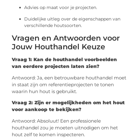
Advies op maat voor je projecten.
Duidelijke uitleg over de eigenschappen van
verschillende houtsoorten.
Vragen en Antwoorden voor
Jouw Houthandel Keuze
Vraag 1: Kan de houthandel voorbeelden
van eerdere projecten laten zien?
Antwoord: Ja, een betrouwbare houthandel moet
in staat zijn om referentieprojecten te tonen
waarin hun hout is gebruikt.
Vraag 2: Zijn er mogelijkheden om het hout
voor aankoop te bekijken?
Antwoord: Absoluut! Een professionele
houthandel zou je moeten uitnodigen om het
hout zelf te komen inspecteren.