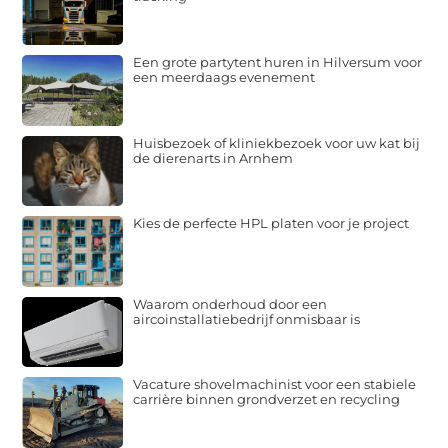
Een grote partytent huren in Hilversum voor
een meerdaags evenement
Huisbezoek of kliniekbezoek voor uw kat bij
de dierenarts in Arnhem
Kies de perfecte HPL platen voor je project
Waarom onderhoud door een
aircoinstallatiebedrijf onmisbaar is
Vacature shovelmachinist voor een stabiele
carrière binnen grondverzet en recycling