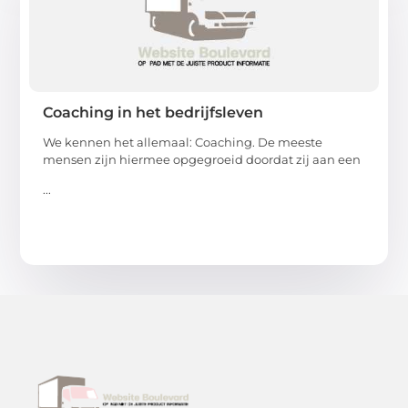
Coaching in het bedrijfsleven
We kennen het allemaal: Coaching. De meeste
mensen zijn hiermee opgegroeid doordat zij aan een
...