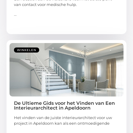
van contact voor medische hulp.
...
WINKELEN
De Ultieme Gids voor het Vinden van Een
Interieurarchitect in Apeldoorn
Het vinden van de juiste interieurarchitect voor uw
project in Apeldoorn kan als een ontmoedigende