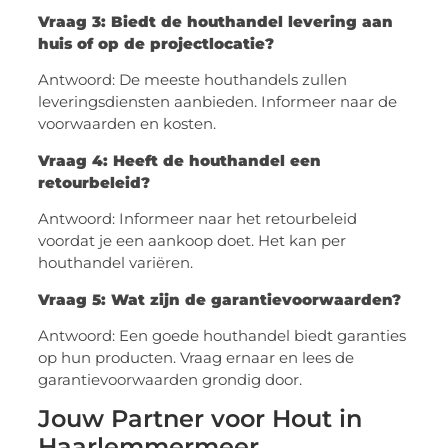
Vraag 3: Biedt de houthandel levering aan
huis of op de projectlocatie?
Antwoord: De meeste houthandels zullen
leveringsdiensten aanbieden. Informeer naar de
voorwaarden en kosten.
Vraag 4: Heeft de houthandel een
retourbeleid?
Antwoord: Informeer naar het retourbeleid
voordat je een aankoop doet. Het kan per
houthandel variëren.
Vraag 5: Wat zijn de garantievoorwaarden?
Antwoord: Een goede houthandel biedt garanties
op hun producten. Vraag ernaar en lees de
garantievoorwaarden grondig door.
Jouw Partner voor Hout in
Haarlemmermeer