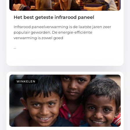
Het best geteste infrarood paneel
Infrarood paneelverwarming is de laatste jaren zeer
populair geworden. De energie-efficiënte
verwarming is zowel goed
...
WINKELEN