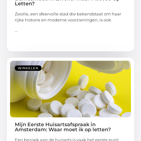
Letten?
Zwolle, een sfeervolle stad die bekendstaat om haar
rijke historie en moderne voorzieningen, is ook
...
WINKELEN
Mijn Eerste Huisartsafspraak in
Amsterdam: Waar moet ik op letten?
Een bezoek aan de huisarts is vaak het eerste punt