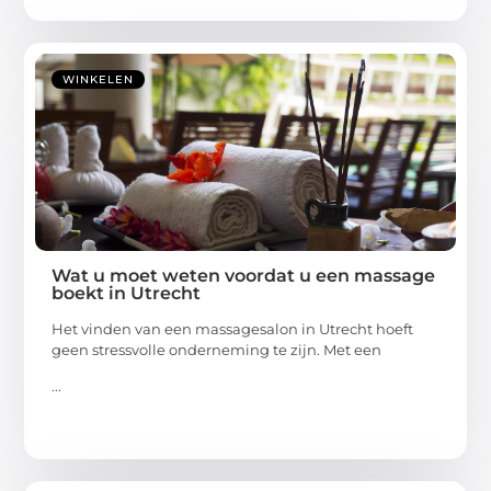
WINKELEN
Wat u moet weten voordat u een massage
boekt in Utrecht
Het vinden van een massagesalon in Utrecht hoeft
geen stressvolle onderneming te zijn. Met een
...