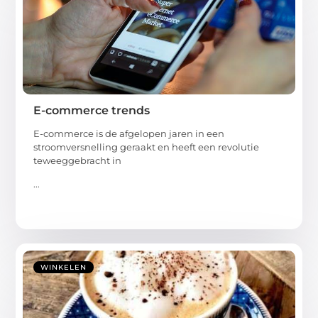
E-commerce trends
E-commerce is de afgelopen jaren in een
stroomversnelling geraakt en heeft een revolutie
teweeggebracht in
...
WINKELEN