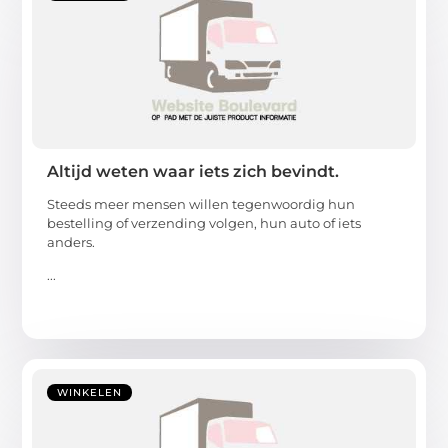
Altijd weten waar iets zich bevindt.
Steeds meer mensen willen tegenwoordig hun
bestelling of verzending volgen, hun auto of iets
anders.
...
WINKELEN