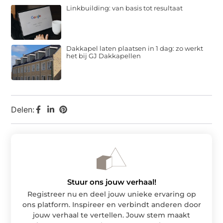
Linkbuilding: van basis tot resultaat
Dakkapel laten plaatsen in 1 dag: zo werkt
het bij GJ Dakkapellen
Delen:
Stuur ons jouw verhaal!
Registreer nu en deel jouw unieke ervaring op
ons platform. Inspireer en verbindt anderen door
jouw verhaal te vertellen. Jouw stem maakt