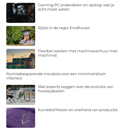
Gaming PC onderdelen en opslag: wat je
echt moet weten
Rijles in de regio Eindhoven
Flexibel werken met machineverhuur met
machinist
Ruimtebesparende meubels voor een minimalistisch
interieur
Wat experts zeggen over de evolutie van
hockeydoelen
Kunststof frezen en snelheid van productie