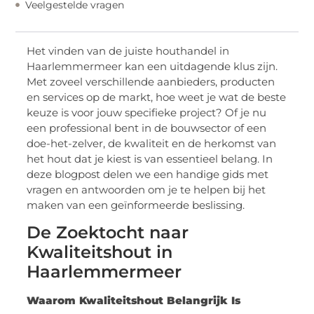
Veelgestelde vragen
Het vinden van de juiste houthandel in
Haarlemmermeer kan een uitdagende klus zijn.
Met zoveel verschillende aanbieders, producten
en services op de markt, hoe weet je wat de beste
keuze is voor jouw specifieke project? Of je nu
een professional bent in de bouwsector of een
doe-het-zelver, de kwaliteit en de herkomst van
het hout dat je kiest is van essentieel belang. In
deze blogpost delen we een handige gids met
vragen en antwoorden om je te helpen bij het
maken van een geïnformeerde beslissing.
De Zoektocht naar
Kwaliteitshout in
Haarlemmermeer
Waarom Kwaliteitshout Belangrijk Is