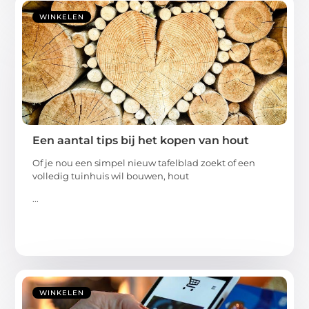
WINKELEN
Een aantal tips bij het kopen van hout
Of je nou een simpel nieuw tafelblad zoekt of een
volledig tuinhuis wil bouwen, hout
...
WINKELEN