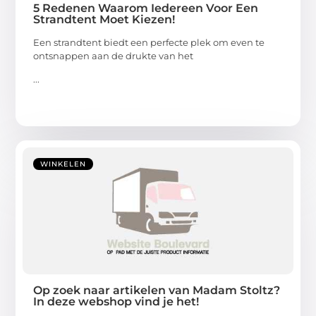
5 Redenen Waarom Iedereen Voor Een
Strandtent Moet Kiezen!
Een strandtent biedt een perfecte plek om even te
ontsnappen aan de drukte van het
...
WINKELEN
Op zoek naar artikelen van Madam Stoltz?
In deze webshop vind je het!