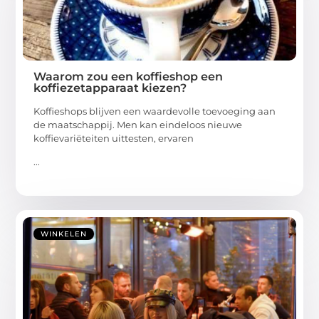
Waarom zou een koffieshop een
koffiezetapparaat kiezen?
Koffieshops blijven een waardevolle toevoeging aan
de maatschappij. Men kan eindeloos nieuwe
koffievariëteiten uittesten, ervaren
...
WINKELEN