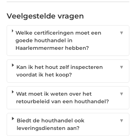
Veelgestelde vragen
Welke certificeringen moet een
▼
goede houthandel in
Haarlemmermeer hebben?
Kan ik het hout zelf inspecteren
▼
voordat ik het koop?
Wat moet ik weten over het
▼
retourbeleid van een houthandel?
Biedt de houthandel ook
▼
leveringsdiensten aan?