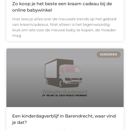
Zo koop je het beste een kraam cadeau bij de
online babywinkel
Hier lees je alles over de nieuwste trends op het gebied
van kraamcadeaus. Niet alleen is het tegenwoordig
leuk om iets voor de nieuwe baby te kopen, de moeder
mag
KINDEREN
Een kinderdagverblijf in Barendrecht, waar vind
je dat?