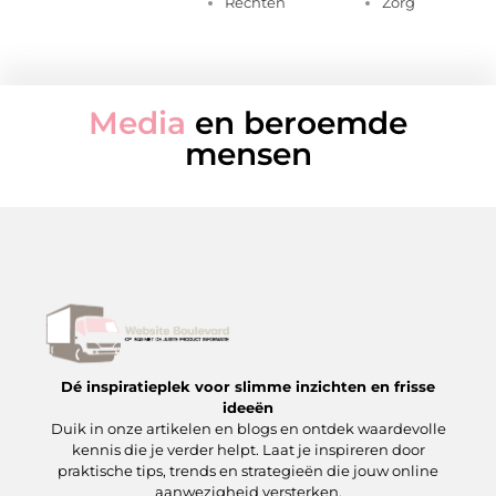
Rechten
Zorg
Media
en beroemde
mensen
Dé inspiratieplek voor slimme inzichten en frisse
ideeën
Duik in onze artikelen en blogs en ontdek waardevolle
kennis die je verder helpt. Laat je inspireren door
praktische tips, trends en strategieën die jouw online
aanwezigheid versterken.