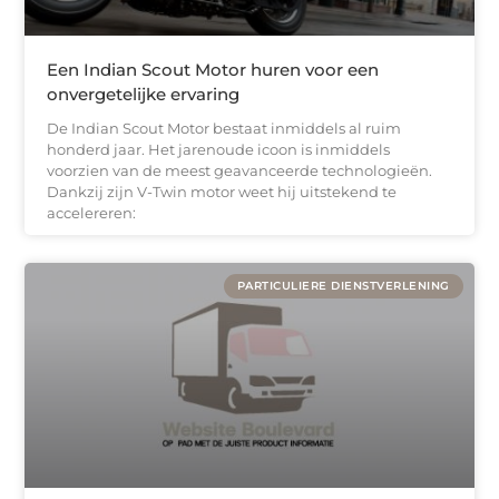
Een Indian Scout Motor huren voor een
onvergetelijke ervaring
De Indian Scout Motor bestaat inmiddels al ruim
honderd jaar. Het jarenoude icoon is inmiddels
voorzien van de meest geavanceerde technologieën.
Dankzij zijn V-Twin motor weet hij uitstekend te
accelereren:
PARTICULIERE DIENSTVERLENING